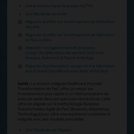
Lire le communiqué de presse myTVS
Lire l'étude de cas Astec
Regarder la vidéo sur les entreprises de fabrication
discrète
Regarder la vidéo sur les entreprises de fabrication
en flux continu
Regarder l'enregistrement de la session
Oracle CloudWorld sur les services SCM avec
Fanatics, Helmerich & Payne et NetApp
Regarder la présentation consacrée à la fabrication
lors d'Oracle CloudWorld avec Astec et Panduit
Santé :
La solution intégrée Healthcare Provider
Transformation de PwC offre un retour sur
investissement plus rapide à un client prestataire de
soins de santé dans son parcours vers le cloud. Cette
offre est alignée sur la méthodologie Business
Transformation Agile de PwC (Business, eXperience,
Technology) pour offrir une expérience cohérente et
intégrée avec des résultats prévisibles.
Lire l'étude de cas Teladoc