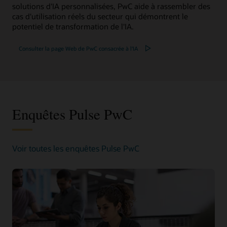
solutions d'IA personnalisées, PwC aide à rassembler des
cas d'utilisation réels du secteur qui démontrent le
potentiel de transformation de l'IA.
Consulter la page Web de PwC consacrée à l'IA
Enquêtes Pulse PwC
Voir toutes les enquêtes Pulse PwC