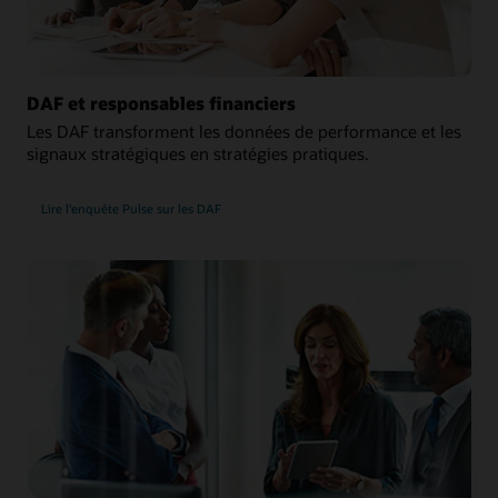
DAF et responsables financiers
Les DAF transforment les données de performance et les
signaux stratégiques en stratégies pratiques.
Lire l'enquête Pulse sur les DAF