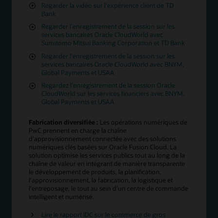
Regarder la vidéo sur l'expérience client de TD
Bank
Regarder l'enregistrement de la session sur les
services bancaires Oracle CloudWorld avec
Sumitomo Mitsui Banking Corporation et TD Bank
Regarder l'enregistrement de la session sur les
services bancaires Oracle CloudWorld avec BNYM,
Global Payments et USAA
Regardez l'enregistrement de la session Oracle
CloudWorld sur les services financiers avec BNYM,
Global Payments et USAA
Fabrication diversifiée :
Les opérations numériques de
PwC prennent en charge la chaîne
d'approvisionnement connectée avec des solutions
numériques clés basées sur Oracle Fusion Cloud. La
solution optimise les services publics tout au long de la
chaîne de valeur en intégrant de manière transparente
le développement de produits, la planification,
l'approvisionnement, la fabrication, la logistique et
l'entreposage, le tout au sein d'un centre de commande
intelligent et numérisé.
Lire le rapport IDC sur le commerce de gros