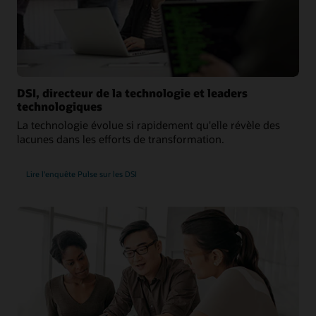
DSI, directeur de la technologie et leaders
technologiques
La technologie évolue si rapidement qu'elle révèle des
lacunes dans les efforts de transformation.
Lire l'enquête Pulse sur les DSI