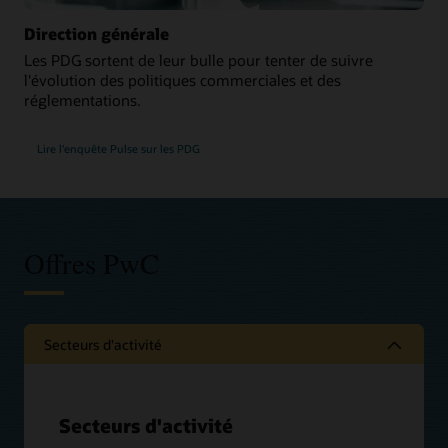
Direction générale
Les PDG sortent de leur bulle pour tenter de suivre
l'évolution des politiques commerciales et des
réglementations.
Lire l'enquête Pulse sur les PDG
Offres PwC
Secteurs d'activité
Secteurs d'activité