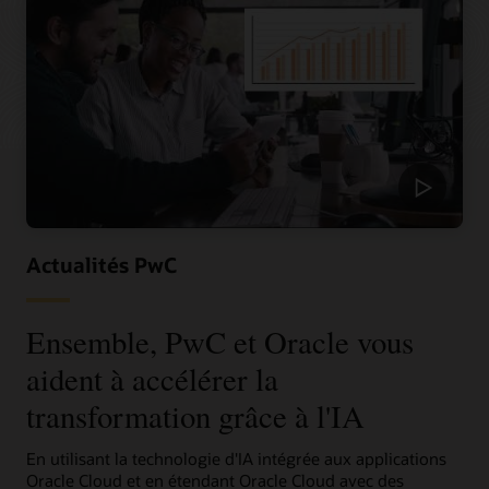
Actualités PwC
Ensemble, PwC et Oracle vous
aident à accélérer la
transformation grâce à l'IA
En utilisant la technologie d'IA intégrée aux applications
Oracle Cloud et en étendant Oracle Cloud avec des