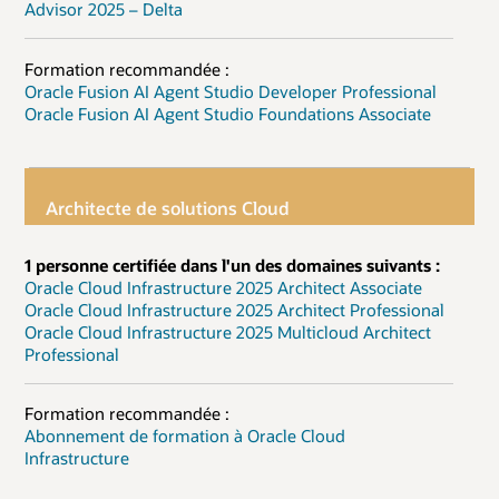
Advisor 2025 – Delta
Formation recommandée :
Oracle Fusion AI Agent Studio Developer Professional
Oracle Fusion AI Agent Studio Foundations Associate
Architecte de solutions Cloud
1 personne certifiée dans l'un des domaines suivants :
Oracle Cloud Infrastructure 2025 Architect Associate
Oracle Cloud Infrastructure 2025 Architect Professional
Oracle Cloud Infrastructure 2025 Multicloud Architect
Professional
Formation recommandée :
Abonnement de formation à Oracle Cloud
Infrastructure