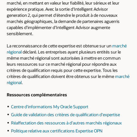
marché, en mettant en valeur leur fiabilité, leur sérieux et leur
expérience pratique. Avec la sortie d'Intelligent Advisor
generation 2, qui permet d'étendre le produit à de nouveaux
marchés géographiques, la demande de partenaires aguerris
capables d'implémenter d'Intelligent Advisor augmente
sensiblement.
La reconnaissance de cette expertise est obtenue sur un
marché
régional
déclaré. Les entreprises ayant plusieurs entités sur le
même marché régional sont autorisées à mettre en commun
leurs ressources sur ce marché régional pour répondre aux
critères de qualification requis pour cette expertise. Tous les
critères de qualification doivent être obtenus sur le même
marché
régional
.
Ressources complémentaires
Centre d'informations My Oracle Support
Guide de validation des critères de qualification d'expertise
Réaffectation des ressources à d'autres marchés régionaux
Politique relative aux certifications Expertise OPN