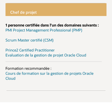
Chef de projet
1 personne certifiée dans l'un des domaines suivants :
PMI Project Management Professional (PMP)
Scrum Master certifié (CSM)
Prince2 Certified Practitioner
Evaluation de la gestion de projet Oracle Cloud
Formation recommandée :
Cours de formation sur la gestion de projets Oracle
Cloud