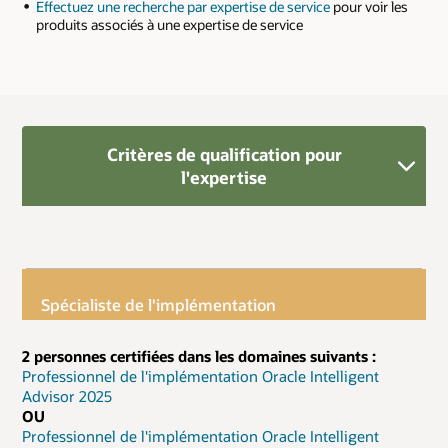
Effectuez une recherche par expertise de service
pour voir les
produits associés à une expertise de service
Critères de qualification pour
l'expertise
Spécialiste de l'implémentation
2 personnes certifiées dans les domaines suivants :
Professionnel de l'implémentation Oracle Intelligent
Advisor 2025
OU
Professionnel de l'implémentation Oracle Intelligent