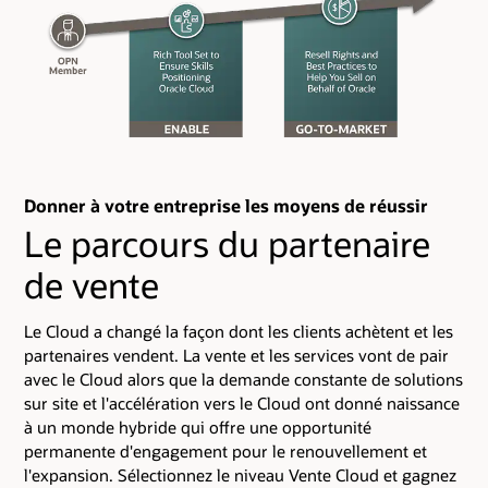
Donner à votre entreprise les moyens de réussir
Le parcours du partenaire
de vente
Le Cloud a changé la façon dont les clients achètent et les
partenaires vendent. La vente et les services vont de pair
avec le Cloud alors que la demande constante de solutions
sur site et l'accélération vers le Cloud ont donné naissance
à un monde hybride qui offre une opportunité
permanente d'engagement pour le renouvellement et
l'expansion. Sélectionnez le niveau Vente Cloud et gagnez