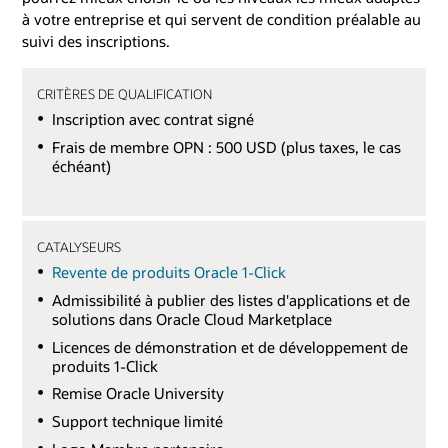
à votre entreprise et qui servent de condition préalable au
suivi des inscriptions.
CRITÈRES DE QUALIFICATION
Inscription avec contrat signé
Frais de membre OPN : 500 USD (plus taxes, le cas
échéant)
CATALYSEURS
Revente de produits Oracle 1-Click
Admissibilité à publier des listes d'applications et de
solutions dans Oracle Cloud Marketplace
Licences de démonstration et de développement de
produits 1-Click
Remise Oracle University
Support technique limité