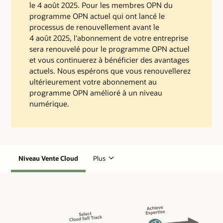
le 4 août 2025. Pour les membres OPN du
programme OPN actuel qui ont lancé le
processus de renouvellement avant le
4 août 2025, l'abonnement de votre entreprise
sera renouvelé pour le programme OPN actuel
et vous continuerez à bénéficier des avantages
actuels. Nous espérons que vous renouvellerez
ultérieurement votre abonnement au
programme OPN amélioré à un niveau
numérique.
Niveau Vente Cloud
Plus