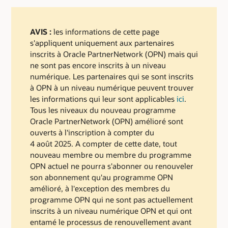
AVIS :
les informations de cette page
s'appliquent uniquement aux partenaires
inscrits à Oracle PartnerNetwork (OPN) mais qui
ne sont pas encore inscrits à un niveau
numérique. Les partenaires qui se sont inscrits
à OPN à un niveau numérique peuvent trouver
les informations qui leur sont applicables
ici
.
Tous les niveaux du nouveau programme
Oracle PartnerNetwork (OPN) amélioré sont
ouverts à l'inscription à compter du
4 août 2025. A compter de cette date, tout
nouveau membre ou membre du programme
OPN actuel ne pourra s'abonner ou renouveler
son abonnement qu'au programme OPN
amélioré, à l'exception des membres du
programme OPN qui ne sont pas actuellement
inscrits à un niveau numérique OPN et qui ont
entamé le processus de renouvellement avant