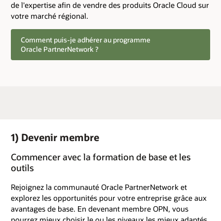
de l'expertise afin de vendre des produits Oracle Cloud sur
votre marché régional.
Comment puis-je adhérer au programme
Oracle PartnerNetwork ?
1) Devenir membre
Commencer avec la formation de base et les
outils
Rejoignez la communauté Oracle PartnerNetwork et
explorez les opportunités pour votre entreprise grâce aux
avantages de base. En devenant membre OPN, vous
pourrez mieux choisir le ou les niveaux les mieux adaptés