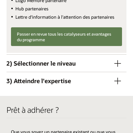
Logo Membre partenaire
Hub partenaires
Lettre d'information à l'attention des partenaires
Passer en revue tous les catalyseurs et avantages
du programme
2) Sélectionner le niveau
3) Atteindre l'expertise
Prêt à adhérer ?
Que vous soyez un partenaire existant ou que vous