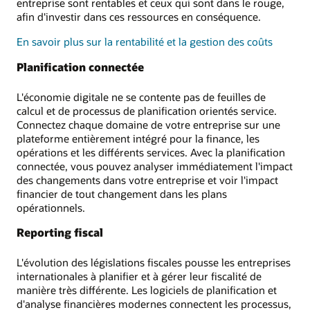
entreprise sont rentables et ceux qui sont dans le rouge,
afin d'investir dans ces ressources en conséquence.
En savoir plus sur la rentabilité et la gestion des coûts
Planification connectée
L'économie digitale ne se contente pas de feuilles de
calcul et de processus de planification orientés service.
Connectez chaque domaine de votre entreprise sur une
plateforme entièrement intégré pour la finance, les
opérations et les différents services. Avec la planification
connectée, vous pouvez analyser immédiatement l'impact
des changements dans votre entreprise et voir l'impact
financier de tout changement dans les plans
opérationnels.
Reporting fiscal
L'évolution des législations fiscales pousse les entreprises
internationales à planifier et à gérer leur fiscalité de
manière très différente. Les logiciels de planification et
d'analyse financières modernes connectent les processus,