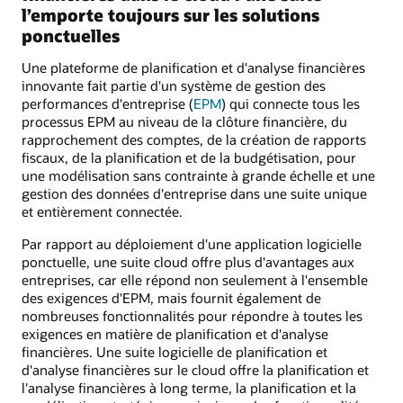
l’emporte toujours sur les solutions
ponctuelles
Une plateforme de planification et d'analyse financières
innovante fait partie d'un système de gestion des
performances d'entreprise (
EPM
) qui connecte tous les
processus EPM au niveau de la clôture financière, du
rapprochement des comptes, de la création de rapports
fiscaux, de la planification et de la budgétisation, pour
une modélisation sans contrainte à grande échelle et une
gestion des données d'entreprise dans une suite unique
et entièrement connectée.
Par rapport au déploiement d'une application logicielle
ponctuelle, une suite cloud offre plus d'avantages aux
entreprises, car elle répond non seulement à l'ensemble
des exigences d'EPM, mais fournit également de
nombreuses fonctionnalités pour répondre à toutes les
exigences en matière de planification et d'analyse
financières. Une suite logicielle de planification et
d'analyse financières sur le cloud offre la planification et
l'analyse financières à long terme, la planification et la