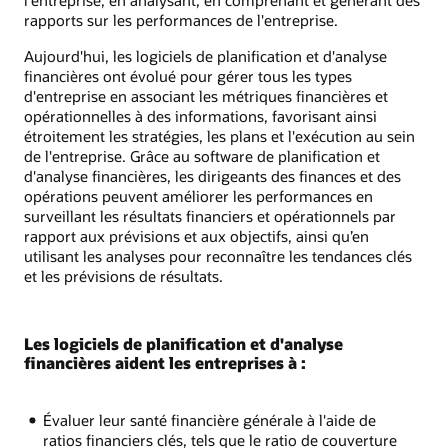
rapports sur les performances de l'entreprise.
Aujourd'hui, les logiciels de planification et d'analyse
financières ont évolué pour gérer tous les types
d'entreprise en associant les métriques financières et
opérationnelles à des informations, favorisant ainsi
étroitement les stratégies, les plans et l'exécution au sein
de l'entreprise. Grâce au software de planification et
d'analyse financières, les dirigeants des finances et des
opérations peuvent améliorer les performances en
surveillant les résultats financiers et opérationnels par
rapport aux prévisions et aux objectifs, ainsi qu’en
utilisant les analyses pour reconnaître les tendances clés
et les prévisions de résultats.
Les logiciels de planification et d'analyse
financières aident les entreprises à :
Évaluer leur santé financière générale à l'aide de
ratios financiers clés, tels que le ratio de couverture