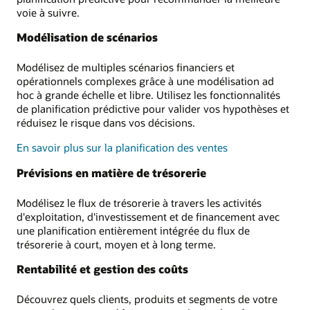
voie à suivre.
Modélisation de scénarios
Modélisez de multiples scénarios financiers et
opérationnels complexes grâce à une modélisation ad
hoc à grande échelle et libre. Utilisez les fonctionnalités
de planification prédictive pour valider vos hypothèses et
réduisez le risque dans vos décisions.
En savoir plus sur la planification des ventes
Prévisions en matière de trésorerie
Modélisez le flux de trésorerie à travers les activités
d'exploitation, d'investissement et de financement avec
une planification entièrement intégrée du flux de
trésorerie à court, moyen et à long terme.
Rentabilité et gestion des coûts
Découvrez quels clients, produits et segments de votre