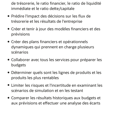
de trésorerie, le ratio financier, le ratio de liquidité
immédiate et le ratio dette/capitale
Prédire l'impact des décisions sur les flux de
trésorerie et les résultats de l'entreprise
Créer et tenir à jour des modèles financiers et des
prévisions
Créer des plans financiers et opérationnels
dynamiques qui prennent en charge plusieurs
scénarios
Collaborer avec tous les services pour préparer les
budgets
Déterminer quels sont les lignes de produits et les
produits les plus rentables
Limiter les risques et l'incertitude en examinant les
scénarios de simulation et en les testant
Comparer les résultats historiques aux budgets et
aux prévisions et effectuer une analyse des écarts