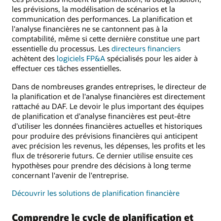
les prévisions, la modélisation de scénarios et la
communication des performances. La planification et
l'analyse financières ne se cantonnent pas à la
comptabilité, même si cette dernière constitue une part
essentielle du processus. Les
directeurs financiers
achètent des
logiciels FP&A
spécialisés pour les aider à
effectuer ces tâches essentielles.
Dans de nombreuses grandes entreprises, le directeur de
la planification et de l'analyse financières est directement
rattaché au DAF. Le devoir le plus important des équipes
de planification et d'analyse financières est peut-être
d'utiliser les données financières actuelles et historiques
pour produire des prévisions financières qui anticipent
avec précision les revenus, les dépenses, les profits et les
flux de trésorerie futurs. Ce dernier utilise ensuite ces
hypothèses pour prendre des décisions à long terme
concernant l'avenir de l'entreprise.
Découvrir les solutions de planification financière
Comprendre le cycle de planification et