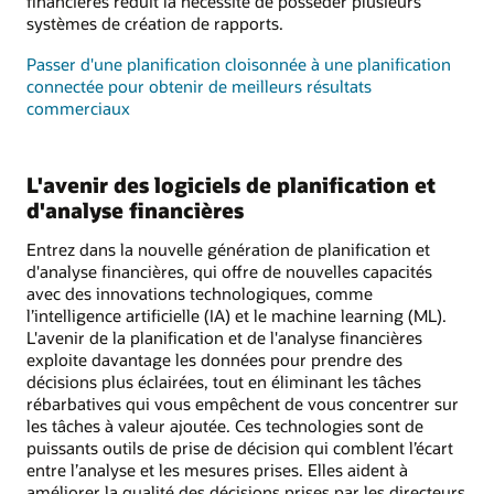
financières réduit la nécessité de posséder plusieurs
systèmes de création de rapports.
Passer d'une planification cloisonnée à une planification
connectée pour obtenir de meilleurs résultats
commerciaux
L'avenir des logiciels de planification et
d'analyse financières
Entrez dans la nouvelle génération de planification et
d'analyse financières, qui offre de nouvelles capacités
avec des innovations technologiques, comme
l’intelligence artificielle (IA) et le machine learning (ML).
L'avenir de la planification et de l'analyse financières
exploite davantage les données pour prendre des
décisions plus éclairées, tout en éliminant les tâches
rébarbatives qui vous empêchent de vous concentrer sur
les tâches à valeur ajoutée. Ces technologies sont de
puissants outils de prise de décision qui comblent l’écart
entre l’analyse et les mesures prises. Elles aident à
améliorer la qualité des décisions prises par les directeurs