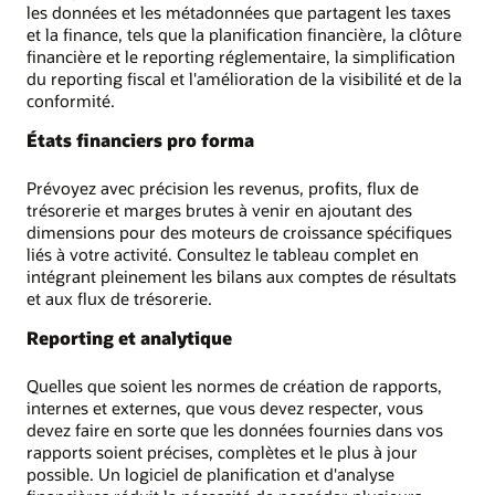
les données et les métadonnées que partagent les taxes
et la finance, tels que la planification financière, la clôture
financière et le reporting réglementaire, la simplification
du reporting fiscal et l'amélioration de la visibilité et de la
conformité.
États financiers pro forma
Prévoyez avec précision les revenus, profits, flux de
trésorerie et marges brutes à venir en ajoutant des
dimensions pour des moteurs de croissance spécifiques
liés à votre activité. Consultez le tableau complet en
intégrant pleinement les bilans aux comptes de résultats
et aux flux de trésorerie.
Reporting et analytique
Quelles que soient les normes de création de rapports,
internes et externes, que vous devez respecter, vous
devez faire en sorte que les données fournies dans vos
rapports soient précises, complètes et le plus à jour
possible. Un logiciel de planification et d'analyse