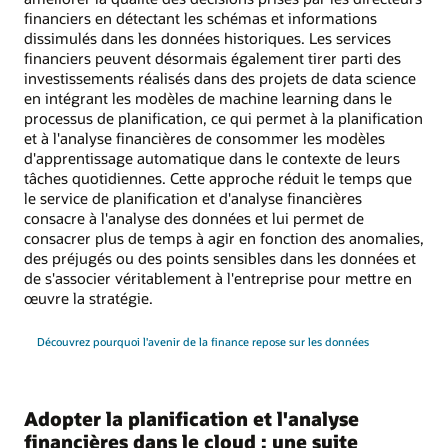
financiers en détectant les schémas et informations
dissimulés dans les données historiques. Les services
financiers peuvent désormais également tirer parti des
investissements réalisés dans des projets de data science
en intégrant les modèles de machine learning dans le
processus de planification, ce qui permet à la planification
et à l'analyse financières de consommer les modèles
d'apprentissage automatique dans le contexte de leurs
tâches quotidiennes. Cette approche réduit le temps que
le service de planification et d'analyse financières
consacre à l'analyse des données et lui permet de
consacrer plus de temps à agir en fonction des anomalies,
des préjugés ou des points sensibles dans les données et
de s'associer véritablement à l'entreprise pour mettre en
œuvre la stratégie.
Découvrez pourquoi l'avenir de la finance repose sur les données
Adopter la planification et l'analyse
financières dans le cloud : une suite