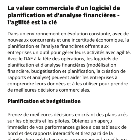
La valeur commerciale d'un logiciel de
planification et d'analyse financières -
l'agilité est la clé
Dans un environnement en évolution constante, avec de
nouveaux concurrents et une incertitude économique, la
planification et l'analyse financières offrent aux
entreprises un outil pour gérer leurs activités avec agilité.
Avec le DAF à la tête des opérations, les logiciels de
planification et d'analyse financières (modélisation
financière, budgétisation et planification, la création de
rapports et analyse) peuvent aider les entreprises à
comprendre leurs données et à les utiliser pour prendre
de meilleures décisions commerciales.
Planification et budgétisation
Prenez de meilleures décisions en créant des plans axés
sur les objectifs et les pilotes. Obtenez un aperçu
immédiat de vos performances grâce à des tableaux de
bord et des rapports interactifs et tirez parti de la
planification prédictive pour recommander la meilleure