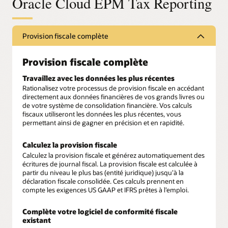
Oracle Cloud EPM Tax Reporting
Provision fiscale complète
Provision fiscale complète
Travaillez avec les données les plus récentes
Rationalisez votre processus de provision fiscale en accédant
directement aux données financières de vos grands livres ou
de votre système de consolidation financière. Vos calculs
fiscaux utiliseront les données les plus récentes, vous
permettant ainsi de gagner en précision et en rapidité.
Calculez la provision fiscale
Calculez la provision fiscale et générez automatiquement des
écritures de journal fiscal. La provision fiscale est calculée à
partir du niveau le plus bas (entité juridique) jusqu’à la
déclaration fiscale consolidée. Ces calculs prennent en
compte les exigences US GAAP et IFRS prêtes à l’emploi.
Complète votre logiciel de conformité fiscale
existant