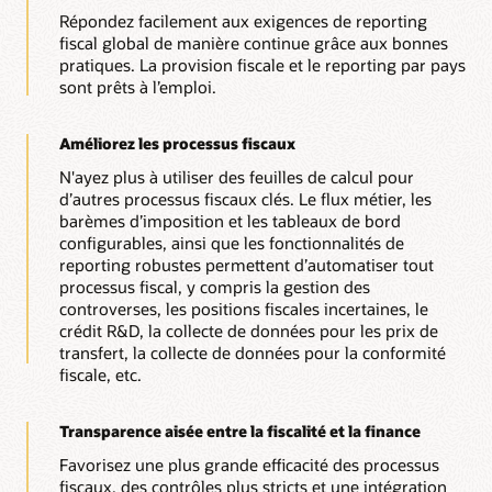
Répondez facilement aux exigences de reporting
fiscal global de manière continue grâce aux bonnes
pratiques. La provision fiscale et le reporting par pays
sont prêts à l’emploi.
Améliorez les processus fiscaux
N'ayez plus à utiliser des feuilles de calcul pour
d’autres processus fiscaux clés. Le flux métier, les
barèmes d’imposition et les tableaux de bord
configurables, ainsi que les fonctionnalités de
reporting robustes permettent d’automatiser tout
processus fiscal, y compris la gestion des
controverses, les positions fiscales incertaines, le
crédit R&D, la collecte de données pour les prix de
transfert, la collecte de données pour la conformité
fiscale, etc.
Transparence aisée entre la fiscalité et la finance
Favorisez une plus grande efficacité des processus
fiscaux, des contrôles plus stricts et une intégration