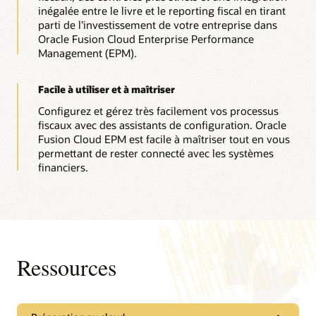
inégalée entre le livre et le reporting fiscal en tirant
parti de l’investissement de votre entreprise dans
Oracle Fusion Cloud Enterprise Performance
Management (EPM).
Facile à utiliser et à maîtriser
Configurez et gérez très facilement vos processus
fiscaux avec des assistants de configuration. Oracle
Fusion Cloud EPM est facile à maîtriser tout en vous
permettant de rester connecté avec les systèmes
financiers.
Ressources