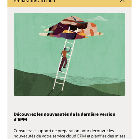
Préparation au cloud
Découvrez les nouveautés de la dernière version
d’EPM
Consultez le support de préparation pour découvrir les
nouveautés de votre service cloud EPM et planifiez des mises