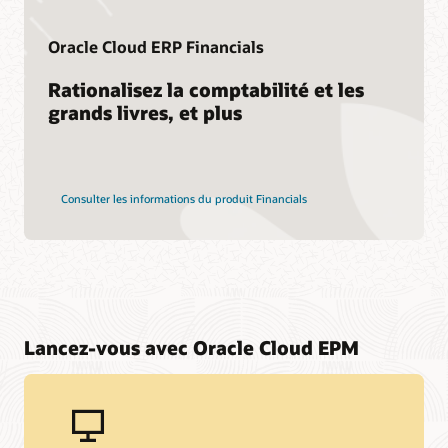
Oracle Cloud ERP Financials
Rationalisez la comptabilité et les
grands livres, et plus
Consulter les informations du produit Financials
Lancez-vous avec Oracle Cloud EPM