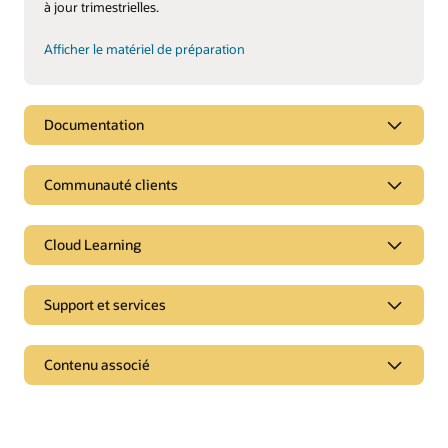
à jour trimestrielles.
Afficher le matériel de préparation
Documentation
Communauté clients
Cloud Learning
Support et services
Contenu associé
Produits sur site