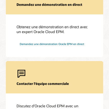
Demandez une démonstration en direct
Obtenez une démonstration en direct avec
un expert Oracle Cloud EPM.
Demandez une démonstration Oracle EPM en direct
Contacter l’équipe commerciale
Discutez d’Oracle Cloud EPM avec un