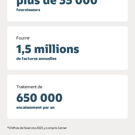
fournisseurs
Fournir
1,5 millions
de factures annuelles
Traitement de
650 000
encaissement par an
*Chiffres de l'exercice 2023, y compris Cerner