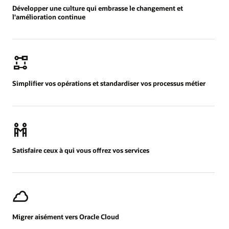
Développer une culture qui embrasse le changement et
l'amélioration continue
Simplifier vos opérations et standardiser vos processus métier
Satisfaire ceux à qui vous offrez vos services
Migrer aisément vers Oracle Cloud