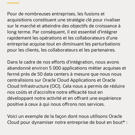
Pour de nombreuses entreprises, les fusions et
acquisitions constituent une stratégie clé pour rivaliser
sur le marché et atteindre des objectifs de croissance à
long terme. Par conséquent, il est essentiel d'intégrer
rapidement les opérations et les collaborateurs d'une
entreprise acquise tout en diminuant les perturbations
pour les clients, les collaborateurs et les partenaires.
Dans le cadre de nos efforts d'intégration, nous avons
abandonné environ 5 000 applications métier acquises et
fermé près de 50 data centers à mesure que nous nous
centralisions sur Oracle Cloud Applications et Oracle
Cloud Infrastructure (OCI). Cela nous a permis de réduire
nos coûts et d'accroître notre efficacité tout en
développant notre activité et en offrant une expérience
positive à ceux à qui nous offrons nos services.
Voici un exemple de la façon dont nous utilisons Oracle
Cloud pour dynamiser notre entreprise de bout en bout* :