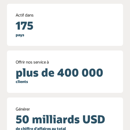
Actif dans
175
pays
Offrir nos service à
plus de 400 000
clients
Générer
50 milliards USD
de chiffre d'affaires au total