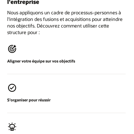
l'entreprise
Nous appliquons un cadre de processus-personnes à
l'intégration des fusions et acquisitions pour atteindre
nos objectifs. Découvrez comment utiliser cette
structure pour :
Aligner votre équipe sur vos objectifs
S'organiser pour réussir