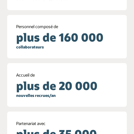
Personnel composé de
plus de 160 000
collaborateurs
Accueil de
plus de 20 000
nouvelles recrues/an
Partenariat avec
plus de 35 000