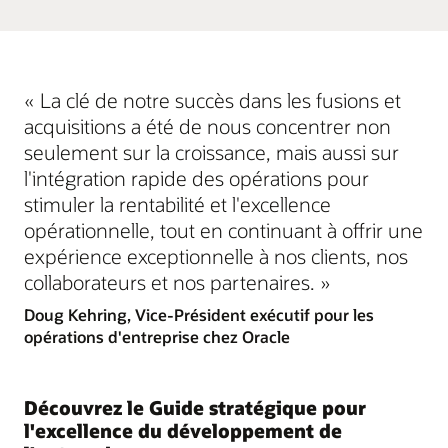
« La clé de notre succès dans les fusions et
acquisitions a été de nous concentrer non
seulement sur la croissance, mais aussi sur
l'intégration rapide des opérations pour
stimuler la rentabilité et l'excellence
opérationnelle, tout en continuant à offrir une
expérience exceptionnelle à nos clients, nos
collaborateurs et nos partenaires. »
Doug Kehring, Vice-Président exécutif pour les
opérations d'entreprise chez Oracle
Découvrez le Guide stratégique pour
l'excellence du développement de