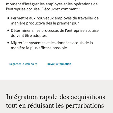
moment d'intégrer les employés et les opérations de
l'entreprise acquise. Découvrez comment :
Permettre aux nouveaux employés de travailler de
manière productive dès le premier jour
Déterminer si les processus de l'entreprise acquise
doivent être adoptés
Migrer les systèmes et les données acquis de la
manière la plus efficace possible
Regarder le webinaire
Suivre la formation
Intégration rapide des acquisitions
tout en réduisant les perturbations