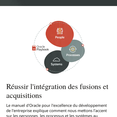
Réussir l'intégration des fusions et
acquisitions
Le manuel d'Oracle pour l'excellence du développement
de l'entreprise explique comment nous mettons l'accent
sur les personnes, les processus et les systèmes au