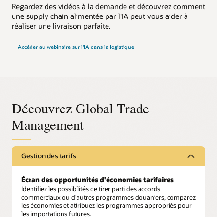
Regardez des vidéos à la demande et découvrez comment
une supply chain alimentée par l'IA peut vous aider à
réaliser une livraison parfaite.
Accéder au webinaire sur l'IA dans la logistique
Découvrez Global Trade
Management
Gestion des tarifs
Écran des opportunités d'économies tarifaires
Identifiez les possibilités de tirer parti des accords
commerciaux ou d'autres programmes douaniers, comparez
les économies et attribuez les programmes appropriés pour
les importations futures.