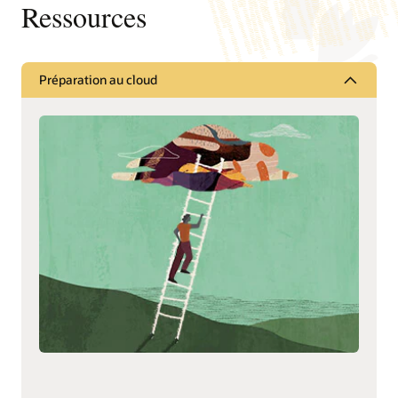
Ressources
Préparation au cloud