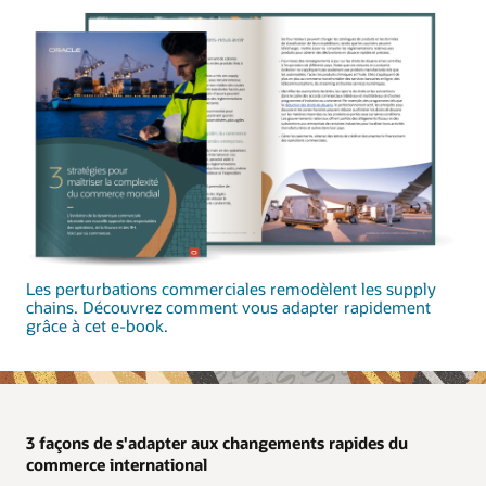
Les perturbations commerciales remodèlent les supply
chains. Découvrez comment vous adapter rapidement
grâce à cet e-book.
3 façons de s'adapter aux changements rapides du
commerce international