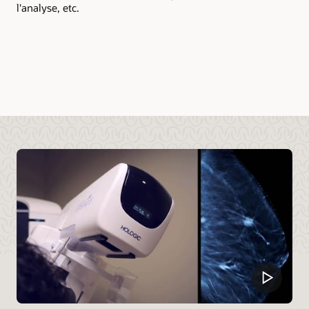
l'analyse, etc.