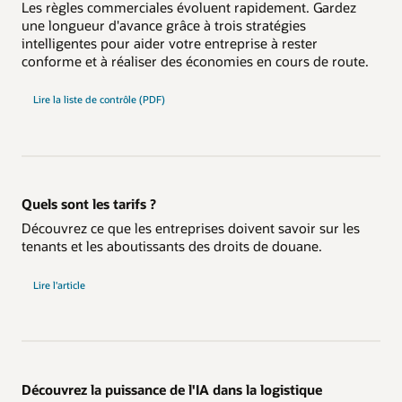
Les règles commerciales évoluent rapidement. Gardez
une longueur d'avance grâce à trois stratégies
intelligentes pour aider votre entreprise à rester
conforme et à réaliser des économies en cours de route.
Lire la liste de contrôle (PDF)
Quels sont les tarifs ?
Découvrez ce que les entreprises doivent savoir sur les
tenants et les aboutissants des droits de douane.
Lire l'article
Découvrez la puissance de l'IA dans la logistique