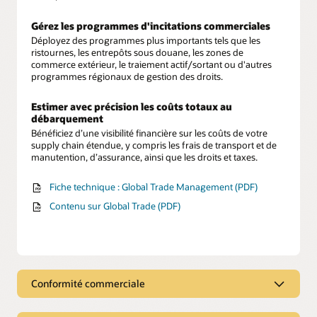
Gérez les programmes d'incitations commerciales
Déployez des programmes plus importants tels que les
ristournes, les entrepôts sous douane, les zones de
commerce extérieur, le traiement actif/sortant ou d'autres
programmes régionaux de gestion des droits.
Estimer avec précision les coûts totaux au
débarquement
Bénéficiez d’une visibilité financière sur les coûts de votre
supply chain étendue, y compris les frais de transport et de
manutention, d’assurance, ainsi que les droits et taxes.
Fiche technique : Global Trade Management (PDF)
Contenu sur Global Trade (PDF)
Conformité commerciale
Centraliser la conformité réglementaire