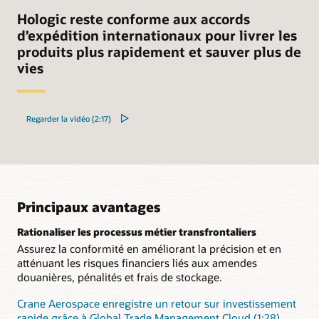
Hologic reste conforme aux accords
d’expédition internationaux pour livrer les
produits plus rapidement et sauver plus de
vies
Regarder la vidéo (2:17)
Principaux avantages
Rationaliser les processus métier transfrontaliers
Assurez la conformité en améliorant la précision et en
atténuant les risques financiers liés aux amendes
douanières, pénalités et frais de stockage.
Crane Aerospace enregistre un retour sur investissement
rapide grâce à Global Trade Management Cloud (1:28)