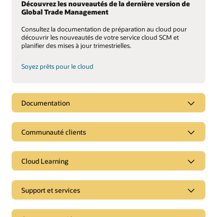
Découvrez les nouveautés de la dernière version de
Global Trade Management
Consultez la documentation de préparation au cloud pour
découvrir les nouveautés de votre service cloud SCM et
planifier des mises à jour trimestrielles.
Soyez prêts pour le cloud
Documentation
Communauté clients
Cloud Learning
Support et services