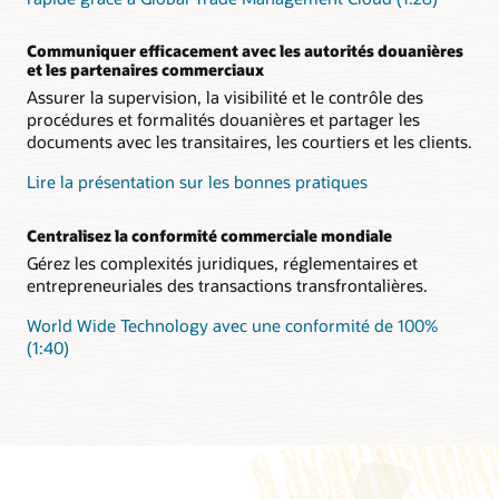
Communiquer efficacement avec les autorités douanières
et les partenaires commerciaux
Assurer la supervision, la visibilité et le contrôle des
procédures et formalités douanières et partager les
documents avec les transitaires, les courtiers et les clients.
Lire la présentation sur les bonnes pratiques
Centralisez la conformité commerciale mondiale
Gérez les complexités juridiques, réglementaires et
entrepreneuriales des transactions transfrontalières.
World Wide Technology avec une conformité de 100%
(1:40)