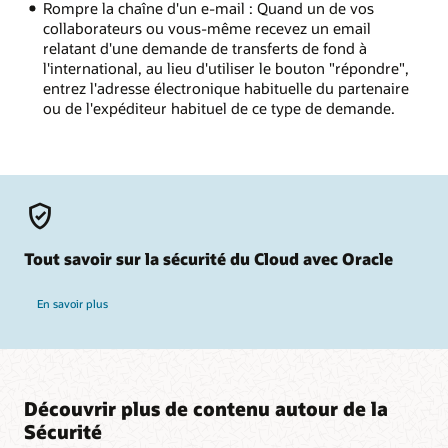
Rompre la chaîne d'un e-mail : Quand un de vos
collaborateurs ou vous-même recevez un email
relatant d'une demande de transferts de fond à
l'international, au lieu d'utiliser le bouton "répondre",
entrez l'adresse électronique habituelle du partenaire
ou de l'expéditeur habituel de ce type de demande.
Tout savoir sur la sécurité du Cloud avec Oracle
En savoir plus
Découvrir plus de contenu autour de la
Sécurité