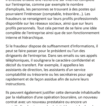
sur l'entreprise, comme par exemple le nombre
d'employés, les personnes se trouvant à des postes qui
pourraient l'intéresser (comptable, trésorière...). Les
fraudeurs se renseignent sur leurs profils professionnels
disponible sur les réseaux sociaux, ainsi que sur leurs
profils personnels. Tout cela permet de se faire une idée
complète de l'entreprise ainsi que de son fonctionnement
interne et hiérarchique.
Si le fraudeur dispose de suffisamment d'informations, il
peut se faire passer pour le président ou l'un des
dirigeants de l'entreprise. Dans ses emails ou ses appels
téléphoniques, il soulignera le caractère confidentiel et
décisif du transfert. Par exemple, il appellera les
assistants de direction, les assistants d'un service
comptabilité ou trésorerie ou les secrétaires pour agir
rapidement et de façon assidue afin de suivre leurs
instructions.
Ils peuvent également justifier cette demande inhabituelle
par la réalisation d'une opération boursière, un nouveau
contrat avec un nouveau prestataire ou encore un