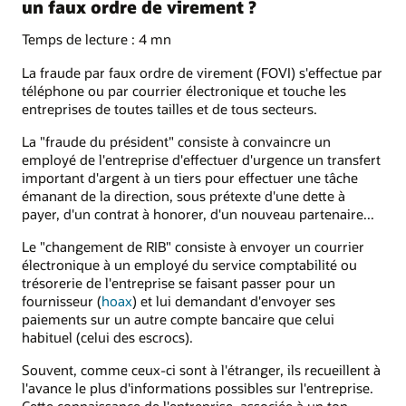
un faux ordre de virement ?
Temps de lecture : 4 mn
La fraude par faux ordre de virement (FOVI) s'effectue par
téléphone ou par courrier électronique et touche les
entreprises de toutes tailles et de tous secteurs.
La "fraude du président" consiste à convaincre un
employé de l'entreprise d'effectuer d'urgence un transfert
important d'argent à un tiers pour effectuer une tâche
émanant de la direction, sous prétexte d'une dette à
payer, d'un contrat à honorer, d'un nouveau partenaire...
Le "changement de RIB" consiste à envoyer un courrier
électronique à un employé du service comptabilité ou
trésorerie de l'entreprise se faisant passer pour un
fournisseur (
hoax
) et lui demandant d'envoyer ses
paiements sur un autre compte bancaire que celui
habituel (celui des escrocs).
Souvent, comme ceux-ci sont à l'étranger, ils recueillent à
l'avance le plus d'informations possibles sur l'entreprise.