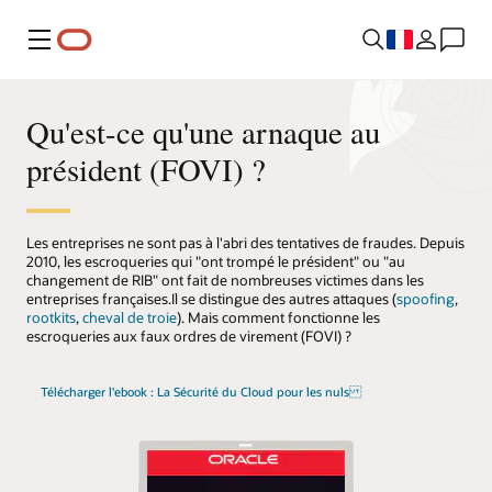
Menu
Qu'est-ce qu'une arnaque au
président (FOVI) ?
Les entreprises ne sont pas à l'abri des tentatives de fraudes. Depuis
2010, les escroqueries qui "ont trompé le président" ou "au
changement de RIB" ont fait de nombreuses victimes dans les
entreprises françaises.Il se distingue des autres attaques (
spoofing
,
rootkits
,
cheval de troie
). Mais comment fonctionne les
escroqueries aux faux ordres de virement (FOVI) ?
Télécharger l'ebook : La Sécurité du Cloud pour les nuls