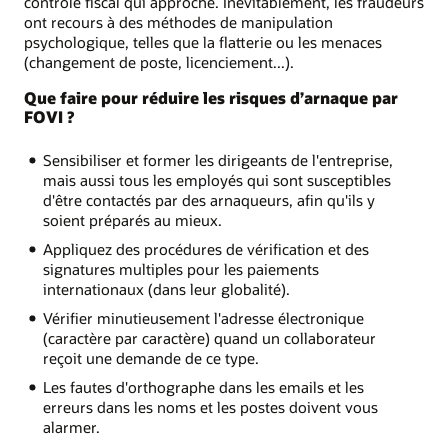
contrôle fiscal qui approche. Inévitablement, les fraudeurs
ont recours à des méthodes de manipulation
psychologique, telles que la flatterie ou les menaces
(changement de poste, licenciement...).
Que faire pour réduire les risques d’arnaque par
FOVI ?
Sensibiliser et former les dirigeants de l'entreprise,
mais aussi tous les employés qui sont susceptibles
d'être contactés par des arnaqueurs, afin qu'ils y
soient préparés au mieux.
Appliquez des procédures de vérification et des
signatures multiples pour les paiements
internationaux (dans leur globalité).
Vérifier minutieusement l'adresse électronique
(caractère par caractère) quand un collaborateur
reçoit une demande de ce type.
Les fautes d'orthographe dans les emails et les
erreurs dans les noms et les postes doivent vous
alarmer.