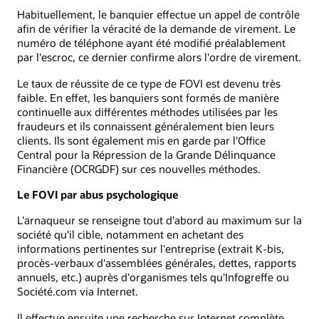
Habituellement, le banquier effectue un appel de contrôle
afin de vérifier la véracité de la demande de virement. Le
numéro de téléphone ayant été modifié préalablement
par l'escroc, ce dernier confirme alors l'ordre de virement.
Le taux de réussite de ce type de FOVI est devenu très
faible. En effet, les banquiers sont formés de manière
continuelle aux différentes méthodes utilisées par les
fraudeurs et ils connaissent généralement bien leurs
clients. Ils sont également mis en garde par l'Office
Central pour la Répression de la Grande Délinquance
Financière (OCRGDF) sur ces nouvelles méthodes.
Le FOVI par abus psychologique
L'arnaqueur se renseigne tout d'abord au maximum sur la
société qu'il cible, notamment en achetant des
informations pertinentes sur l'entreprise (extrait K-bis,
procès-verbaux d'assemblées générales, dettes, rapports
annuels, etc.) auprès d'organismes tels qu'Infogreffe ou
Société.com via Internet.
Il effectue ensuite une recherche sur Internet complète