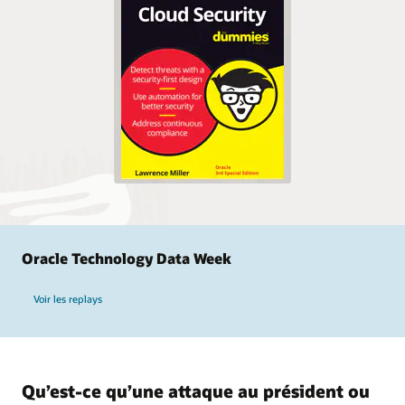
Oracle Technology Data Week
Voir les replays
Qu’est-ce qu’une attaque au président ou