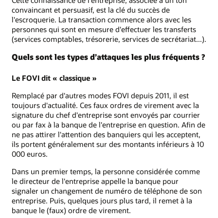
Cette connaissance de l'entreprise, associée à un ton
convaincant et persuasif, est la clé du succès de
l'escroquerie. La transaction commence alors avec les
personnes qui sont en mesure d'effectuer les transferts
(services comptables, trésorerie, services de secrétariat...).
Quels sont les types d’attaques les plus fréquents ?
Le FOVI dit « classique »
Remplacé par d'autres modes FOVI depuis 2011, il est
toujours d'actualité. Ces faux ordres de virement avec la
signature du chef d'entreprise sont envoyés par courrier
ou par fax à la banque de l'entreprise en question. Afin de
ne pas attirer l'attention des banquiers qui les acceptent,
ils portent généralement sur des montants inférieurs à 10
000 euros.
Dans un premier temps, la personne considérée comme
le directeur de l'entreprise appelle la banque pour
signaler un changement de numéro de téléphone de son
entreprise. Puis, quelques jours plus tard, il remet à la
banque le (faux) ordre de virement.