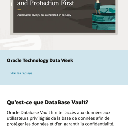
Oracle Technology Data Week
Voir les replays
Qu’est-ce que DataBase Vault?
Oracle Database Vault limite l'accès aux données aux
utilisateurs privilégiés de la base de données afin de
protéger les données et d’en garantir la confidentialité.