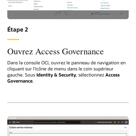
Étape 2
Ouvrez Access Governance
Dans la console OCI, ouvrez le panneau de navigation en
cliquant sur l'icône de menu dans le coin supérieur
gauche. Sous
Identity & Security
, sélectionnez
Access
Governance
.