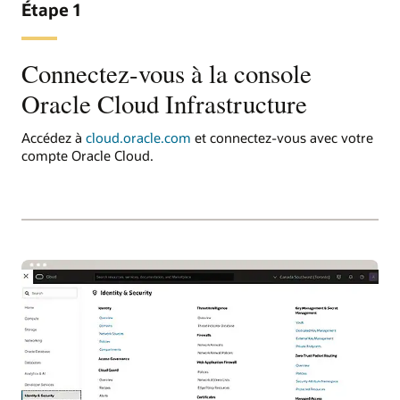
Étape 1
Connectez-vous à la console
Oracle Cloud Infrastructure
Accédez à
cloud.oracle.com
et connectez-vous avec votre
compte Oracle Cloud.