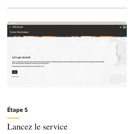
Étape 5
Lancez le service