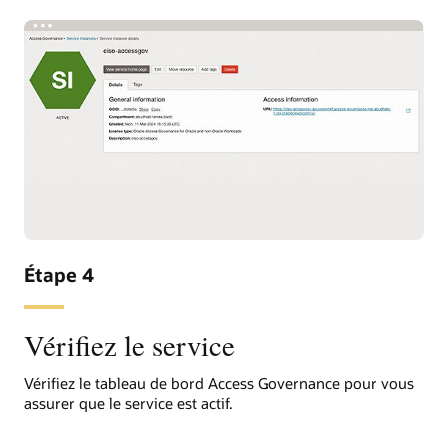
Étape 4
Vérifiez le service
Vérifiez le tableau de bord Access Governance pour vous
assurer que le service est actif.