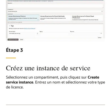
Étape 3
Créez une instance de service
Sélectionnez un compartiment, puis cliquez sur
Create
service instance
. Entrez un nom et sélectionnez votre type
de licence.