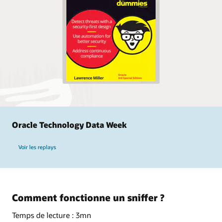
Oracle Technology Data Week
Voir les replays
Comment fonctionne un sniffer ?
Temps de lecture : 3mn