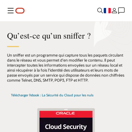
Menu
Qu’est-ce qu’un sniffer ?
Un sniffer est un programme qui capture tous les paquets circulant
dans le réseau et vous permet d'en modifier le contenu. Il peut
intercepter toutes les informations envoyées sur un réseau local et
ainsi récupérer à la fois l'identité des utilisateurs et leurs mots de
passe envoyés par un service qui dispose de données non chiffrées
comme Telnet, DNS, SMTP, POP3, FTP et HTTP.
Télécharger l’ebook : La Sécurité du Cloud pour les nuls