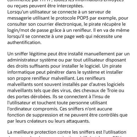
ou reçues peuvent être interceptées.
Lorsqu'un utilisateur se connecte à un serveur de
messagerie utilisant le protocole POP3 par exemple, pour
consulter son courrier électronique, le pirate récupère le
login/mot de passe grâce à un renifleur. Il en va de même
lorsqu'il se connecte à une page web qui nécessite une
authentification.
Un sniffer légitime peut être installé manuellement par un
administrateur système ou par tout utilisateur disposant
des droits suffisants pour installer le logiciel. Un pirate
informatique peut pénétrer dans le système et installer
son propre renifleur malveillant. Les renifleurs
malveillants sont souvent installés par d'autres logiciels
malveillants tels que des virus, des chevaux de Troie ou
des portes dérobées. Ils se connectent à l'insu de
l'utilisateur et touchent toute personne utilisant
l'ordinateur compromis. Ces sniffers n'ont aucune
fonction de suppression et ne peuvent être contrôlés que
par leurs créateurs ou leurs attaquants.
La meilleure protection contre les sniffers est l'utilisation