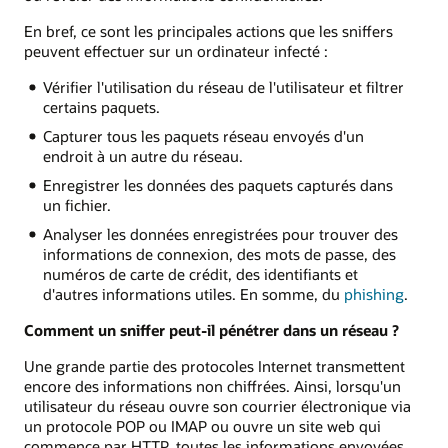
En bref, ce sont les principales actions que les sniffers
peuvent effectuer sur un ordinateur infecté :
Vérifier l'utilisation du réseau de l'utilisateur et filtrer
certains paquets.
Capturer tous les paquets réseau envoyés d'un
endroit à un autre du réseau.
Enregistrer les données des paquets capturés dans
un fichier.
Analyser les données enregistrées pour trouver des
informations de connexion, des mots de passe, des
numéros de carte de crédit, des identifiants et
d'autres informations utiles. En somme, du
phishing
.
Comment un sniffer peut-il pénétrer dans un réseau ?
Une grande partie des protocoles Internet transmettent
encore des informations non chiffrées. Ainsi, lorsqu'un
utilisateur du réseau ouvre son courrier électronique via
un protocole POP ou IMAP ou ouvre un site web qui
commence par HTTP, toutes les informations envoyées