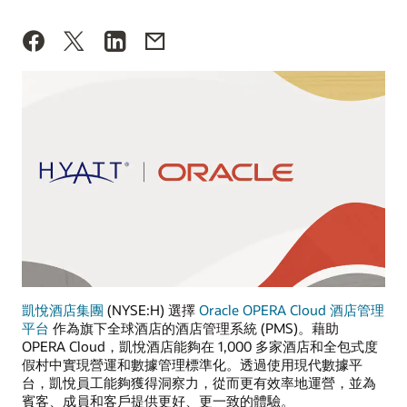
凱悅酒店集團
(NYSE:H) 選擇
Oracle OPERA Cloud 酒店管理
平台
作為旗下全球酒店的酒店管理系統 (PMS)。藉助
OPERA Cloud，凱悅酒店能夠在 1,000 多家酒店和全包式度
假村中實現營運和數據管理標準化。透過使用現代數據平
台，凱悅員工能夠獲得洞察力，從而更有效率地運營，並為
賓客、成員和客戶提供更好、更一致的體驗。