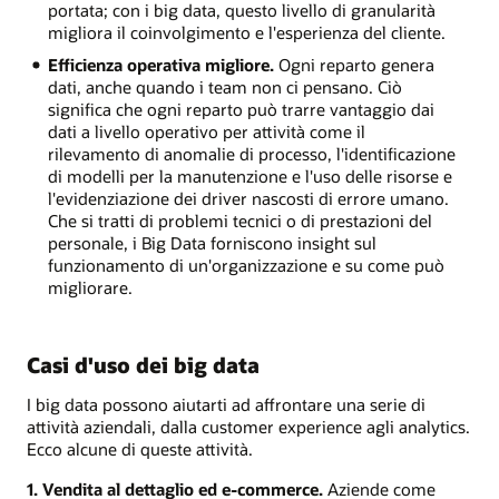
portata; con i big data, questo livello di granularità
migliora il coinvolgimento e l'esperienza del cliente.
Efficienza operativa migliore.
Ogni reparto genera
dati, anche quando i team non ci pensano. Ciò
significa che ogni reparto può trarre vantaggio dai
dati a livello operativo per attività come il
rilevamento di anomalie di processo, l'identificazione
di modelli per la manutenzione e l'uso delle risorse e
l'evidenziazione dei driver nascosti di errore umano.
Che si tratti di problemi tecnici o di prestazioni del
personale, i Big Data forniscono insight sul
funzionamento di un'organizzazione e su come può
migliorare.
Casi d'uso dei big data
I big data possono aiutarti ad affrontare una serie di
attività aziendali, dalla customer experience agli analytics.
Ecco alcune di queste attività.
1. Vendita al dettaglio ed e-commerce.
Aziende come