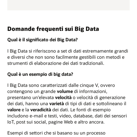
Domande frequenti sui Big Data
Qual è il significato dei Big Data?
I Big Data si riferiscono a set di dati estremamente grandi
e diversi che non sono facilmente gestibili con metodi e
strumenti di elaborazione dei dati tradizionali.
Qual è un esempio di big data?
I Big Data sono caratterizzati dalle cinque V, ovvero
contengono un grande
volume
di informazioni,
presentano un'elevata
velocità
o velocità di generazione
dei dati, hanno una
varietà
di tipi di dati e sottolineano il
valore
e la
veradicità
dei dati. Le fonti di esempio
includono e-mail e testi, video, database, dati dei sensori
IoT, post sui social, pagine Web e altro ancora.
Esempi di settori che si basano su un processo