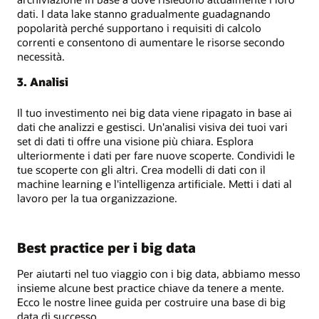
dati. I data lake stanno gradualmente guadagnando
popolarità perché supportano i requisiti di calcolo
correnti e consentono di aumentare le risorse secondo
necessità.
3. Analisi
Il tuo investimento nei big data viene ripagato in base ai
dati che analizzi e gestisci. Un'analisi visiva dei tuoi vari
set di dati ti offre una visione più chiara. Esplora
ulteriormente i dati per fare nuove scoperte. Condividi le
tue scoperte con gli altri. Crea modelli di dati con il
machine learning e l'intelligenza artificiale. Metti i dati al
lavoro per la tua organizzazione.
Best practice per i big data
Per aiutarti nel tuo viaggio con i big data, abbiamo messo
insieme alcune best practice chiave da tenere a mente.
Ecco le nostre linee guida per costruire una base di big
data di successo.