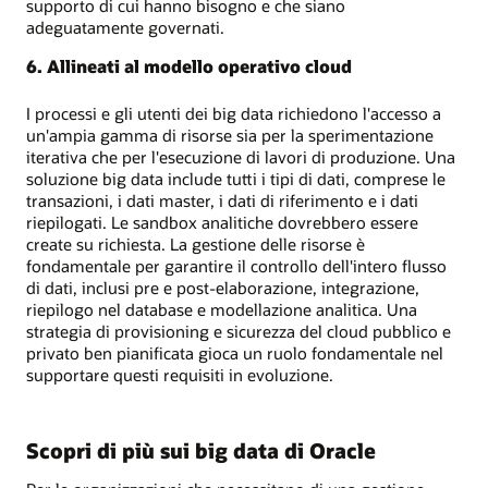
supporto di cui hanno bisogno e che siano
adeguatamente governati.
6. Allineati al modello operativo cloud
I processi e gli utenti dei big data richiedono l'accesso a
un'ampia gamma di risorse sia per la sperimentazione
iterativa che per l'esecuzione di lavori di produzione. Una
soluzione big data include tutti i tipi di dati, comprese le
transazioni, i dati master, i dati di riferimento e i dati
riepilogati. Le sandbox analitiche dovrebbero essere
create su richiesta. La gestione delle risorse è
fondamentale per garantire il controllo dell'intero flusso
di dati, inclusi pre e post-elaborazione, integrazione,
riepilogo nel database e modellazione analitica. Una
strategia di provisioning e sicurezza del cloud pubblico e
privato ben pianificata gioca un ruolo fondamentale nel
supportare questi requisiti in evoluzione.
Scopri di più sui big data di Oracle