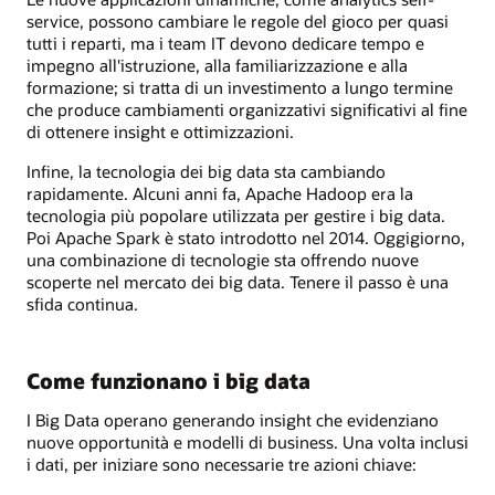
service, possono cambiare le regole del gioco per quasi
tutti i reparti, ma i team IT devono dedicare tempo e
impegno all'istruzione, alla familiarizzazione e alla
formazione; si tratta di un investimento a lungo termine
che produce cambiamenti organizzativi significativi al fine
di ottenere insight e ottimizzazioni.
Infine, la tecnologia dei big data sta cambiando
rapidamente. Alcuni anni fa, Apache Hadoop era la
tecnologia più popolare utilizzata per gestire i big data.
Poi Apache Spark è stato introdotto nel 2014. Oggigiorno,
una combinazione di tecnologie sta offrendo nuove
scoperte nel mercato dei big data. Tenere il passo è una
sfida continua.
Come funzionano i big data
I Big Data operano generando insight che evidenziano
nuove opportunità e modelli di business. Una volta inclusi
i dati, per iniziare sono necessarie tre azioni chiave: