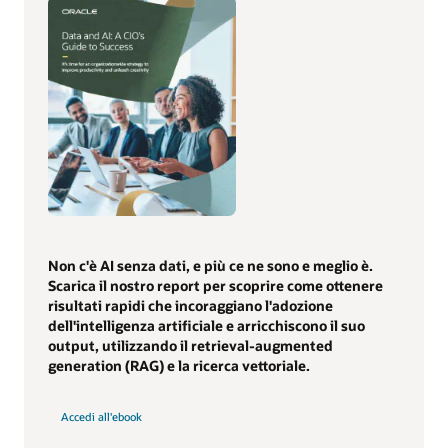
Non c'è AI senza dati, e più ce ne sono e meglio è.
Scarica il nostro report per scoprire come ottenere
risultati rapidi che incoraggiano l'adozione
dell'intelligenza artificiale e arricchiscono il suo
output, utilizzando il retrieval-augmented
generation (RAG) e la ricerca vettoriale.
Accedi all'ebook