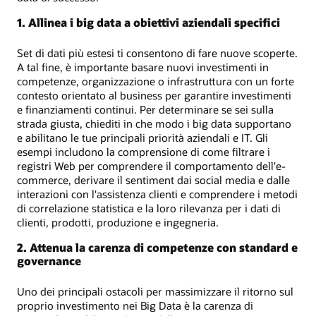
1. Allinea i big data a obiettivi aziendali specifici
Set di dati più estesi ti consentono di fare nuove scoperte.
A tal fine, è importante basare nuovi investimenti in
competenze, organizzazione o infrastruttura con un forte
contesto orientato al business per garantire investimenti
e finanziamenti continui. Per determinare se sei sulla
strada giusta, chiediti in che modo i big data supportano
e abilitano le tue principali priorità aziendali e IT. Gli
esempi includono la comprensione di come filtrare i
registri Web per comprendere il comportamento dell'e-
commerce, derivare il sentiment dai social media e dalle
interazioni con l'assistenza clienti e comprendere i metodi
di correlazione statistica e la loro rilevanza per i dati di
clienti, prodotti, produzione e ingegneria.
2. Attenua la carenza di competenze con standard e
governance
Uno dei principali ostacoli per massimizzare il ritorno sul
proprio investimento nei Big Data è la carenza di