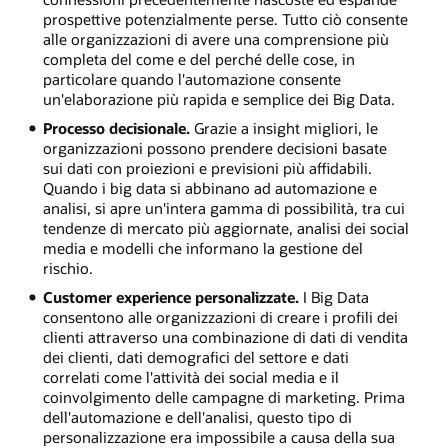
prospettive potenzialmente perse. Tutto ciò consente
alle organizzazioni di avere una comprensione più
completa del come e del perché delle cose, in
particolare quando l'automazione consente
un'elaborazione più rapida e semplice dei Big Data.
Processo decisionale.
Grazie a insight migliori, le
organizzazioni possono prendere decisioni basate
sui dati con proiezioni e previsioni più affidabili.
Quando i big data si abbinano ad automazione e
analisi, si apre un'intera gamma di possibilità, tra cui
tendenze di mercato più aggiornate, analisi dei social
media e modelli che informano la gestione del
rischio.
Customer experience personalizzate.
I Big Data
consentono alle organizzazioni di creare i profili dei
clienti attraverso una combinazione di dati di vendita
dei clienti, dati demografici del settore e dati
correlati come l'attività dei social media e il
coinvolgimento delle campagne di marketing. Prima
dell'automazione e dell'analisi, questo tipo di
personalizzazione era impossibile a causa della sua