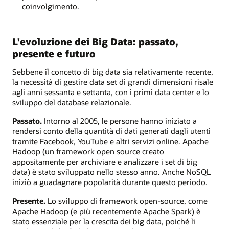
coinvolgimento.
L'evoluzione dei Big Data: passato,
presente e futuro
Sebbene il concetto di big data sia relativamente recente,
la necessità di gestire data set di grandi dimensioni risale
agli anni sessanta e settanta, con i primi data center e lo
sviluppo del database relazionale.
Passato.
Intorno al 2005, le persone hanno iniziato a
rendersi conto della quantità di dati generati dagli utenti
tramite Facebook, YouTube e altri servizi online. Apache
Hadoop (un framework open source creato
appositamente per archiviare e analizzare i set di big
data) è stato sviluppato nello stesso anno. Anche NoSQL
iniziò a guadagnare popolarità durante questo periodo.
Presente.
Lo sviluppo di framework open-source, come
Apache Hadoop (e più recentemente Apache Spark) è
stato essenziale per la crescita dei big data, poiché li