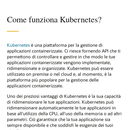
Come funziona Kubernetes?
Kubernetes
è una piattaforma per la gestione di
applicazioni containerizzate. Ci riesce fornendo API che ti
permettono di controllare e gestire in che modo le tue
applicazioni containerizzate vengono implementate,
ridimensionate e organizzate. Kubernetes può essere
utilizzato on premise o nel cloud e, al momento, è la
piattaforma più popolare per la gestione delle
applicazioni containerizzate.
Uno dei preziosi vantaggi di Kubernetes è la sua capacità
di ridimensionare le tue applicazioni. Kubernetes può
ridimensionare automaticamente le tue applicazioni in
base all'utilizzo della CPU, all'uso della memoria o ad altri
parametri. Ciò garantisce che la tua applicazione sia
sempre disponibile e che soddisfi le esigenze dei tuoi