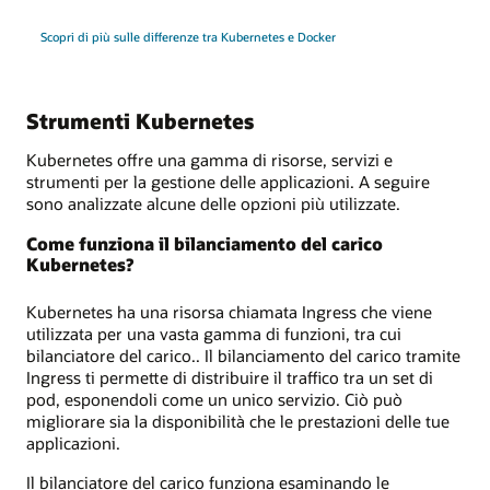
Scopri di più sulle differenze tra Kubernetes e Docker
Strumenti Kubernetes
Kubernetes offre una gamma di risorse, servizi e
strumenti per la gestione delle applicazioni. A seguire
sono analizzate alcune delle opzioni più utilizzate.
Come funziona il bilanciamento del carico
Kubernetes?
Kubernetes ha una risorsa chiamata Ingress che viene
utilizzata per una vasta gamma di funzioni, tra cui
bilanciatore del carico.. Il bilanciamento del carico tramite
Ingress ti permette di distribuire il traffico tra un set di
pod, esponendoli come un unico servizio. Ciò può
migliorare sia la disponibilità che le prestazioni delle tue
applicazioni.
Il bilanciatore del carico funziona esaminando le