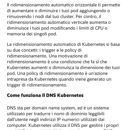
Il ridimensionamento automatico orizzontale ti permette
di aumentare o diminuire i tuoi pod aggiungendo o
rimuovendo i nodi dal tuo cluster. Per contro, il
ridimensionamento automatico verticale aumenta o
diminuisce i tuoi pod modificando i limiti di CPU o
memoria dei singoli pod.
La ridimensionamento automatico di Kubernetes si basa
su due concetti: i trigger e le policy di
ridimensionamento. Una motivazione di
ridimensionamento è una condizione che fa sì che
Kubernetes aumenti o diminuisca la dimensione dei tuoi
pod. Una policy di ridimensionamento è un'azione
intrapresa da Kubernetes quando viene generato un
trigger di ridimensionamento.
Come funziona il DNS Kubernetes
DNS sta per domain name system, ed è un sistema
utilizzato per tradurre i nomi di dominio leggibili
dall'utente negli indirizzi IP numerici utilizzati dai
computer. Kubernetes utilizza il DNS per gestire i propri