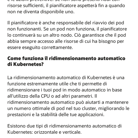
risorse sufficienti, il pianificatore aspetterà fin a quando
non ne diventa disponibile uno.
Il pianificatore è anche responsabile del riavvio dei pod
non funzionanti. Se un pod non funziona, il pianificatore
lo continuerà su un altro nodo. Ciò garantisce che il pod
abbia sempre accesso alle risorse di cui ha bisogno per
essere eseguito correttamente.
Come funziona il ridimensionamento automatico
di Kubernetes?
La ridimensionamento automatico di Kubernetes è una
funzione estremamente utile che ti permette di
ridimensionare i tuoi pod in modo automatico in base
all'utilizzo della CPU o ad altri parametri. Il
ridimensionamento automatico può aiutarti a mantenere
un numero ottimale di pod nel tuo cluster, migliorando le
prestazioni e la stabilità delle tue applicazioni.
Esistono due tipi di ridimensionamento automatico di
Kubernetes: orizzontale e verticale.