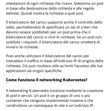
intestazioni di ogni richiesta che riceve. Seleziona un pod
in base alla destinazione della richiesta e alle regole
definite. Quindi inoltra la richiesta a quel pod.
Il bilanciatore del carico supporta anche il controllo dello
stato, permettendoti di specificare un set di criteri che
devono essere soddisfatti per un pod prima che il
bilanciatore del carico vi invii le richieste. Se un pod non
soddisfa i requisiti, il bilanciatore del carico smetterà di
inviarvi le richieste.
Puoi anche utilizzare il bilanciatore del carico per
instradare il traffico in base all'indirizzo IP di origine della
richiesta. Ciò può risultare utile se limiti l'accesso alle tue
applicazioni da origini specifiche.
Come funziona il networking Kubernetes?
Il networking Kubernetes funziona mediante la creazione
di pod e servizi. Un pod è un gruppo di uno o più
container che vengono implementati insieme e che
condividono un namespace di rete e un indirizzo IP.