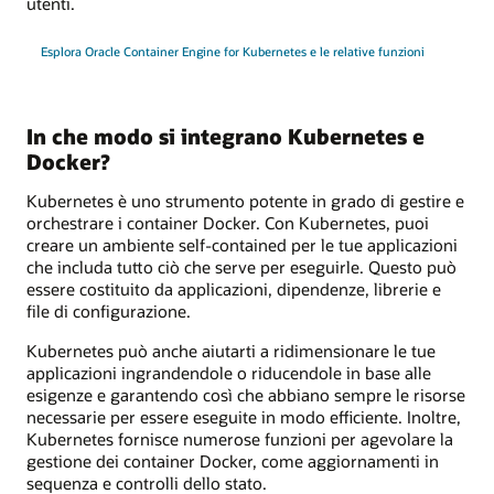
utenti.
Esplora Oracle Container Engine for Kubernetes e le relative funzioni
In che modo si integrano Kubernetes e
Docker?
Kubernetes è uno strumento potente in grado di gestire e
orchestrare i container Docker. Con Kubernetes, puoi
creare un ambiente self-contained per le tue applicazioni
che includa tutto ciò che serve per eseguirle. Questo può
essere costituito da applicazioni, dipendenze, librerie e
file di configurazione.
Kubernetes può anche aiutarti a ridimensionare le tue
applicazioni ingrandendole o riducendole in base alle
esigenze e garantendo così che abbiano sempre le risorse
necessarie per essere eseguite in modo efficiente. Inoltre,
Kubernetes fornisce numerose funzioni per agevolare la
gestione dei container Docker, come aggiornamenti in
sequenza e controlli dello stato.