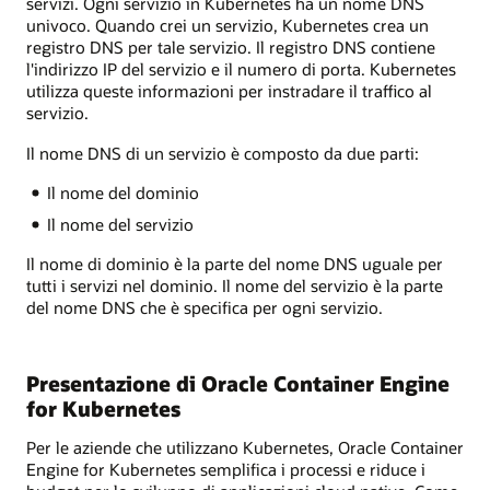
servizi. Ogni servizio in Kubernetes ha un nome DNS
univoco. Quando crei un servizio, Kubernetes crea un
registro DNS per tale servizio. Il registro DNS contiene
l'indirizzo IP del servizio e il numero di porta. Kubernetes
utilizza queste informazioni per instradare il traffico al
servizio.
Il nome DNS di un servizio è composto da due parti:
Il nome del dominio
Il nome del servizio
Il nome di dominio è la parte del nome DNS uguale per
tutti i servizi nel dominio. Il nome del servizio è la parte
del nome DNS che è specifica per ogni servizio.
Presentazione di Oracle Container Engine
for Kubernetes
Per le aziende che utilizzano Kubernetes, Oracle Container
Engine for Kubernetes semplifica i processi e riduce i