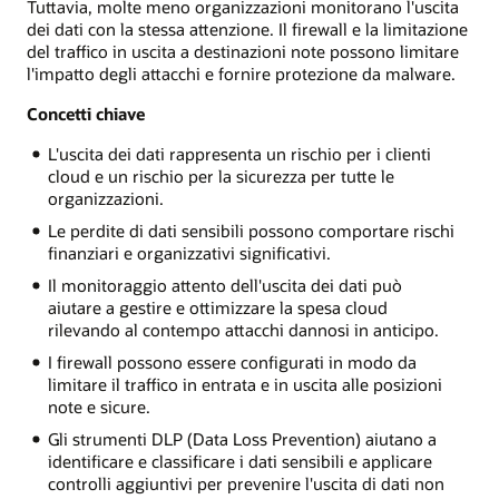
Tuttavia, molte meno organizzazioni monitorano l'uscita
dei dati con la stessa attenzione. Il firewall e la limitazione
del traffico in uscita a destinazioni note possono limitare
l'impatto degli attacchi e fornire protezione da malware.
Concetti chiave
L'uscita dei dati rappresenta un rischio per i clienti
cloud e un rischio per la sicurezza per tutte le
organizzazioni.
Le perdite di dati sensibili possono comportare rischi
finanziari e organizzativi significativi.
Il monitoraggio attento dell'uscita dei dati può
aiutare a gestire e ottimizzare la spesa cloud
rilevando al contempo attacchi dannosi in anticipo.
I firewall possono essere configurati in modo da
limitare il traffico in entrata e in uscita alle posizioni
note e sicure.
Gli strumenti DLP (Data Loss Prevention) aiutano a
identificare e classificare i dati sensibili e applicare
controlli aggiuntivi per prevenire l'uscita di dati non