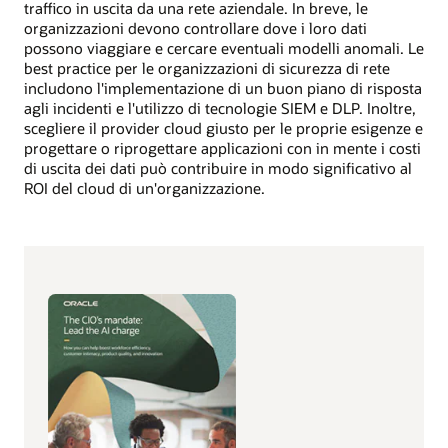
traffico in uscita da una rete aziendale. In breve, le
organizzazioni devono controllare dove i loro dati
possono viaggiare e cercare eventuali modelli anomali. Le
best practice per le organizzazioni di sicurezza di rete
includono l'implementazione di un buon piano di risposta
agli incidenti e l'utilizzo di tecnologie SIEM e DLP. Inoltre,
scegliere il provider cloud giusto per le proprie esigenze e
progettare o riprogettare applicazioni con in mente i costi
di uscita dei dati può contribuire in modo significativo al
ROI del cloud di un'organizzazione.