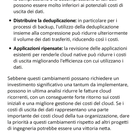
possono essere molto inferiori ai potenziali costi di
uscita dei dati.
Distribuire la deduplicazione:
in particolare per i
processi di backup, l'utilizzo della deduplicazione
insieme alla compressione può ridurre ulteriormente
il volume dei dati trasferiti, riducendo così i costi.
Applicazioni ripensate:
la revisione delle applicazioni
esistenti per renderle cloud native può ridurre i costi
di uscita migliorando l'efficienza con cui utilizzano i
dati.
Sebbene questi cambiamenti possano richiedere un
investimento significativo una tantum da implementare,
possono in ultima analisi ridurre le fatture cloud
ricorrenti, con un conseguente forte ritorno sui costi
iniziali e una migliore gestione dei costi del cloud. Se i
costi di uscita dei dati rappresentano una parte
importante dei costi cloud della tua organizzazione, dare
la priorità a questi cambiamenti rispetto ad altri progetti
di ingegneria potrebbe essere una vittoria netta.