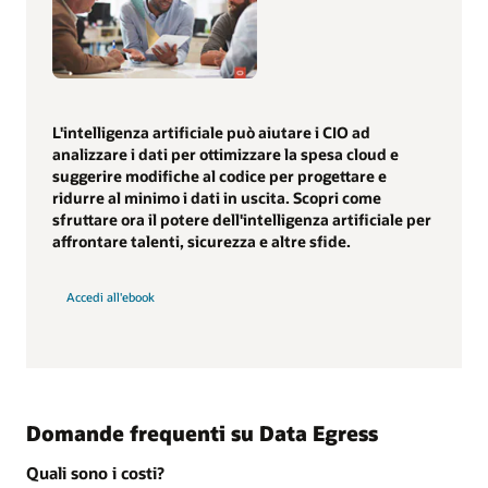
L'intelligenza artificiale può aiutare i CIO ad
analizzare i dati per ottimizzare la spesa cloud e
suggerire modifiche al codice per progettare e
ridurre al minimo i dati in uscita. Scopri come
sfruttare ora il potere dell'intelligenza artificiale per
affrontare talenti, sicurezza e altre sfide.
Accedi all'ebook
Domande frequenti su Data Egress
Quali sono i costi?