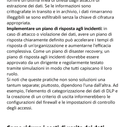
estrazione dei dati. Se le informazioni sono
crittografate in transito e in archivio, i dati rimarranno
illeggibili se sono esfiltrabili senza la chiave di cifratura
appropriata.
Implementare un piano di risposta agli incidenti:
in
caso di attacco o violazione dei dati, avere un piano di
risposta chiaramente definito può accelerare i tempi di
risposta di un'organizzazione e aumentarne l'efficacia
complessiva. Come un piano di disaster recovery, un
piano di risposta agli incidenti dovrebbe essere
approvato da un dirigente e regolarmente testato
tramite simulazioni in modo che tutti capiscano il loro
ruolo.
Si noti che queste pratiche non sono soluzioni una
tantum separate; piuttosto, dipendono l'una dall'altra. Ad
esempio, l'elemento di categorizzazione dei dati di DLP e
la creazione di un criterio di uscita informerebbero le
configurazioni del firewall e le impostazioni di controllo
degli accessi.