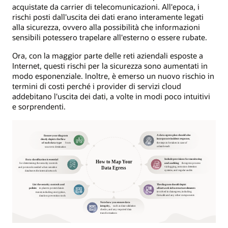
acquistate da carrier di telecomunicazioni. All'epoca, i
rischi posti dall'uscita dei dati erano interamente legati
alla sicurezza, ovvero alla possibilità che informazioni
sensibili potessero trapelare all'esterno o essere rubate.
Ora, con la maggior parte delle reti aziendali esposte a
Internet, questi rischi per la sicurezza sono aumentati in
modo esponenziale. Inoltre, è emerso un nuovo rischio in
termini di costi perché i provider di servizi cloud
addebitano l'uscita dei dati, a volte in modi poco intuitivi
e sorprendenti.