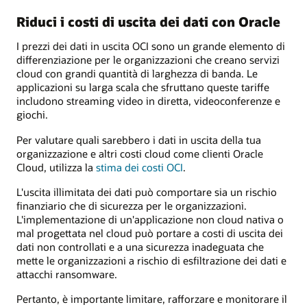
Riduci i costi di uscita dei dati con Oracle
I prezzi dei dati in uscita OCI sono un grande elemento di
differenziazione per le organizzazioni che creano servizi
cloud con grandi quantità di larghezza di banda. Le
applicazioni su larga scala che sfruttano queste tariffe
includono streaming video in diretta, videoconferenze e
giochi.
Per valutare quali sarebbero i dati in uscita della tua
organizzazione e altri costi cloud come clienti Oracle
Cloud, utilizza la
stima dei costi OCI
.
L'uscita illimitata dei dati può comportare sia un rischio
finanziario che di sicurezza per le organizzazioni.
L'implementazione di un'applicazione non cloud nativa o
mal progettata nel cloud può portare a costi di uscita dei
dati non controllati e a una sicurezza inadeguata che
mette le organizzazioni a rischio di esfiltrazione dei dati e
attacchi ransomware.
Pertanto, è importante limitare, rafforzare e monitorare il