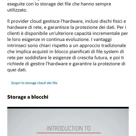
eseguite con lo storage dei file che hanno sempre
utilizzato.
Il provider cloud gestisce l'hardware, inclusi dischi fisici e
hardware di rete, e garantisce la protezione dei dati. Per i
clienti è disponibile un'ulteriore capacità incrementale per
le loro esigenze in continua evoluzione. I vantaggi
intrinseci sono chiari rispetto a un approccio tradizionale
che implica acquisti in blocco pianificati di file system di
rete per soddisfare le esigenze di crescita futura, e poi ti
richiede di gestire l'hardware e garantire la protezione di
quei dati.
Scopri lo storage cloud dei file
Storage a blocchi