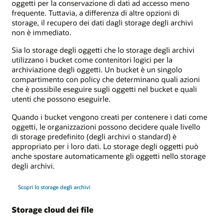
oggetti per la conservazione di dati ad accesso meno
frequente. Tuttavia, a differenza di altre opzioni di
storage, il recupero dei dati dagli storage degli archivi
non è immediato.
Sia lo storage degli oggetti che lo storage degli archivi
utilizzano i bucket come contenitori logici per la
archiviazione degli oggetti. Un bucket è un singolo
compartimento con policy che determinano quali azioni
che è possibile eseguire sugli oggetti nel bucket e quali
utenti che possono eseguirle.
Quando i bucket vengono creati per contenere i dati come
oggetti, le organizzazioni possono decidere quale livello
di storage predefinito (degli archivi o standard) è
appropriato per i loro dati. Lo storage degli oggetti può
anche spostare automaticamente gli oggetti nello storage
degli archivi.
Scopri lo storage degli archivi
Storage cloud dei file