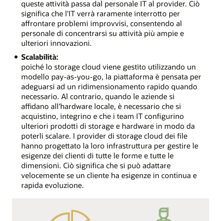
queste attività passa dal personale IT al provider. Ciò
significa che l'IT verrà raramente interrotto per
affrontare problemi improvvisi, consentendo al
personale di concentrarsi su attività più ampie e
ulteriori innovazioni.
Scalabilità:
poiché lo storage cloud viene gestito utilizzando un
modello pay-as-you-go, la piattaforma è pensata per
adeguarsi ad un ridimensionamento rapido quando
necessario. Al contrario, quando le aziende si
affidano all'hardware locale, è necessario che si
acquistino, integrino e che i team IT configurino
ulteriori prodotti di storage e hardware in modo da
poterli scalare. I provider di storage cloud dei file
hanno progettato la loro infrastruttura per gestire le
esigenze dei clienti di tutte le forme e tutte le
dimensioni. Ciò significa che si può adattare
velocemente se un cliente ha esigenze in continua e
rapida evoluzione.