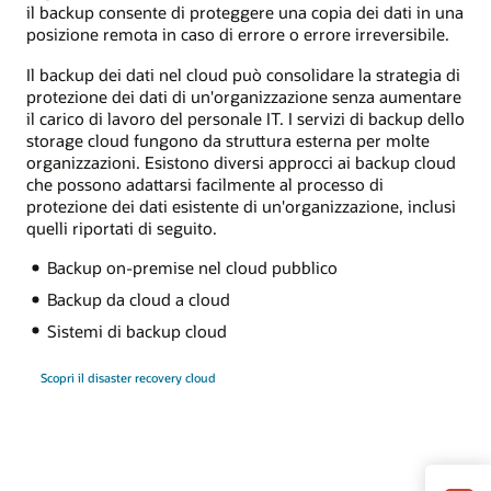
il backup consente di proteggere una copia dei dati in una
posizione remota in caso di errore o errore irreversibile.
Il backup dei dati nel cloud può consolidare la strategia di
protezione dei dati di un'organizzazione senza aumentare
il carico di lavoro del personale IT. I servizi di backup dello
storage cloud fungono da struttura esterna per molte
organizzazioni. Esistono diversi approcci ai backup cloud
che possono adattarsi facilmente al processo di
protezione dei dati esistente di un'organizzazione, inclusi
quelli riportati di seguito.
Backup on-premise nel cloud pubblico
Backup da cloud a cloud
Sistemi di backup cloud
Scopri il disaster recovery cloud