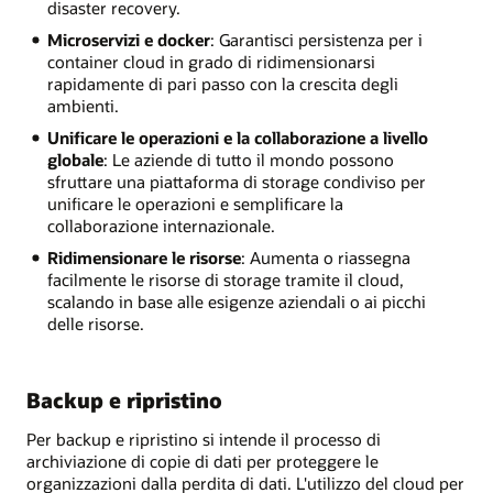
disaster recovery.
Microservizi e docker
: Garantisci persistenza per i
container cloud in grado di ridimensionarsi
rapidamente di pari passo con la crescita degli
ambienti.
Unificare le operazioni e la collaborazione a livello
globale
: Le aziende di tutto il mondo possono
sfruttare una piattaforma di storage condiviso per
unificare le operazioni e semplificare la
collaborazione internazionale.
Ridimensionare le risorse
: Aumenta o riassegna
facilmente le risorse di storage tramite il cloud,
scalando in base alle esigenze aziendali o ai picchi
delle risorse.
Backup e ripristino
Per backup e ripristino si intende il processo di
archiviazione di copie di dati per proteggere le
organizzazioni dalla perdita di dati. L'utilizzo del cloud per