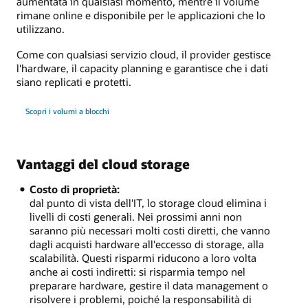
aumentata in qualsiasi momento, mentre il volume
rimane online e disponibile per le applicazioni che lo
utilizzano.
Come con qualsiasi servizio cloud, il provider gestisce
l'hardware, il capacity planning e garantisce che i dati
siano replicati e protetti.
Scopri i volumi a blocchi
Vantaggi del cloud storage
Costo di proprietà:
dal punto di vista dell'IT, lo storage cloud elimina i
livelli di costi generali. Nei prossimi anni non
saranno più necessari molti costi diretti, che vanno
dagli acquisti hardware all'eccesso di storage, alla
scalabilità. Questi risparmi riducono a loro volta
anche ai costi indiretti: si risparmia tempo nel
preparare hardware, gestire il data management o
risolvere i problemi, poiché la responsabilità di