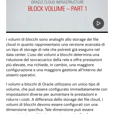
i volumi di blocchi sono analoghi allo storage dei file
cloud in quanto rappresentano una versione avanzata di
un tipo di storage di rete che potresti già eseguire nel
data center. L'uso dei volumi a blocchi determina una
riduzione del sovraccarico della rete e offre prestazioni
più elevate, ma richiede, in cambio, una maggiore
configurazione e una maggiore gestione all'interno dei
sistemi operativi.
I volumi a blocchi di Oracle utilizzano un unico tipo di
volume, che può essere configurato immediatamente con
impostazioni diverse per aumentare le prestazioni e
ridurre i costi. A differenza dello storage dei file cloud, i
volumi di blocchi devono essere configurati con una
dimensione specifica. Tale dimensione può essere