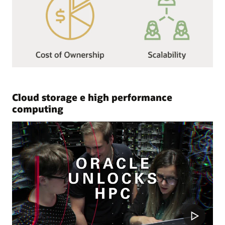
Cloud storage e high performance
computing