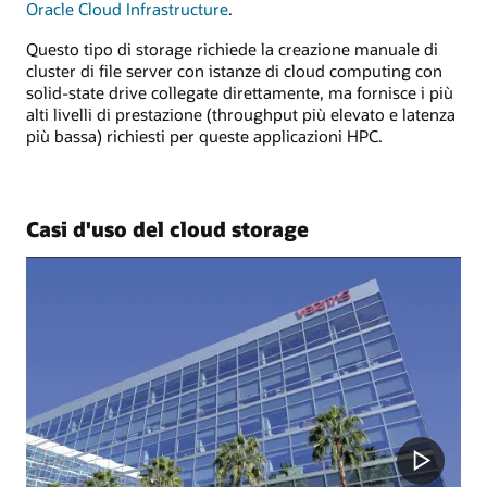
Oracle Cloud Infrastructure
.
Questo tipo di storage richiede la creazione manuale di
cluster di file server con istanze di cloud computing con
solid-state drive collegate direttamente, ma fornisce i più
alti livelli di prestazione (throughput più elevato e latenza
più bassa) richiesti per queste applicazioni HPC.
Casi d'uso del cloud storage