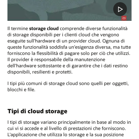
Il termine
storage cloud
comprende diverse funzionalità
di storage disponibili per i clienti cloud che vengono
eseguite sull'hardware di un provider cloud. Ognuna di
queste funzionalità soddisfa un'esigenza diversa, ma tutte
forniscono la flessibilità di pagare solo per ciò che utilizzi.
Il provider è responsabile della manutenzione
dell'hardware sottostante e di garantire che i dati restino
disponibili, resilienti e protetti.
I tipi più comuni di storage cloud sono quelli per oggetti,
blocchi e file.
Tipi di cloud storage
I tipi di storage variano principalmente in base al modo in
cui vi si accede e al livello di prestazioni che forniscono.
L'applicazione che utilizza lo storage e la sua posizione