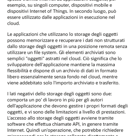
esempio, su singoli computer, dispositivi mobile e
dispositivi Internet of Things. In secondo luogo, può
essere utilizzato dalle applicazioni in esecuzione nel
cloud.
Le applicazioni che utilizzano lo storage degli oggetti
possono memorizzare e recuperare i dati non strutturati
dallo storage degli oggetti in una posizione remota senza
utilizzare un file system. Gli elementi archiviati sono
semplici "oggetti" astratti nel cloud. Ciò significa che lo
sviluppatore dell'applicazione mantiene la massima
flessibilità e dispone di un archivio di dati in formato
libero essenzialmente senza fondo nel cloud, mentre
viene addebitato solo l'importo archiviato e trasferito.
I lati negativi dello storage degli oggetti sono due:
comporta un po' di lavoro in più per gli autori
dell'applicazione che devono gestire i propri formati degli
oggetti, e vi sono delle limitazioni a livello di prestazioni.
L'accesso allo storage degli oggetti avviene tramite
software che effettua chiamate API, in genere tramite
Internet. Quindi un'operazione, che potrebbe richiedere