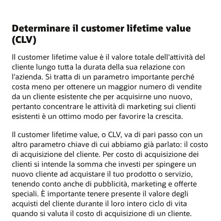
Determinare il customer lifetime value
(CLV)
Il customer lifetime value è il valore totale dell'attività del
cliente lungo tutta la durata della sua relazione con
l'azienda. Si tratta di un parametro importante perché
costa meno per ottenere un maggior numero di vendite
da un cliente esistente che per acquisirne uno nuovo,
pertanto concentrare le attività di marketing sui clienti
esistenti è un ottimo modo per favorire la crescita.
Il customer lifetime value, o CLV, va di pari passo con un
altro parametro chiave di cui abbiamo già parlato: il costo
di acquisizione del cliente. Per costo di acquisizione dei
clienti si intende la somma che investi per spingere un
nuovo cliente ad acquistare il tuo prodotto o servizio,
tenendo conto anche di pubblicità, marketing e offerte
speciali. È importante tenere presente il valore degli
acquisti del cliente durante il loro intero ciclo di vita
quando si valuta il costo di acquisizione di un cliente.