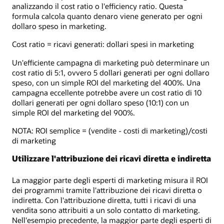
analizzando il cost ratio o l'efficiency ratio. Questa
formula calcola quanto denaro viene generato per ogni
dollaro speso in marketing.
Cost ratio = ricavi generati: dollari spesi in marketing
Un'efficiente campagna di marketing può determinare un
cost ratio di 5:1, ovvero 5 dollari generati per ogni dollaro
speso, con un simple ROI del marketing del 400%. Una
campagna eccellente potrebbe avere un cost ratio di 10
dollari generati per ogni dollaro speso (10:1) con un
simple ROI del marketing del 900%.
NOTA: ROI semplice = (vendite - costi di marketing)/costi
di marketing
Utilizzare l'attribuzione dei ricavi diretta e indiretta
La maggior parte degli esperti di marketing misura il ROI
dei programmi tramite l'attribuzione dei ricavi diretta o
indiretta. Con l'attribuzione diretta, tutti i ricavi di una
vendita sono attribuiti a un solo contatto di marketing.
Nell'esempio precedente, la maggior parte degli esperti di