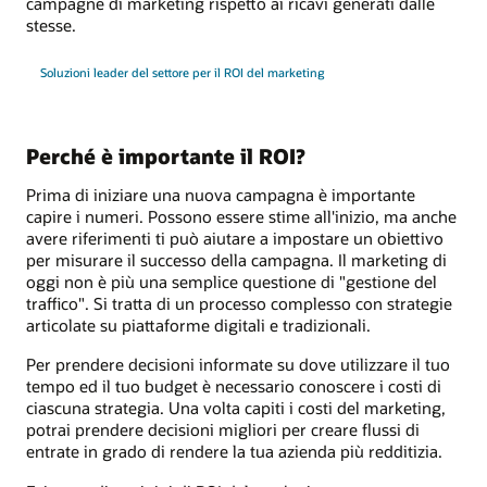
campagne di marketing rispetto ai ricavi generati dalle
stesse.
Soluzioni leader del settore per il ROI del marketing
Perché è importante il ROI?
Prima di iniziare una nuova campagna è importante
capire i numeri. Possono essere stime all'inizio, ma anche
avere riferimenti ti può aiutare a impostare un obiettivo
per misurare il successo della campagna. Il marketing di
oggi non è più una semplice questione di "gestione del
traffico". Si tratta di un processo complesso con strategie
articolate su piattaforme digitali e tradizionali.
Per prendere decisioni informate su dove utilizzare il tuo
tempo ed il tuo budget è necessario conoscere i costi di
ciascuna strategia. Una volta capiti i costi del marketing,
potrai prendere decisioni migliori per creare flussi di
entrate in grado di rendere la tua azienda più redditizia.