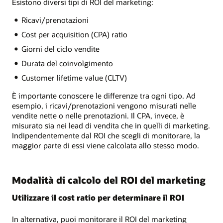
Esistono diversi tipi di ROI del marketing:
Ricavi/prenotazioni
Cost per acquisition (CPA) ratio
Giorni del ciclo vendite
Durata del coinvolgimento
Customer lifetime value (CLTV)
È importante conoscere le differenze tra ogni tipo. Ad
esempio, i ricavi/prenotazioni vengono misurati nelle
vendite nette o nelle prenotazioni. Il CPA, invece, è
misurato sia nei lead di vendita che in quelli di marketing.
Indipendentemente dal ROI che scegli di monitorare, la
maggior parte di essi viene calcolata allo stesso modo.
Modalità di calcolo del ROI del marketing
Utilizzare il cost ratio per determinare il ROI
In alternativa, puoi monitorare il ROI del marketing