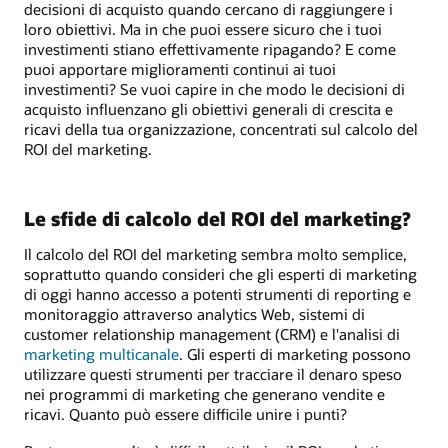
decisioni di acquisto quando cercano di raggiungere i
loro obiettivi. Ma in che puoi essere sicuro che i tuoi
investimenti stiano effettivamente ripagando? E come
puoi apportare miglioramenti continui ai tuoi
investimenti? Se vuoi capire in che modo le decisioni di
acquisto influenzano gli obiettivi generali di crescita e
ricavi della tua organizzazione, concentrati sul calcolo del
ROI del marketing.
Le sfide di calcolo del ROI del marketing?
Il calcolo del ROI del marketing sembra molto semplice,
soprattutto quando consideri che gli esperti di marketing
di oggi hanno accesso a potenti strumenti di reporting e
monitoraggio attraverso analytics Web, sistemi di
customer relationship management (CRM) e l'analisi di
marketing multicanale
. Gli esperti di marketing possono
utilizzare questi strumenti per tracciare il denaro speso
nei programmi di marketing che generano vendite e
ricavi. Quanto può essere difficile unire i punti?