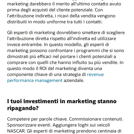
marketing darebbero il merito all'ultimo contatto avuto
prima degli acquisti del cliente potenziale. Con
l'attribuzione indiretta, i ricavi della vendita vengono
distribuiti in modo uniforme tra tutti i contatti.
Gli esperti di marketing dovrebbero smettere di scegliere
l'attribuzione diretta rispetto all'indiretta ed utilizzare
invece entrambe. In questo modello, gli esperti di
marketing possono confrontare i programmi che si sono
dimostrati più efficaci nel portare i clienti potenziali a
comprare con quelli che hanno influito su più vendite. In
questo modo il ROI del marketing diventa una
componente chiave di una strategia di
revenue
performance management
aziendale.
I tuoi investimenti in marketing stanno
ripagando?
Competere per parole chiave. Commissionare contenuti.
Sponsorizzare eventi. Aggiungere loghi sui veicoli
NASCAR. Gli esperti di marketing prendono centinaia di