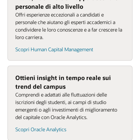
personale di alto livello
Offri esperienze eccezionali a candidati e
personale che aiutano gli esperti accademici a
condividere le loro conoscenze e a far crescere la
loro carriera.
Scopri Human Capital Management
Ottieni insight in tempo reale sui
trend del campus
Comprendi e adattati alle fluttuazioni delle
iscrizioni degli studenti, ai campi di studio
emergenti o agli investimenti di miglioramento
del capitale con Oracle Analytics.
Scopri Oracle Analytics