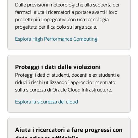
Dalle previsioni meteorologiche alla scoperta dei
farmaci, aiuta i ricercatori a portare avanti i loro
progetti più impegnativi con una tecnologia
progettata per il calcolo su larga scala.
Esplora High Performance Computing
Proteggi i dati dalle violazioni
Proteggi i dati di studenti, docenti e ex studenti e
riduci i rischi utilizzando l'approccio incentrato
sulla sicurezza di Oracle Cloud Infrastructure.
Esplora la sicurezza del cloud
Aiuta i ricercatori a fare progressi con