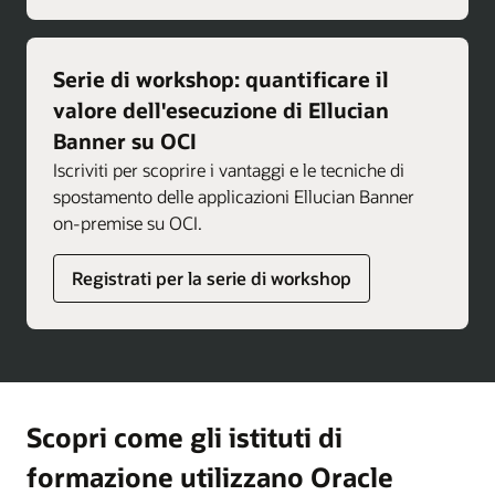
Serie di workshop: quantificare il
valore dell'esecuzione di Ellucian
Banner su OCI
Iscriviti per scoprire i vantaggi e le tecniche di
spostamento delle applicazioni Ellucian Banner
on-premise su OCI.
Registrati per la serie di workshop
Scopri come gli istituti di
formazione utilizzano Oracle