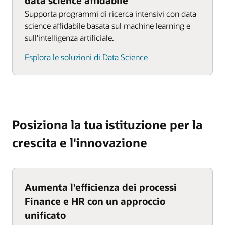
data science affidabile
Supporta programmi di ricerca intensivi con data
science affidabile basata sul machine learning e
sull'intelligenza artificiale.
Esplora le soluzioni di Data Science
Posiziona la tua istituzione per la
crescita e l'innovazione
Aumenta l'efficienza dei processi
Finance e HR con un approccio
unificato