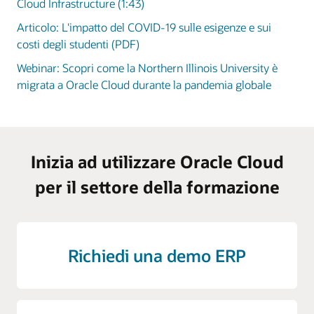
Cloud Infrastructure (1:43)
Articolo: L'impatto del COVID-19 sulle esigenze e sui
costi degli studenti (PDF)
Webinar: Scopri come la Northern Illinois University è
migrata a Oracle Cloud durante la pandemia globale
Inizia ad utilizzare Oracle Cloud
per il settore della formazione
Richiedi una demo ERP