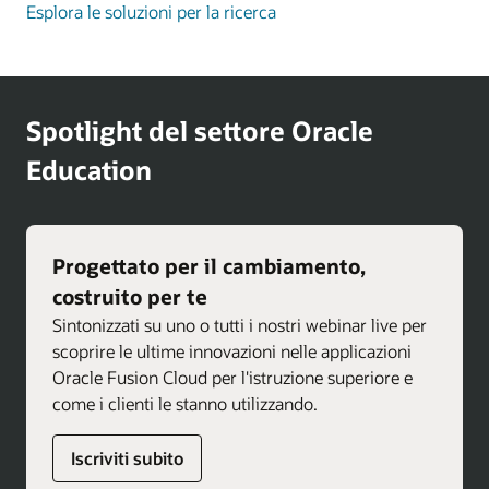
Esplora le soluzioni per la ricerca
Spotlight del settore Oracle
Education
Progettato per il cambiamento,
costruito per te
Sintonizzati su uno o tutti i nostri webinar live per
scoprire le ultime innovazioni nelle applicazioni
Oracle Fusion Cloud per l'istruzione superiore e
come i clienti le stanno utilizzando.
Iscriviti subito