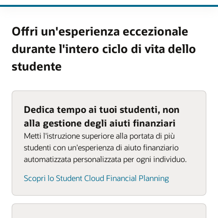
Offri un'esperienza eccezionale
durante l'intero ciclo di vita dello
studente
Dedica tempo ai tuoi studenti, non
alla gestione degli aiuti finanziari
Metti l'istruzione superiore alla portata di più
studenti con un'esperienza di aiuto finanziario
automatizzata personalizzata per ogni individuo.
Scopri lo Student Cloud Financial Planning