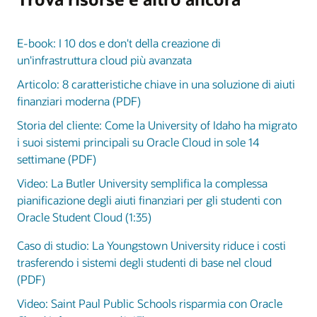
E-book: I 10 dos e don't della creazione di
un'infrastruttura cloud più avanzata
Articolo: 8 caratteristiche chiave in una soluzione di aiuti
finanziari moderna (PDF)
Storia del cliente: Come la University of Idaho ha migrato
i suoi sistemi principali su Oracle Cloud in sole 14
settimane (PDF)
Video: La Butler University semplifica la complessa
pianificazione degli aiuti finanziari per gli studenti con
Oracle Student Cloud (1:35)
Caso di studio: La Youngstown University riduce i costi
trasferendo i sistemi degli studenti di base nel cloud
(PDF)
Video: Saint Paul Public Schools risparmia con Oracle