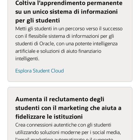
Coltiva l'apprendimento permanente
su un unico sistema di informazioni
per gli studenti
Metti gli studenti in un percorso verso il successo
con il flessibile sistema di informazioni per gli
studenti di Oracle, con una potente intelligenza
artificiale e soluzioni di aiuto finanziario
intelligenti.
Esplora Student Cloud
Aumenta il reclutamento degli
studenti con il marketing che aiuta a
fidelizzare le istituzioni
Crea connessioni autentiche con gli studenti
utilizzando soluzioni moderne per i social media,
l'email marketing automatizzato e il supporto