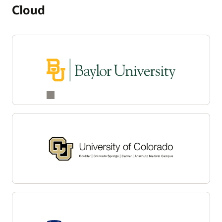
Cloud