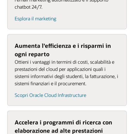
chatbot 24/7.
Esplora il marketing
Aumenta l'efficienza e i risparmi in
ogni reparto
Ottieni i vantaggi in termini di costi, scalabilità e
prestazioni del cloud per applicazioni quali i
sistemi informativi degli studenti, la fatturazione, i
sistemi finanziari e il procurement.
Scopri Oracle Cloud Infrastructure
Accelera i programmi di ricerca con
elaborazione ad alte prestazioni