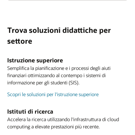
Trova soluzioni didattiche per
settore
Istruzione superiore
Semplifica la pianificazione e i processi degli aiuti
finanziari ottimizzando al contempo i sistemi di
informazione per gli studenti (SIS).
Scopri le soluzioni per l'istruzione superiore
Istituti di ricerca
Accelera la ricerca utilizzando l'infrastruttura di cloud
computing a elevate prestazioni più recente.