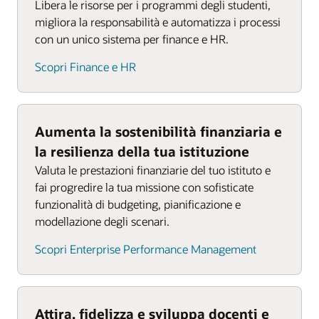
Libera le risorse per i programmi degli studenti,
migliora la responsabilità e automatizza i processi
con un unico sistema per finance e HR.
Scopri Finance e HR
Aumenta la sostenibilità finanziaria e
la resilienza della tua istituzione
Valuta le prestazioni finanziarie del tuo istituto e
fai progredire la tua missione con sofisticate
funzionalità di budgeting, pianificazione e
modellazione degli scenari.
Scopri Enterprise Performance Management
Attira, fidelizza e sviluppa docenti e