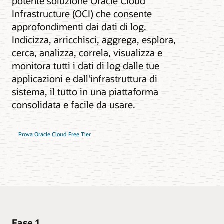
potente soluzione Oracle Cloud
Infrastructure (OCI) che consente
approfondimenti dai dati di log.
Indicizza, arricchisci, aggrega, esplora,
cerca, analizza, correla, visualizza e
monitora tutti i dati di log dalle tue
applicazioni e dall'infrastruttura di
sistema, il tutto in una piattaforma
consolidata e facile da usare.
Prova Oracle Cloud Free Tier
Fase 1