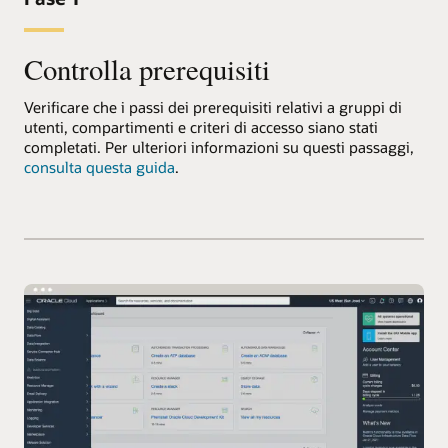
Controlla prerequisiti
Verificare che i passi dei prerequisiti relativi a gruppi di
utenti, compartimenti e criteri di accesso siano stati
completati. Per ulteriori informazioni su questi passaggi,
consulta questa guida
.