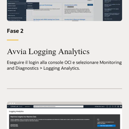
Fase 2
Avvia Logging Analytics
Eseguire il login alla console OCI e selezionare Monitoring
and Diagnostics > Logging Analytics.