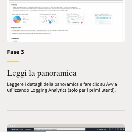
Fase 3
Leggi la panoramica
Leggere i dettagli della panoramica e fare clic su Avvia
utilizzando Logging Analytics (solo per i primi utenti).