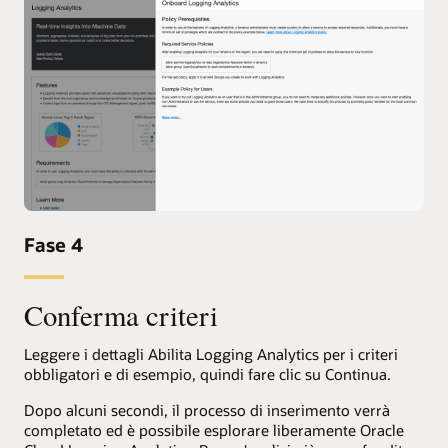
Fase 4
Conferma criteri
Leggere i dettagli Abilita Logging Analytics per i criteri
obbligatori e di esempio, quindi fare clic su Continua.
Dopo alcuni secondi, il processo di inserimento verrà
completato ed è possibile esplorare liberamente Oracle