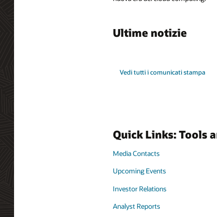
Ultime notizie
Vedi tutti i comunicati stampa
Quick Links: Tools 
Media Contacts
Upcoming Events
Investor Relations
Analyst Reports