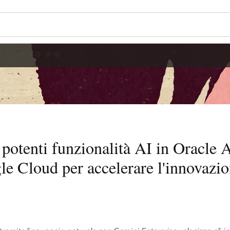
 potenti funzionalità AI in Oracle 
 Cloud per accelerare l'innovazion