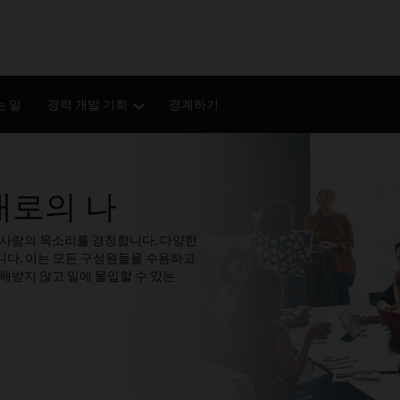
는 일
경력 개발 기회
경계하기
대로의 나
든 사람의 목소리를 경청합니다. 다양한
니다. 이는 모든 구성원들을 수용하고
해받지 않고 일에 몰입할 수 있는