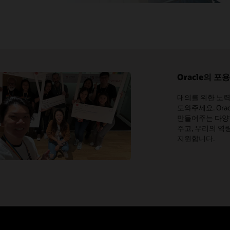
Oracle의 포
대의를 위한 노력
도와주세요. Orac
만들어주는 다양
주고, 우리의 역
지원합니다.