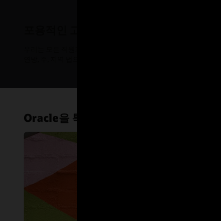
포용적인 고용에 관한 우리의 약속
우리는 모든 직원과 채용 지원자를 공정성과 존엄성을 가지고 대우하는 
연방, 주, 지역 법으로 금지된 모든 차별을 배제한 채 인재의 가치,
Oracle을 특별하게 만드는 직원들