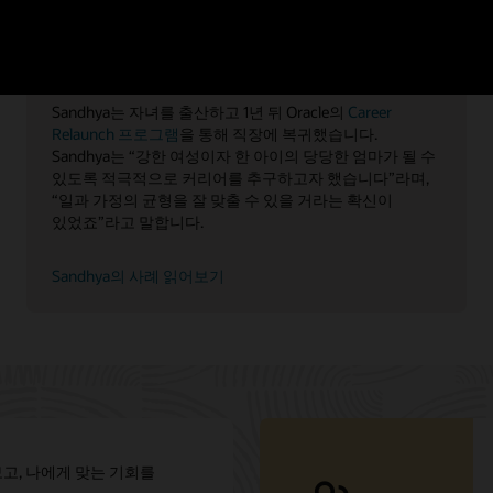
Sandhya
Member Technical Staff
Sandhya는 자녀를 출산하고 1년 뒤 Oracle의
Career
Relaunch 프로그램
을 통해 직장에 복귀했습니다.
Sandhya는 “강한 여성이자 한 아이의 당당한 엄마가 될 수
있도록 적극적으로 커리어를 추구하고자 했습니다”라며,
“일과 가정의 균형을 잘 맞출 수 있을 거라는 확신이
있었죠”라고 말합니다.
Sandhya의 사례 읽어보기
보고, 나에게 맞는 기회를