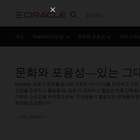
메뉴
개요
Oracle에서의 삶
문화와 포용성
우리가 하
문화와 포용성—있는 그
Oracle은 포용적 문화를 토대로 새로운 아이디어를 장려하고 모
관점을 존중하고 활용할 때, 팀은 더 강해지고 협업은 한층 강화됩
기회와 소속감을 부여함으로써, 구성원들이 불필요한 장애물에 방
환경을 조성합니다.
직무 검색하기