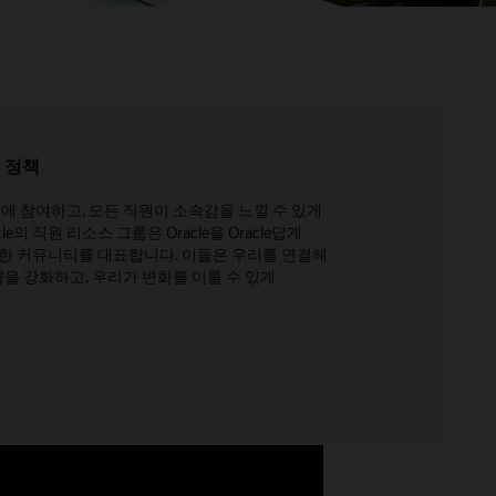
용 정책
에 참여하고, 모든 직원이 소속감을 느낄 수 있게
le의 직원 리소스 그룹은 Oracle을 Oracle답게
한 커뮤니티를 대표합니다. 이들은 우리를 연결해
량을 강화하고, 우리가 변화를 이룰 수 있게