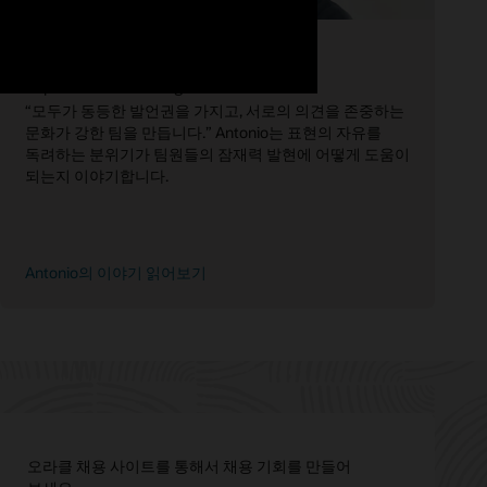
Antonio
Implementation Manager
“모두가 동등한 발언권을 가지고, 서로의 의견을 존중하는
문화가 강한 팀을 만듭니다.” Antonio는 표현의 자유를
독려하는 분위기가 팀원들의 잠재력 발현에 어떻게 도움이
되는지 이야기합니다.
Antonio의 이야기 읽어보기
오라클 채용 사이트를 통해서 채용 기회를 만들어