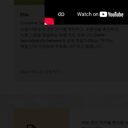
Elio
Customer Success Director
신경 다양성에 대한 인식을 증진하고, 포용성을 촉진하고,
지원 그룹을 창설하는 직원 주도 커뮤니티 Oracle
Neurodiversity Network의 공동 창립자 Elio는 “우리는
매일 신경 다양성에 주목합니다”라고 말합니다.
Elio의 비디오 시청하기
채용 중인 직무를 확인해 