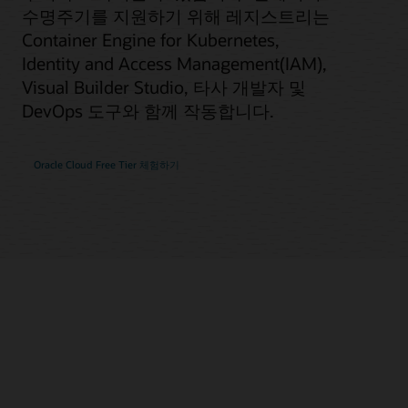
수명주기를 지원하기 위해 레지스트리는
Container Engine for Kubernetes,
Identity and Access Management(IAM),
Visual Builder Studio, 타사 개발자 및
DevOps 도구와 함께 작동합니다.
Oracle Cloud Free Tier 체험하기