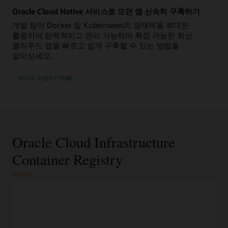
Oracle Cloud Native 서비스로 모던 앱 신속히 구축하기
개발 팀이 Docker 및 Kubernetes의 잠재력을 최대한
활용하여 탄력적이고 관리 가능하며 확장 가능한 최신
클라우드 앱을 빠르고 쉽게 구축할 수 있는 방법을
알아보세요.
비디오 시청하기(1:14)
Oracle Cloud Infrastructure
Container Registry
DevOps 특징
널리 사용되는 Docker V2 API를 100% 준수
익숙한 Docker CLI 명령과 Docker HTTP API V2를 사용하여
Docker 이미지와 컨테이너 리포지토리로 작업하십시오.