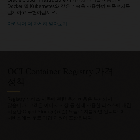
Docker 및 Kubernetes와 같은 기술을 사용하여 토폴로지를
설계하고 구현하십시오.
아키텍처 더 자세히 알아보기
OCI Container Registry 가격
정책
Registry 서비스 사용에 관한 추가 비용은 부과되지
않습니다. 고객은 이미지 저장 등 실제 사용한 리소스에 대한
비용만 Object Storage(표준) 요율로 지불하면 됩니다. 이
서비스에는 무료 기업 지원이 포함됩니다.