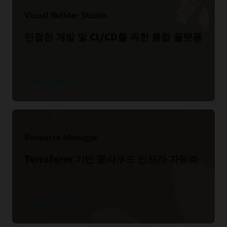
Visual Builder Studio
민첩한 개발 및 CI/CD를 위한 통합 플랫폼
제품 상세 정보 보기
Resource Manager
Terraform 기반 클라우드 인프라 자동화
제품 상세 정보 보기