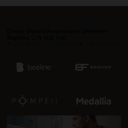
보존 정책을 사용하여 빠른 릴리스 주기에서 오래된 Docker
이미지를 자동으로 정리하십시오.
고객 성공 사례 모두 보기
Oracle Cloud Infrastructure Container
Registry 고객 성공 사례
레지스트리를 사용한 조직은 개발과 DevOps를 개선할 수 있었습니다.