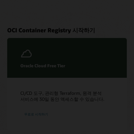
OCI Container Registry 시작하기
Oracle Cloud Free Tier
CI/CD 도구, 관리형 Terraform, 원격 분석
서비스에 30일 동안 액세스할 수 있습니다.
무료로 시작하기