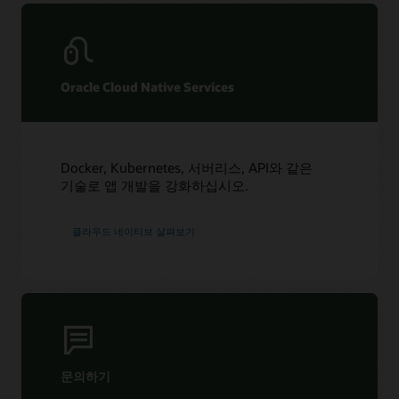
Oracle Cloud Native Services
Docker, Kubernetes, 서버리스, API와 같은
기술로 앱 개발을 강화하십시오.
클라우드 네이티브 살펴보기
문의하기