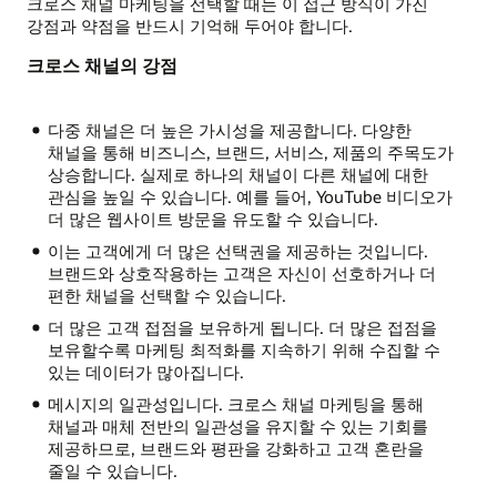
크로스 채널 마케팅을 선택할 때는 이 접근 방식이 가진
강점과 약점을 반드시 기억해 두어야 합니다.
크로스 채널의 강점
다중 채널은 더 높은 가시성을 제공합니다. 다양한
채널을 통해 비즈니스, 브랜드, 서비스, 제품의 주목도가
상승합니다. 실제로 하나의 채널이 다른 채널에 대한
관심을 높일 수 있습니다. 예를 들어, YouTube 비디오가
더 많은 웹사이트 방문을 유도할 수 있습니다.
이는 고객에게 더 많은 선택권을 제공하는 것입니다.
브랜드와 상호작용하는 고객은 자신이 선호하거나 더
편한 채널을 선택할 수 있습니다.
더 많은 고객 접점을 보유하게 됩니다. 더 많은 접점을
보유할수록 마케팅 최적화를 지속하기 위해 수집할 수
있는 데이터가 많아집니다.
메시지의 일관성입니다. 크로스 채널 마케팅을 통해
채널과 매체 전반의 일관성을 유지할 수 있는 기회를
제공하므로, 브랜드와 평판을 강화하고 고객 혼란을
줄일 수 있습니다.