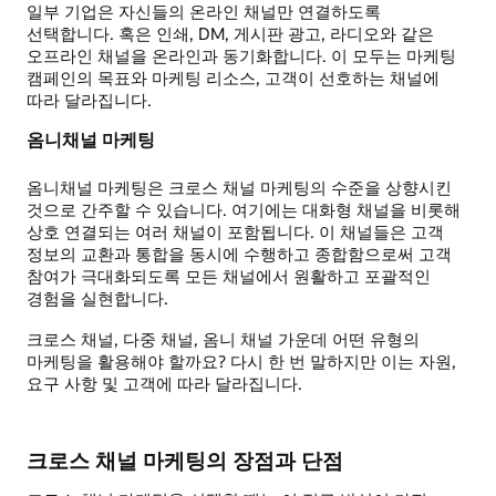
일부 기업은 자신들의 온라인 채널만 연결하도록
선택합니다. 혹은 인쇄, DM, 게시판 광고, 라디오와 같은
오프라인 채널을 온라인과 동기화합니다. 이 모두는 마케팅
캠페인의 목표와 마케팅 리소스, 고객이 선호하는 채널에
따라 달라집니다.
옴니채널 마케팅
옴니채널 마케팅은 크로스 채널 마케팅의 수준을 상향시킨
것으로 간주할 수 있습니다. 여기에는 대화형 채널을 비롯해
상호 연결되는 여러 채널이 포함됩니다. 이 채널들은 고객
정보의 교환과 통합을 동시에 수행하고 종합함으로써 고객
참여가 극대화되도록 모든 채널에서 원활하고 포괄적인
경험을 실현합니다.
크로스 채널, 다중 채널, 옴니 채널 가운데 어떤 유형의
마케팅을 활용해야 할까요? 다시 한 번 말하지만 이는 자원,
요구 사항 및 고객에 따라 달라집니다.
크로스 채널 마케팅의 장점과 단점