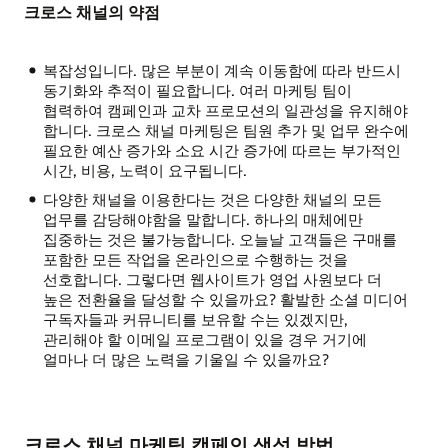
크로스 채널의 약점
복잡성입니다. 많은 부분이 계속 이동함에 따라 반드시
동기화와 추적이 필요합니다. 여러 마케팅 팀이
협력하여 캠페인과 교차 프로모션의 일관성을 유지해야
합니다. 크로스 채널 마케팅은 팀원 추가 및 업무 완수에
필요한 예산 증가와 소요 시간 증가에 따르는 부가적인
시간, 비용, 노력이 요구됩니다.
다양한 채널을 이용한다는 것은 다양한 채널의 모든
업무를 감당해야함을 말합니다. 하나의 매체에만
집중하는 것은 불가능합니다. 오늘날 고객들은 구매를
포함한 모든 작업을 온라인으로 수행하는 것을
선호합니다. 그렇다면 웹사이트가 영업 사원보다 더
높은 전환율을 달성할 수 있을까요? 활발한 소셜 미디어
구독자들과 커뮤니티를 보유할 수는 있겠지만,
관리해야 할 이메일 프로그램이 있을 경우 거기에
얼마나 더 많은 노력을 기울일 수 있을까요?
크로스 채널 마케팅 캠페인 생성 방법