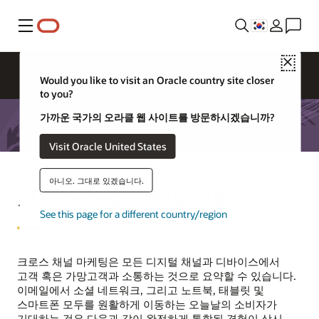
메뉴
Close
Would you like to visit an Oracle country site closer
to you?
가까운 국가의 오라클 웹 사이트를 방문하시겠습니까?
Visit Oracle United States
아니오. 그대로 있겠습니다.
크로스 채널 마케팅이란?
See this page for a different country/region
크로스 채널 마케팅은 모든 디지털 채널과 디바이스에서
고객 혹은 가망고객과 소통하는 것으로 요약할 수 있습니다.
이메일에서 소셜 네트워크, 그리고 노트북, 태블릿 및
스마트폰 모두를 원활하게 이동하는 오늘날의 소비자가
기대하는 것은 다음과 같이 완전하게 통합된 경험이 상시