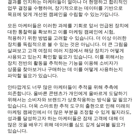
결과를 인지하는 마케터들이 얼마나 더 현명하고 합리적인
업무 결정을 수행하며, 장기적으로는 데이터를 기반으로
목표에 맞게 개선된 캠페인을 수립할 수 있는가입니다.
모든 마케터들은 이러한 과제를 기회로 앞서 언급된 장치에
대한 통찰력을 확보하고 이를 마케팅 캠페인에 시험,
적용하기 위한 방법을 고려할 수 있습니다. 더 이상 이러한
장치를 독립적으로 볼 수 있는 것은 아닙니다. 더 큰 그림을
살펴보고 고객 여정의 여러 지점에서 해당 장치가 어떻게
사용되고 있는지 확인할 필요가 있습니다. 이를 위해서는
장치 전반의 활동을 추적하는 기능을 이용해 소비자가
상품을 찾아보거나 구매하는 데 이를 어떻게 사용하는지
파악할 필요가 있습니다.
안타깝게도 너무 많은 마케터들이 추적을 위해 추측에
의존합니다. 올바른 콘텐츠가 개인에게 올바르게 도달하기
위해서는 소비자와 브랜드가 상호작용하는 방식을 알 필요가
있습니다. 더욱 스마트한 추적 도구의 출현으로 인해 미래의
마케팅 캠페인에서 더 많은 부분을 조정할 수 있게 될지라도,
성과를 달성하고자 하는 마케터들은 잠재 고객에 대해 더
많은 것을 배우기 위해 데이터를 심도 깊게 살펴볼 필요가
있습니다.