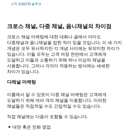
고객 경험(CX) 솔루션
크로스 채널, 다중 채널, 옴니채널의 차이점
크로스 채널 마케팅에 대한 대화나 글에서 아마도
다중채널과 옴니채널을 접한 적이 있을 것입니다. 이 세 가지
개념은 모두 유사하지만 각 개념 사이에는 유의미한 차이가
있습니다. 이들 모두는 고객 여정 전반에서 고객에게
도달하고 이들과 소통하기 위해 하나 이상의 채널을
사용합니다. 그러나 각각이 작동하는 방식에는 세세한
차이가 있습니다.
다채널 마케팅
이름에서 알 수 있듯이 다중 채널 마케팅은 고객에게
도달하기 위해 여러 개의 채널을 이용합니다. 이러한
채널들은 직접적일 수도 간접적일 수도 있습니다.
직접 채널에는 다음이 포함될 수 있습니다.
대면 혹은 전화 영업