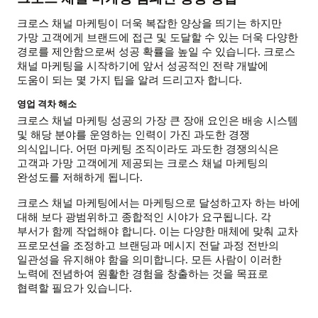
크로스 채널 마케팅이 더욱 복잡한 양상을 띄기는 하지만
가망 고객에게 브랜드에 접근 및 도달할 수 있는 더욱 다양한
경로를 제안함으로써 성공 확률을 높일 수 있습니다. 크로스
채널 마케팅을 시작하기에 앞서 성공적인 전략 개발에
도움이 되는 몇 가지 팁을 알려 드리고자 합니다.
영업 격차 해소
크로스 채널 마케팅 성공의 가장 큰 장애 요인은 배송 시스템
및 해당 분야를 운영하는 인력이 가진 과도한 경쟁
의식입니다. 어떤 마케팅 조직이라도 과도한 경쟁의식은
고객과 가망 고객에게 제공되는 크로스 채널 마케팅의
완성도를 저해하게 됩니다.
크로스 채널 마케팅에서는 마케팅으로 달성하고자 하는 바에
대해 보다 광범위하고 종합적인 시야가 요구됩니다. 각
부서가 함께 작업해야 합니다. 이는 다양한 매체에 맞춰 교차
프로모션을 조정하고 브랜딩과 메시지 전달 과정 전반의
일관성을 유지해야 함을 의미합니다. 모든 사람이 이러한
노력에 전념하여 원활한 경험을 창출하는 것을 목표로
협력할 필요가 있습니다.