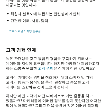
제공되는 것입니다.
취향과 선호도에 부합하는 관련성과 개인화
간편한 이해, 사용, 탐색
크로스 채널 마케팅 솔루션
고객 경험 연계
높은 관련성을 갖고 통합된 경험을 구축하기 위해서는
데이터와 지식이 요구됩니다. 하지만 마케터가 제공하고자
하는 소통과 원활한
고객 경험
은 정확히 어떤 것일까요?
고객이 기대하는 경험을 창조하기 위해 소비자 및 가망
고객의 행동과 움직임을 추적, 관찰하고 중요한 고객
데이터를 조합하는 것이 도움이 됩니다.
하지만 어떤 고객이 어떤 디바이스로 어떤 활동을 하고
있을까요? 마케터들이 이러한 정보를 알지 못한다면 어떠한
일이 벌어질까요? 그리고 더욱 중요한 것은 이러한 잠재적