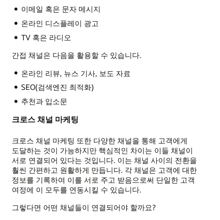
이메일 혹은 문자 메시지
온라인 디스플레이 광고
TV 혹은 라디오
간접 채널은 다음을 활용할 수 있습니다.
온라인 리뷰, 뉴스 기사, 보도 자료
SEO(검색엔진 최적화)
추천과 입소문
크로스 채널 마케팅
크로스 채널 마케팅 또한 다양한 채널을 통해 고객에게
도달하는 것이 가능하지만 핵심적인 차이는 이들 채널이
서로 연결되어 있다는 것입니다. 이는 채널 사이의 전환을
훨씬 간편하고 원활하게 만듭니다. 각 채널은 고객에 대한
정보를 기록하여 이를 서로 주고 받음으로써 단일한 고객
여정에 이 모두를 연동시킬 수 있습니다.
그렇다면 어떤 채널들이 연결되어야 할까요?