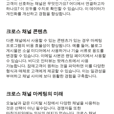
고객이 선호하는 채널은 무엇인가요? 어디에서 연결하고자
하나요? 이 모두를 수치로 확인할 수 있습니다. 이 데이터가
개인화를 개선하고 경험을 향상합니다.
크로스 채널 콘텐츠
다른 채널에서 사용할 수 있는 콘텐츠가 있는 경우 마케팅
프로그램의 비용 효율성이 향상됩니다. 예를 들어, 블로그
게시물은 소셜 미디어에서 사용하거나 기술 서류로 용도를
변경할 수 있습니다. 이메일 사본은 랜딩 페이지에서 사용할
수 있습니다. 비디오 인터뷰는 팟캐스트에서 사용
가능합니다. 잠재고객이 원하는 것을 파악하면 이를 다양한
형식과 매체로 고객에게 제공할 수 있습니다. 이는 일관성을
부여하고 채널 사이에 보다 원활한 경험을 구축합니다.
크로스 채널 마케팅의 미래
오늘날과 같은 디지털 시장에서 다양한 채널을 사용하는
것은 선택이 아닌 필수입니다. 경쟁자들 또한
마찬가지임에는 의심의 여지가 없습니다. 크로스 채널