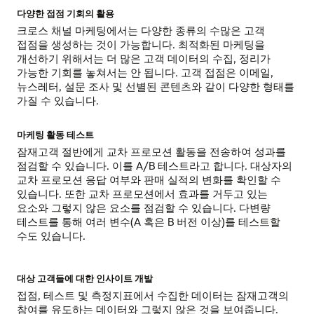
다양한 접점 기회의 활용
크로스 채널 마케팅에서는 다양한 종류의 수많은 고객
접점을 생성하는 것이 가능합니다. 최적화된 마케팅을
개선하기 위해서는 더 많은 고객 데이터의 수집, 정리가
가능한 기회를 놓쳐서는 안 됩니다. 고객 접점은 이메일,
뉴스레터, 설문 조사 및 선별된 콘텐츠와 같이 다양한 형태를
가질 수 있습니다.
마케팅 활동 테스트
잠재고객 절반에게 교차 프로모션 활동을 전송하여 성과를
점검할 수 있습니다. 이를 A/B 테스트라고 합니다. 대상자의
교차 프로모션 응답 여부와 판매 실적의 변화를 확인할 수
있습니다. 또한 교차 프로모션에서 효과를 거두고 있는
요소와 그렇지 않은 요소를 점검할 수 있습니다. 다변량
테스트를 통해 여러 변수(A 혹은 B 버전 이상)를 테스트할
수도 있습니다.
대상 고객들에 대한 인사이트 개발
접점, 테스트 및 측정지표에서 수집한 데이터는 잠재고객의
참여를 유도하는 데이터와 그렇지 않은 것을 보여줍니다.