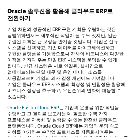
Oracle 솔루션을 활용해 클라우드 ERP로
전환하기
기업 차원의 성공적인 ERP 구현 계획을 수립하는 것은
광범위하면서도 세부적인 작업이 될 수도 있지만, 일단
수립된 계획은 큰 보상을 안겨줄 것입니다. 기업은 신규
시스템을 선택하고, 기존 데이터를 마이그레이션하고,
구현한 플랫폼을 가동함으로써 자사의 비즈니스에 다양한
이점을 가져다 주는 단일 ERP 시스템을 운영할 수 있게
됩니다. 신규 시스템은 서로 연결된, 실시간으로
업데이트되는 단일 재무 및 운영 데이터 소스를
제공함으로써 기업의 의사 결정 개선에도 기여합니다.
기업은 클라우드 ERP 시스템의 확장성 및 민첩성을 활용해
비즈니스 성장을 추구하고, 우선순위의 변화에 대응할 수
있습니다.
Oracle Fusion Cloud ERP
는 기업의 운영을 위한 작업을
수행하고 그 결과를 보고하는 데 필요한 수백 가지
프로세스를 자동화 및 실행할 수 있는 완전한 클라우드
플랫폼입니다. Oracle Cloud ERP에는 기업의 운영 속도
저하를 야기하는 수작업 프로세스를 자동화시켜주는