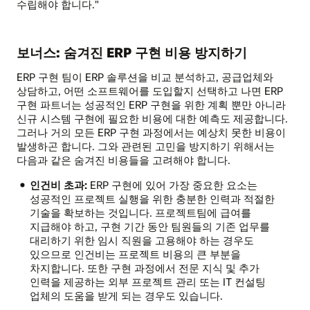
수립해야 합니다."
보너스: 숨겨진 ERP 구현 비용 방지하기
ERP 구현 팀이 ERP 솔루션을 비교 분석하고, 공급업체와
상담하고, 어떤 소프트웨어를 도입할지 선택하고 나면 ERP
구현 파트너는 성공적인 ERP 구현을 위한 계획 뿐만 아니라
신규 시스템 구현에 필요한 비용에 대한 예측도 제공합니다.
그러나 거의 모든 ERP 구현 과정에서는 예상치 못한 비용이
발생하곤 합니다. 그와 관련된 고민을 방지하기 위해서는
다음과 같은 숨겨진 비용들을 고려해야 합니다.
인건비 초과:
ERP 구현에 있어 가장 중요한 요소는
성공적인 프로젝트 실행을 위한 충분한 인력과 적절한
기술을 확보하는 것입니다. 프로젝트팀에 급여를
지급해야 하고, 구현 기간 동안 팀원들의 기존 업무를
대리하기 위한 임시 직원을 고용해야 하는 경우도
있으므로 인건비는 프로젝트 비용의 큰 부분을
차지합니다. 또한 구현 과정에서 전문 지식 및 추가
인력을 제공하는 외부 프로젝트 관리 또는 IT 컨설팅
업체의 도움을 받게 되는 경우도 있습니다.