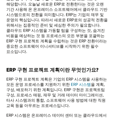
해당합니다. 오늘날 새로운 ERP로 전환한다는 것은 오랜
기간 사용해 온 온프레미스 소프트웨어에서 클라우드 기반
시스템으로의 전환을 의미합니다. ERP는 기업의 재무 및
운영의 핵심입니다. 따라서 새로운 ERP로의 성공적 전환을
위해서는 집중적인 준비 및 세심한 주의가 필요합니다.
클라우드 ERP 시스템을 가동할 팀을 구성하는 것, 숨겨진
비용을 예상하는 것 등 프로세스의 모든 부분을 포괄하는
ERP 구현 프로젝트 계획을 수립하는 것은 ERP 전환이라는
중요한 소프트웨어 이니셔티브를 시작하기 위한 필수
요소입니다.
ERP 구현 프로젝트 계획이란 무엇인가요?
ERP 구현 프로젝트 계획은 기업의 ERP 시스템을 사용하는
모든 운영 프로세스를 지원하기 위한
ERP 시스템
을 계획,
구성, 배포하기 위한 계획입니다. ERP 구현은 프로젝트팀
구성, 프로세스 매핑, 재무 및 거래 데이터 마이그레이션,
타사 시스템과의 통합, 소프트웨어 사용 방법에 대한 직원
교육 등을 아우르는 프로세스입니다.
ERP 시스템은 온프레미스 데이터 센터 또는 클라우드에서