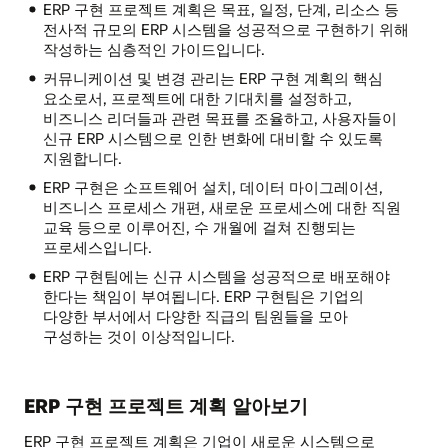
ERP 구현 프로젝트 계획은 목표, 일정, 단계, 리소스 등
전사적 규모의 ERP 시스템을 성공적으로 구현하기 위해
작성하는 심층적인 가이드입니다.
커뮤니케이션 및 변경 관리는 ERP 구현 계획의 핵심
요소로서, 프로젝트에 대한 기대치를 설정하고,
비즈니스 리더들과 관련 목표를 조율하고, 사용자들이
신규 ERP 시스템으로 인한 변화에 대비할 수 있도록
지원합니다.
ERP 구현은 소프트웨어 설치, 데이터 마이그레이션,
비즈니스 프로세스 개편, 새로운 프로세스에 대한 직원
교육 등으로 이루어진, 수 개월에 걸쳐 진행되는
프로세스입니다.
ERP 구현팀에는 신규 시스템을 성공적으로 배포해야
한다는 책임이 부여됩니다. ERP 구현팀은 기업의
다양한 부서에서 다양한 직급의 팀원들을 모아
구성하는 것이 이상적입니다.
ERP 구현 프로젝트 계획 알아보기
ERP 구현 프로젝트 계획은 기업이 새로운 시스템으로