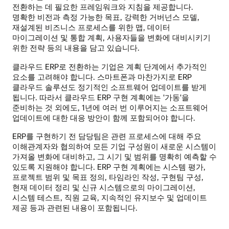
전환하는 데 필요한 프레임워크와 지침을 제공합니다.
명확한 비전과 측정 가능한 목표, 강력한 거버넌스 모델,
재설계된 비즈니스 프로세스를 위한 맵, 데이터
마이그레이션 및 통합 계획, 사용자들을 변화에 대비시키기
위한 전략 등의 내용을 담고 있습니다.
클라우드 ERP로 전환하는 기업은 계획 단계에서 추가적인
요소를 고려해야 합니다. 스마트폰과 마찬가지로 ERP
클라우드 솔루션도 정기적인 소프트웨어 업데이트를 받게
됩니다. 따라서 클라우드 ERP 구현 계획에는 '가동'을
준비하는 것 외에도, 1년에 여러 번 이루어지는 소프트웨어
업데이트에 대한 대응 방안이 함께 포함되어야 합니다.
ERP를 구현하기 전 담당팀은 관련 프로세스에 대해 주요
이해관계자와 협의하여 모든 기업 구성원이 새로운 시스템이
가져올 변화에 대비하고, 그 시기 및 범위를 명확히 예측할 수
있도록 지원해야 합니다. ERP 구현 계획에는 시스템 평가,
프로젝트 범위 및 목표 정의, 타임라인 작성, 구현팀 구성,
현재 데이터 정리 및 신규 시스템으로의 마이그레이션,
시스템 테스트, 직원 교육, 지속적인 유지보수 및 업데이트
제공 등과 관련된 내용이 포함됩니다.