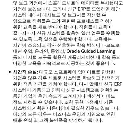
및 보고 과정에서 스프레드시트에 데이터를 복사했다고
가정해 보겠습니다. 그러나 신규 ERP를 도입하면 해당
시스템 내에서 대시보드 및 보고서를 작성할 수
있으므로 직원들은 그와 관련된 프로세스를 익히기
위한 교육을 새로 받아야 합니다. 직원들이 교육이
끝나자마자 신규 시스템을 활용해 일상 업무를 수행할
수 있도록 교육 일정을 수립해야 합니다. 교육에는
시간이 소요되고 각자 선호하는 학습 방식이 다르므로
대면 수업, 온라인, 동영상, Oracle Guided Learning
등의 디지털 도구를 활용한 애플리케이션 내 학습 등의
다양한 교육을 지속적으로 제공하는 것이 좋습니다.
시간적 손실:
대규모 소프트웨어 업데이트를 단행한
기업은 많은 경우 새로운 시스템을 학습하고 탐색하기
위한 적응 기간을 거쳐야 합니다. 다시 말해서 신규 ERP
시스템이 가동되고 인력이 신규 시스템으로 전환하는
동안 기업의 운영 속도가 느려지거나 생산성이 어느
정도 저하될 수 있습니다. 또한 구현 과정에서 기존
시스템의 계획된 다운타임이 필요한 경우도 있습니다.
이상의 모든 경우는 비즈니스 운영의 지연으로 인한
매출 손실 및 고객 불만족을 야기하게 됩니다.