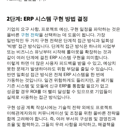
2단계: ERP 시스템 구현 방법 결정
기업의 요구 사항, 프로젝트 예산, 구현 일정을 파악하는 것은
올바른
구현 전략
을 선택하는 데 도움이 됩니다. 가장
일반적인 두 가지 구현 전략은 단계적 접근 방식과 일회성
'빅뱅' 접근 방식입니다. 단계적 접근 방식은 하나의 사업부
또는 비즈니스 유닛부터 시작해 롤아웃을 확장하는 것과
같이 여러 단계에 걸친 ERP 시스템 구현을 의미합니다.
이렇게 하면 더 많은 사용자 피드백을 받을 수 있고, 예상치
못한 문제가 발생하더라도 위험 부담을 줄일 수 있습니다.
반면 일회성 접근 방식은 전체 ERP 시스템을 한 번에
가동하는 것입니다. 일견 위험하게도 들리지만, 곧 폐기될
기존 시스템 및 모듈에 신규 ERP를 통합할 필요가 없고
성공할 경우 ROI를 더 빨리 달성할 수 있으므로 기업들이
실제로 사용하는 접근 방식입니다.
구현 성공 계획 작성시에는 기술적 전략 외에도 프로젝트
이해관계자와의 커뮤니케이션 및 조정을 위한 올바른 전략을
함께 고려해야 합니다. 즉, 여러 부서의 구성원 및 경영진과
조율 및 협력하고, 그들의 우려 사항을 파악하고, 해결책을