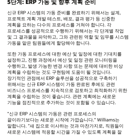
5단계: ERP 가동 및 향후 계획 준비
신규 ERP 시스템의 가동 준비를 완료하기 위해서는 설계,
프로젝트 계획 개발 테스트, 배포, 결과 평가 등 신중한
계획을 요하는 다수의 프로세스를 거쳐야 합니다. 각
프로세스를 성공적으로 수행하기 위해서는 각 단계별 작업
및 그 결과물을 파악하고, 그와 관련된 역할 및 임무를 시스템
가동을 맡은 팀원들에게 할당해야 합니다.
또한 가동 프로세스에 대한 예산 및 일정에 대한 기대치를
설정하고, 진행 과정에서 예산 및 일정 관련 모니터링을
수행하고, 발생 가능한 변경 사항 또는 문제에 대비한 비상
계획을 수립하는 것도 구현팀에 도움이 될 것입니다.
장기적인 관점에서 ERP 솔루션을 성공적으로 구축하기
위해서는 신규 ERP 시스템이 가동 완료된 후에도 관련
비즈니스 프로세스를 지속적으로 검토하고 최적화하기 위한
계획을 수립하는 것이 좋습니다. 관련 계획에는 새로운
기능을 점진적으로 추가하는 것이 포함될 수 있습니다.
"신규 ERP 시스템의 가동은 관련 프로세스의
끝이라기보다는 새로운 시작에 가깝습니다." Williams는
말합니다. "새 집으로 이사하는 것과 마찬가지로, 직원들이
새로운 시스템에 적응할 시간을 가질 수 있도록 계획을 잘