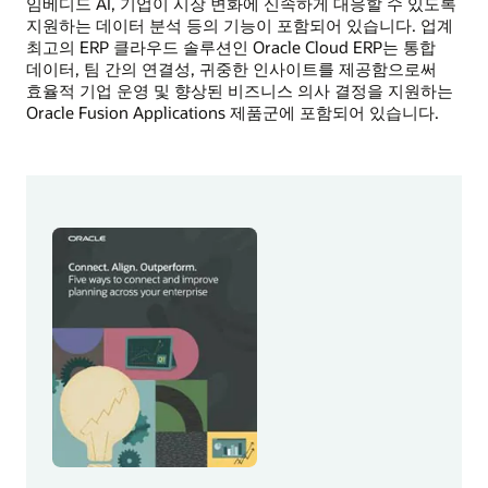
임베디드 AI, 기업이 시장 변화에 신속하게 대응할 수 있도록
지원하는 데이터 분석 등의 기능이 포함되어 있습니다. 업계
최고의 ERP 클라우드 솔루션인 Oracle Cloud ERP는 통합
데이터, 팀 간의 연결성, 귀중한 인사이트를 제공함으로써
효율적 기업 운영 및 향상된 비즈니스 의사 결정을 지원하는
Oracle Fusion Applications 제품군에 포함되어 있습니다.