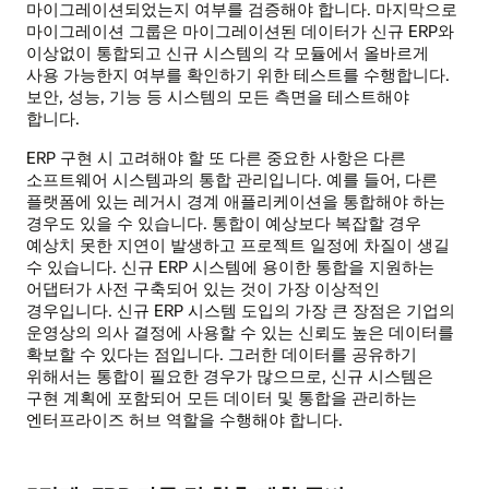
마이그레이션되었는지 여부를 검증해야 합니다. 마지막으로
마이그레이션 그룹은 마이그레이션된 데이터가 신규 ERP와
이상없이 통합되고 신규 시스템의 각 모듈에서 올바르게
사용 가능한지 여부를 확인하기 위한 테스트를 수행합니다.
보안, 성능, 기능 등 시스템의 모든 측면을 테스트해야
합니다.
ERP 구현 시 고려해야 할 또 다른 중요한 사항은 다른
소프트웨어 시스템과의 통합 관리입니다. 예를 들어, 다른
플랫폼에 있는 레거시 경계 애플리케이션을 통합해야 하는
경우도 있을 수 있습니다. 통합이 예상보다 복잡할 경우
예상치 못한 지연이 발생하고 프로젝트 일정에 차질이 생길
수 있습니다. 신규 ERP 시스템에 용이한 통합을 지원하는
어댑터가 사전 구축되어 있는 것이 가장 이상적인
경우입니다. 신규 ERP 시스템 도입의 가장 큰 장점은 기업의
운영상의 의사 결정에 사용할 수 있는 신뢰도 높은 데이터를
확보할 수 있다는 점입니다. 그러한 데이터를 공유하기
위해서는 통합이 필요한 경우가 많으므로, 신규 시스템은
구현 계획에 포함되어 모든 데이터 및 통합을 관리하는
엔터프라이즈 허브 역할을 수행해야 합니다.