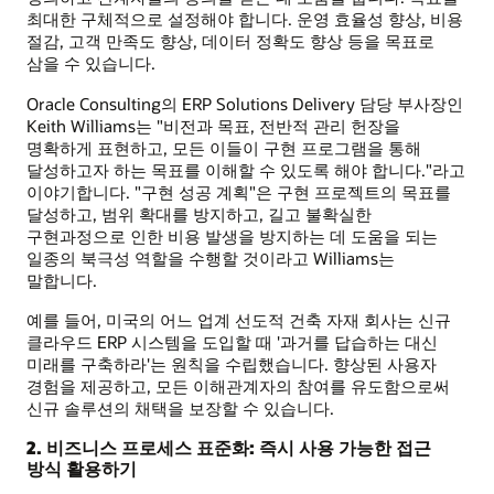
최대한 구체적으로 설정해야 합니다. 운영 효율성 향상, 비용
절감, 고객 만족도 향상, 데이터 정확도 향상 등을 목표로
삼을 수 있습니다.
Oracle Consulting의 ERP Solutions Delivery 담당 부사장인
Keith Williams는 "비전과 목표, 전반적 관리 헌장을
명확하게 표현하고, 모든 이들이 구현 프로그램을 통해
달성하고자 하는 목표를 이해할 수 있도록 해야 합니다."라고
이야기합니다. "구현 성공 계획"은 구현 프로젝트의 목표를
달성하고, 범위 확대를 방지하고, 길고 불확실한
구현과정으로 인한 비용 발생을 방지하는 데 도움을 되는
일종의 북극성 역할을 수행할 것이라고 Williams는
말합니다.
예를 들어, 미국의 어느 업계 선도적 건축 자재 회사는 신규
클라우드 ERP 시스템을 도입할 때 '과거를 답습하는 대신
미래를 구축하라'는 원칙을 수립했습니다. 향상된 사용자
경험을 제공하고, 모든 이해관계자의 참여를 유도함으로써
신규 솔루션의 채택을 보장할 수 있습니다.
2. 비즈니스 프로세스 표준화: 즉시 사용 가능한 접근
방식 활용하기