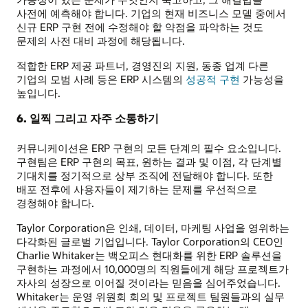
사전에 예측해야 합니다. 기업의 현재 비즈니스 모델 중에서
신규 ERP 구현 전에 수정해야 할 약점을 파악하는 것도
문제의 사전 대비 과정에 해당됩니다.
적합한 ERP 제공 파트너, 경영진의 지원, 동종 업계 다른
기업의 모범 사례 등은 ERP 시스템의
성공적 구현
가능성을
높입니다.
6. 일찍 그리고 자주 소통하기
커뮤니케이션은 ERP 구현의 모든 단계의 필수 요소입니다.
구현팀은 ERP 구현의 목표, 원하는 결과 및 이점, 각 단계별
기대치를 정기적으로 상부 조직에 전달해야 합니다. 또한
배포 전후에 사용자들이 제기하는 문제를 우선적으로
경청해야 합니다.
Taylor Corporation은 인쇄, 데이터, 마케팅 사업을 영위하는
다각화된 글로벌 기업입니다. Taylor Corporation의 CEO인
Charlie Whitaker는 백오피스 현대화를 위한 ERP 솔루션을
구현하는 과정에서 10,000명의 직원들에게 해당 프로젝트가
자사의 성장으로 이어질 것이라는 믿음을 심어주었습니다.
Whitaker는 운영 위원회 회의 및 프로젝트 팀원들과의 실무