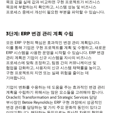
목표 값을 실제 값과 비교하면 구현 프로젝트가 비즈니스
목표에 부합하는지 확인하고, 시스템 성능 및 비즈니스
프로세스 중에서 개선이 필요한 부분을 파악할 수 있습니다.
3단계: ERP 변경 관리 계획 수립
모든 ERP 구현의 핵심은 효과적인 변경 관리 계획입니다.
이를 통해 기업은 구현 프로젝트를 계획 및 수행하고, 새로운
ERP 시스템을 사용한 운영을 시작할 수 있습니다. ERP 변경
관리 계획은 기업이 신규 시스템을 자사의 비즈니스
프로세스에 맞춰 조정하고, 팀원 간의 커뮤니케이션 및
협업을 강화하고, 사용자의 신규 시스템 채택률을 높이고,
구현 프로젝트의 지연 또는 실패 위험을 줄이는 데
기여합니다.
기업이 변화를 수용하는 데 도움을 주는 효과적인 변경 관리
계획을 수립하기 위해서는 많은 요소들을 고려해야 합니다.
Oracle의 Transformation and Strategic Services 담당
부사장인 Betsie Reynolds는 ERP 구현 과정에서 성공적인
변경 관리를 담당하는 몇 가지 주요 문화적 동인이 있다고
이야기합니다. 해당하는 동인으로는 전사적 차원의 협업을