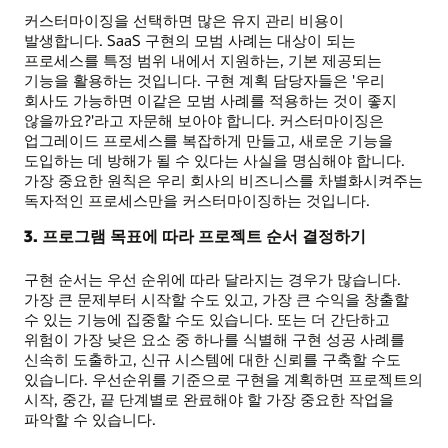
커스터마이징을 선택하면 많은 유지 관리 비용이
발생합니다. SaaS 구현의 모범 사례는 대상이 되는
프로세스를 특정 범위 내에서 지원하는, 기본 제공되는
기능을 활용하는 것입니다. 구현 계획 담당자들은 '우리
회사도 가능하면 이같은 모범 사례를 적용하는 것이 좋지
않을까요?'라고 자문해 보아야 합니다. 커스터마이징은
업그레이드 프로세스를 복잡하게 만들고, 새로운 기능을
도입하는 데 방해가 될 수 있다는 사실을 명심해야 합니다.
가장 중요한 원칙은 우리 회사의 비즈니스를 차별화시켜주는
독자적인 프로세스만을 커스터마이징하는 것입니다.
3. 프로그램 목표에 따라 프로젝트 순서 결정하기
구현 순서는 우선 순위에 따라 달라지는 경우가 많습니다.
가장 큰 문제부터 시작할 수도 있고, 가장 큰 수익을 창출할
수 있는 기능에 집중할 수도 있습니다. 또는 더 간단하고
위험이 가장 낮은 요소 중 하나를 식별해 구현 성공 사례를
신속히 도출하고, 신규 시스템에 대한 신뢰를 구축할 수도
있습니다. 우선순위를 기준으로 구현을 계획하면 프로젝트의
시작, 중간, 끝 단계별로 완료해야 할 가장 중요한 작업을
파악할 수 있습니다.