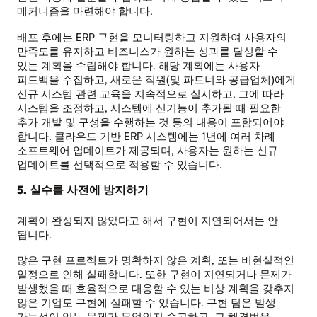
메커니즘을 마련해야 합니다.
배포 후에는 ERP 구현을 모니터링하고 지원하여 사용자의
만족도를 유지하고 비즈니스가 원하는 성과를 달성할 수
있는 계획을 수립해야 합니다. 해당 계획에는 사용자
피드백을 수집하고, 새로운 직원(및 파트너와 공급업체)에게
신규 시스템 관련 교육을 지속적으로 실시하고, 그에 따라
시스템을 조정하고, 시스템에 신기능이 추가될 때 필요한
추가 개발 및 구성을 수행하는 것 등의 내용이 포함되어야
합니다. 클라우드 기반 ERP 시스템에는 1년에 여러 차례
소프트웨어 업데이트가 제공되며, 사용자는 원하는 신규
업데이트를 선택적으로 적용할 수 있습니다.
5. 실수를 사전에 방지하기
계획이 완성되지 않았다고 해서 구현이 지연되어서는 안
됩니다.
많은 구현 프로젝트가 명확하지 않은 계획, 또는 비현실적인
일정으로 인해 실패합니다. 또한 구현이 지연되거나 문제가
발생했을 때 효율적으로 대응할 수 있는 비상 계획을 갖추지
않은 기업도 구현에 실패할 수 있습니다. 구현 팀은 발생
가능성이 있는 문제가 무엇인지 숙고하고, 그 해결법을