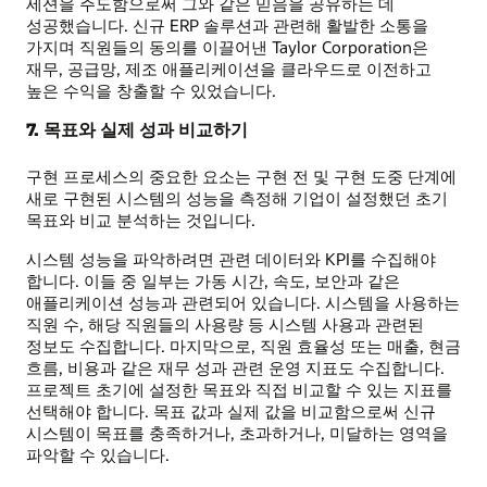
세션을 주도함으로써 그와 같은 믿음을 공유하는 데
성공했습니다. 신규 ERP 솔루션과 관련해 활발한 소통을
가지며 직원들의 동의를 이끌어낸 Taylor Corporation은
재무, 공급망, 제조 애플리케이션을 클라우드로 이전하고
높은 수익을 창출할 수 있었습니다.
7. 목표와 실제 성과 비교하기
구현 프로세스의 중요한 요소는 구현 전 및 구현 도중 단계에
새로 구현된 시스템의 성능을 측정해 기업이 설정했던 초기
목표와 비교 분석하는 것입니다.
시스템 성능을 파악하려면 관련 데이터와 KPI를 수집해야
합니다. 이들 중 일부는 가동 시간, 속도, 보안과 같은
애플리케이션 성능과 관련되어 있습니다. 시스템을 사용하는
직원 수, 해당 직원들의 사용량 등 시스템 사용과 관련된
정보도 수집합니다. 마지막으로, 직원 효율성 또는 매출, 현금
흐름, 비용과 같은 재무 성과 관련 운영 지표도 수집합니다.
프로젝트 초기에 설정한 목표와 직접 비교할 수 있는 지표를
선택해야 합니다. 목표 값과 실제 값을 비교함으로써 신규
시스템이 목표를 충족하거나, 초과하거나, 미달하는 영역을
파악할 수 있습니다.