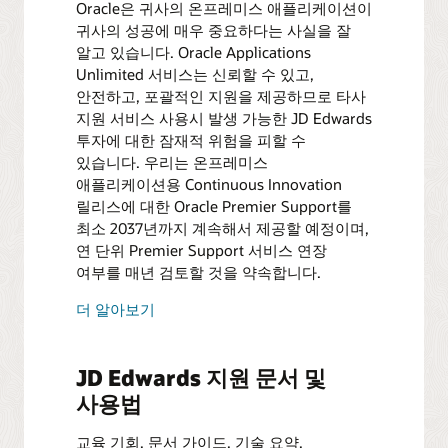
Oracle은 귀사의 온프레미스 애플리케이션이
귀사의 성공에 매우 중요하다는 사실을 잘
알고 있습니다. Oracle Applications
Unlimited 서비스는 신뢰할 수 있고,
안전하고, 포괄적인 지원을 제공하므로 타사
지원 서비스 사용시 발생 가능한 JD Edwards
투자에 대한 잠재적 위험을 피할 수
있습니다. 우리는 온프레미스
애플리케이션용 Continuous Innovation
릴리스에 대한 Oracle Premier Support를
최소 2037년까지 계속해서 제공할 예정이며,
연 단위 Premier Support 서비스 연장
여부를 매년 검토할 것을 약속합니다.
더 알아보기
JD Edwards 지원 문서 및
사용법
교육 기회, 문서 가이드, 기술 요약,