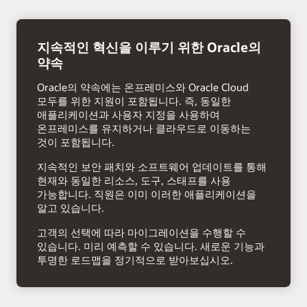
오른쪽
화살표
지속적인 혁신을 이루기 위한 Oracle의
약속
Oracle의 약속에는 온프레미스와 Oracle Cloud
모두를 위한 지원이 포함됩니다. 즉, 동일한
애플리케이션과 사용자 지정을 사용하여
온프레미스를 유지하거나 클라우드로 이동하는
것이 포함됩니다.
지속적인 보안 패치와 소프트웨어 업데이트를 통해
현재와 동일한 리소스, 도구, 스태프를 사용
가능합니다. 직원은 이미 이러한 애플리케이션을
알고 있습니다.
고객의 선택에 따라 마이그레이션을 수행할 수
있습니다. 미리 예측할 수 있습니다. 새로운 기능과
투명한 로드맵을 정기적으로 받아보십시오.