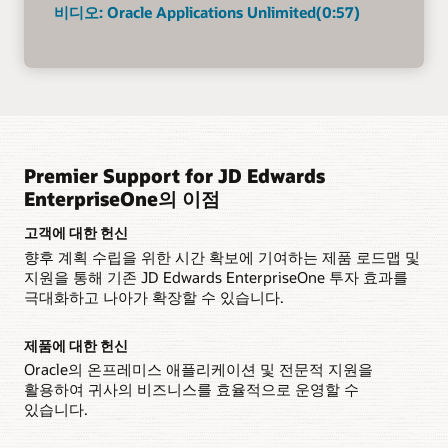
비디오: Oracle Applications Unlimited(0:57)
Premier Support for JD Edwards
EnterpriseOne의 이점
고객에 대한 헌신
향후 계획 수립을 위한 시간 확보에 기여하는 제품 로드맵 및
지원을 통해 기존 JD Edwards EnterpriseOne 투자 효과를
극대화하고 나아가 확장할 수 있습니다.
제품에 대한 헌신
Oracle의 온프레미스 애플리케이션 및 전문적 지원을
활용하여 귀사의 비즈니스를 효율적으로 운영할 수
있습니다.