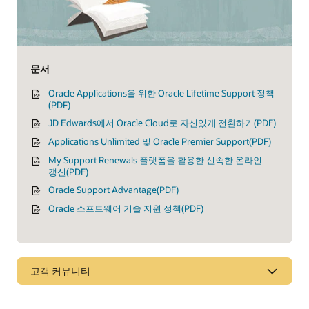
문서
Oracle Applications을 위한 Oracle Lifetime Support 정책
(PDF)
JD Edwards에서 Oracle Cloud로 자신있게 전환하기(PDF)
Applications Unlimited 및 Oracle Premier Support(PDF)
My Support Renewals 플랫폼을 활용한 신속한 온라인
갱신(PDF)
Oracle Support Advantage(PDF)
Oracle 소프트웨어 기술 지원 정책(PDF)
고객 커뮤니티