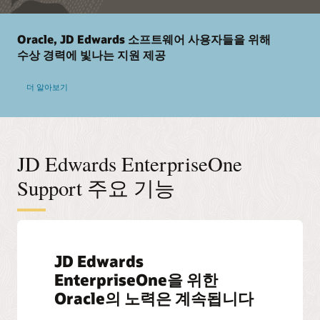
Oracle, JD Edwards 소프트웨어 사용자들을 위해
수상 경력에 빛나는 지원 제공
더 알아보기
JD Edwards EnterpriseOne
Support 주요 기능
JD Edwards
EnterpriseOne을 위한
Oracle의 노력은 계속됩니다