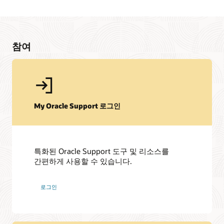
참여
My Oracle Support 로그인
특화된 Oracle Support 도구 및 리소스를
간편하게 사용할 수 있습니다.
My Oracle Support 커뮤니티
My Oracle Support Community를 통해 JD Edwards 및 My
로그인
Oracle Support를 최대한 활용할 수 있습니다. 다양한 Oracle
리소스를 이용하고, 동료 및 Oracle 전문가들로 구성된
열정적인 커뮤니티에 참여하여 사용 팁을 서로 교환할 수
있습니다.