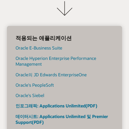
적용되는 애플리케이션
Oracle E-Business Suite
Oracle Hyperion Enterprise Performance
Management
Oracle의 JD Edwards EnterpriseOne
Oracle's PeopleSoft
Oracle's Siebel
인포그래픽: Applications Unlimited(PDF)
데이터시트: Applications Unlimited 및 Premier
Support(PDF)