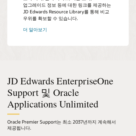
업그레이드 정보 등에 대한 링크를 제공하는
JD Edwards Resource Library를 통해 비교
우위를 확보할 수 있습니다.
더 알아보기
JD Edwards EnterpriseOne
Support 및 Oracle
Applications Unlimited
Oracle Premier Support는 최소 2037년까지 계속해서
제공됩니다.