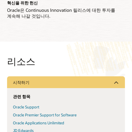
혁신을 위한 헌신
Oracle은 Continuous Innovation 릴리스에 대한 투자를
계속해 나갈 것입니다.
리소스
시작하기
관련 항목
Oracle Support
Oracle Premier Support for Software
Oracle Applications Unlimited
JD Edwards