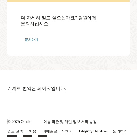
더 자세히 알고 싶으신가요? 팀원에게
문의하십시오.
문의하기
기계로 번역된 페이지입니다.
© 2026 Oracle
이용 약관 및 개인 정보 처리 방침
광고 선택
채용
이메일로 구독하기
Integrity Helpline
문의하기