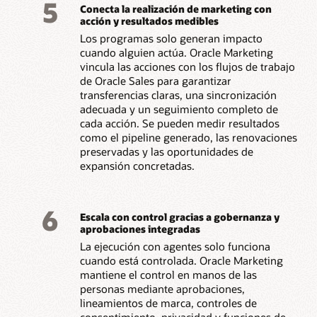
5
Conecta la realización de marketing con
acción y resultados medibles
Los programas solo generan impacto
cuando alguien actúa. Oracle Marketing
vincula las acciones con los flujos de trabajo
de Oracle Sales para garantizar
transferencias claras, una sincronización
adecuada y un seguimiento completo de
cada acción. Se pueden medir resultados
como el pipeline generado, las renovaciones
preservadas y las oportunidades de
expansión concretadas.
6
Escala con control gracias a gobernanza y
aprobaciones integradas
La ejecución con agentes solo funciona
cuando está controlada. Oracle Marketing
mantiene el control en manos de las
personas mediante aprobaciones,
lineamientos de marca, controles de
consentimiento, privacidad y funciones de