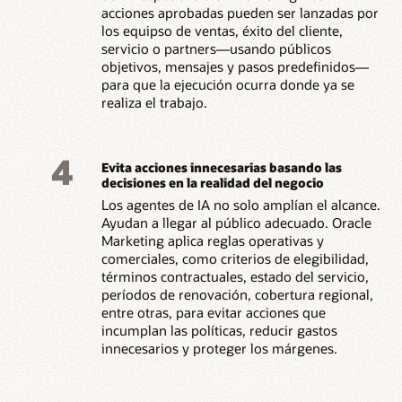
acciones aprobadas pueden ser lanzadas por
los equipso de ventas, éxito del cliente,
servicio o partners—usando públicos
objetivos, mensajes y pasos predefinidos—
para que la ejecución ocurra donde ya se
realiza el trabajo.
4
Evita acciones innecesarias basando las
decisiones en la realidad del negocio
Los agentes de IA no solo amplían el alcance.
Ayudan a llegar al público adecuado. Oracle
Marketing aplica reglas operativas y
comerciales, como criterios de elegibilidad,
términos contractuales, estado del servicio,
períodos de renovación, cobertura regional,
entre otras, para evitar acciones que
incumplan las políticas, reducir gastos
innecesarios y proteger los márgenes.