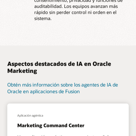
auditabilidad. Los equipos avanzan más
rápido sin perder control ni orden en el
sistema.
Aspectos destacados de IA en Oracle
Marketing
Obtén más información sobre los agentes de IA de
Oracle en aplicaciones de Fusion
Aplicación agéntica
Marketing Command Center