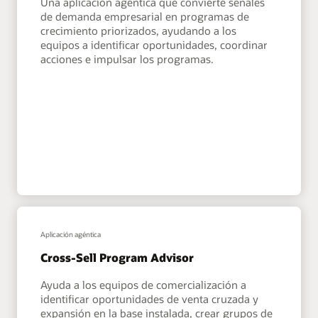
Una aplicación agéntica que convierte señales
de demanda empresarial en programas de
crecimiento priorizados, ayudando a los
equipos a identificar oportunidades, coordinar
acciones e impulsar los programas.
Aplicación agéntica
Cross-Sell Program Advisor
Ayuda a los equipos de comercialización a
identificar oportunidades de venta cruzada y
expansión en la base instalada, crear grupos de