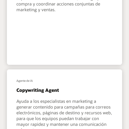
compra y coordinar acciones conjuntas de
marketing y ventas.
Agente de IA
Copywriting Agent
Ayuda a los especialistas en marketing a
generar contenido para campañas para correos
electrónicos, páginas de destino y recursos web,
para que los equipos puedan trabajar con
mayor rapidez y mantener una comunicación