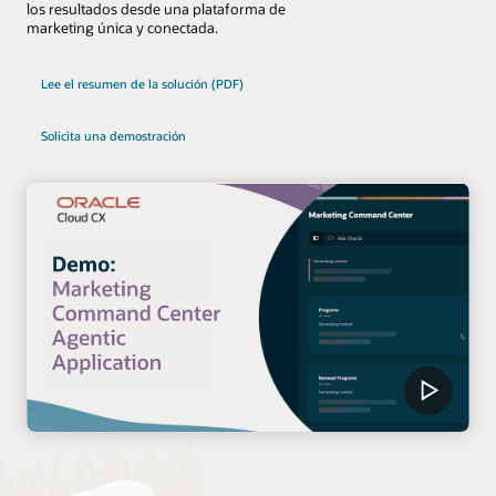
los resultados desde una plataforma de
marketing única y conectada.
Lee el resumen de la solución (PDF)
Solicita una demostración