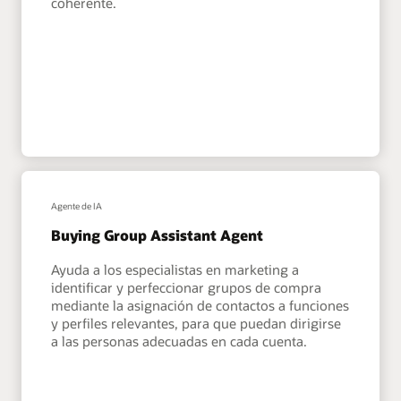
coherente.
Agente de IA
Buying Group Assistant Agent
Ayuda a los especialistas en marketing a
identificar y perfeccionar grupos de compra
mediante la asignación de contactos a funciones
y perfiles relevantes, para que puedan dirigirse
a las personas adecuadas en cada cuenta.