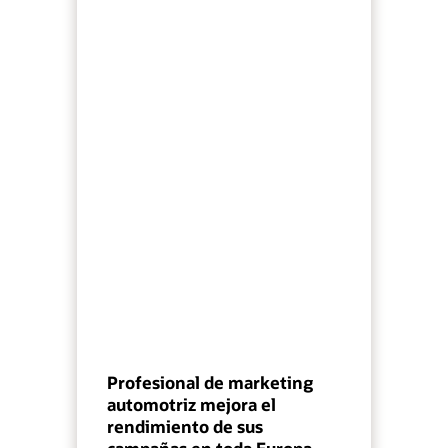
Profesional de marketing
automotriz mejora el
rendimiento de sus