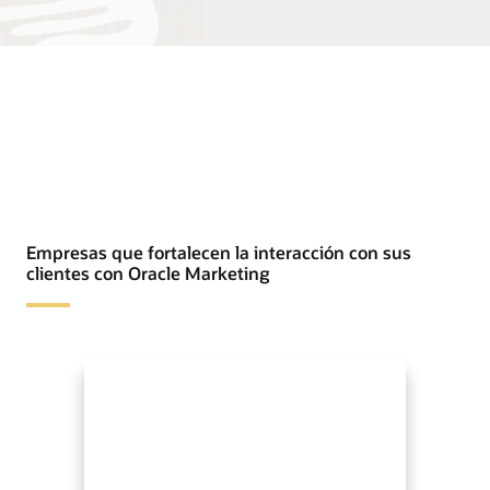
Empresas que fortalecen la interacción con sus
clientes con Oracle Marketing