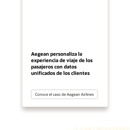
Aegean personaliza la
experiencia de viaje de los
pasajeros con datos
unificados de los clientes
Conoce el caso de Aegean Airlines