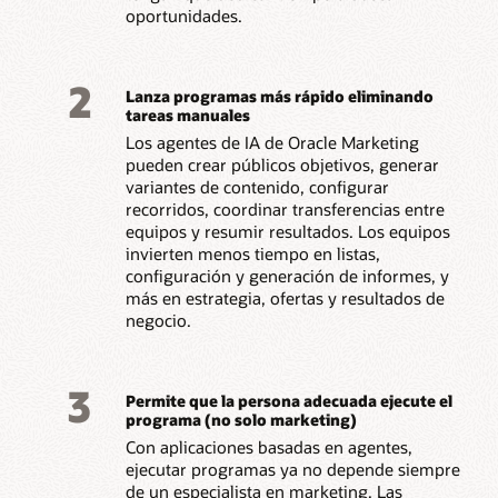
oportunidades.
2
Lanza programas más rápido eliminando
tareas manuales
Los agentes de IA de Oracle Marketing
pueden crear públicos objetivos, generar
variantes de contenido, configurar
recorridos, coordinar transferencias entre
equipos y resumir resultados. Los equipos
invierten menos tiempo en listas,
configuración y generación de informes, y
más en estrategia, ofertas y resultados de
negocio.
3
Permite que la persona adecuada ejecute el
programa (no solo marketing)
Con aplicaciones basadas en agentes,
ejecutar programas ya no depende siempre
de un especialista en marketing. Las