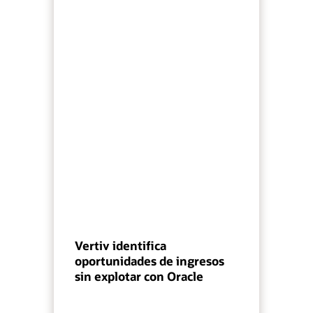
Vertiv identifica
oportunidades de ingresos
sin explotar con Oracle