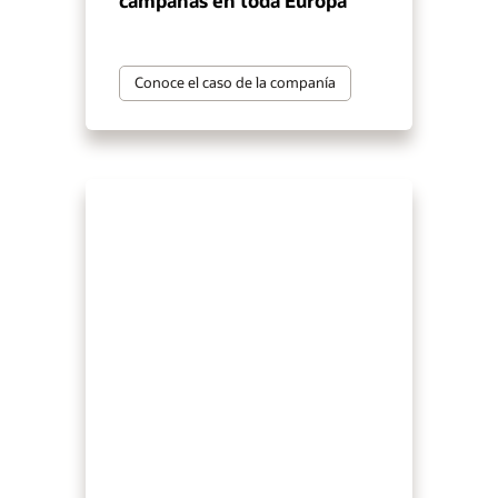
campañas en toda Europa
Conoce el caso de la companía