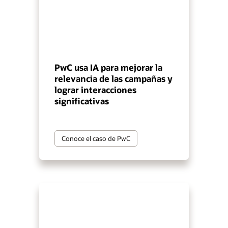
PwC usa IA para mejorar la
relevancia de las campañas y
lograr interacciones
significativas
Conoce el caso de PwC