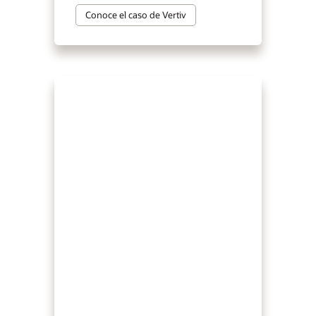
Conoce el caso de Vertiv