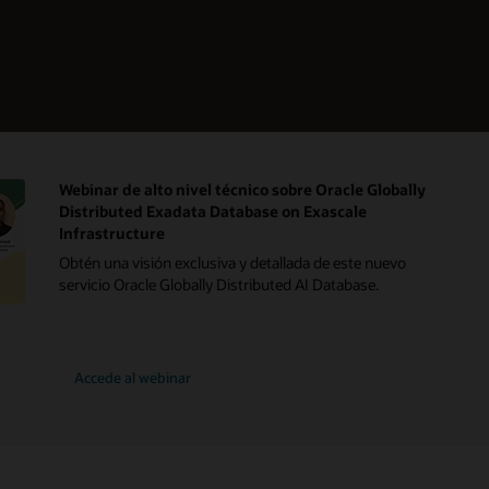
Webinar de alto nivel técnico sobre Oracle Globally
Distributed Exadata Database on Exascale
Infrastructure
Obtén una visión exclusiva y detallada de este nuevo
servicio Oracle Globally Distributed AI Database.
Accede al webinar