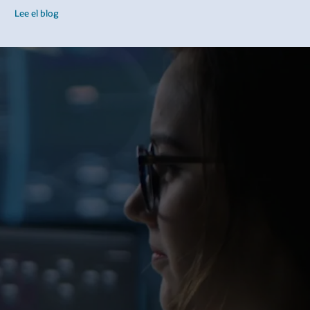
Lee el blog