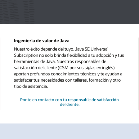
Ingeniería de valor de Java
Nuestro éxito depende del tuyo. Java SE Universal
Subscription no solo brinda flexibilidad a tu adopción y tus
herramientas de Java. Nuestros responsables de
satisfacción del cliente (CSM por sus siglas en inglés)
aportan profundos conocimientos técnicos y te ayudan a
satisfacer tus necesidades con talleres, formación y otro
tipo de asistencia.
Ponte en contacto con tu responsable de satisfacción
del cliente.