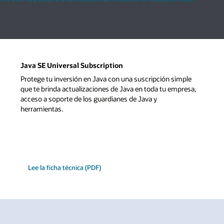
Java SE Universal Subscription
Protege tu inversión en Java con una suscripción simple
que te brinda actualizaciones de Java en toda tu empresa,
acceso a soporte de los guardianes de Java y
herramientas.
Lee la ficha técnica (PDF)