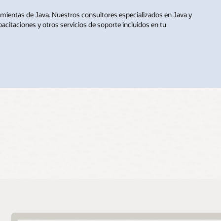
ramientas de Java. Nuestros consultores especializados en Java y
acitaciones y otros servicios de soporte incluidos en tu