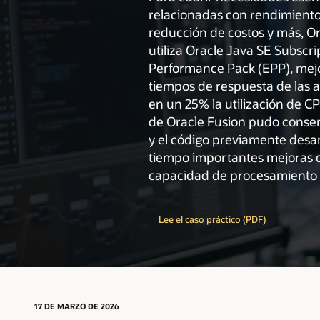
relacionadas con rendimiento
reducción de costos y más, Or
utiliza Oracle Java SE Subscri
Performance Pack (EPP), mej
tiempos de respuesta de las 
en un 25% la utilización de CP
de Oracle Fusion pudo conser
y el código previamente desa
tiempo importantes mejoras 
capacidad de procesamiento
Lee el caso práctico (PDF)
17 DE MARZO DE 2026