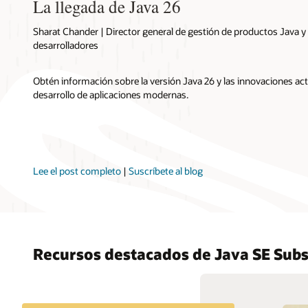
La llegada de Java 26
Sharat Chander | Director general de gestión de productos Java y
desarrolladores
Obtén información sobre la versión Java 26 y las innovaciones ac
desarrollo de aplicaciones modernas.
Lee el post completo
|
Suscríbete al blog
Recursos destacados de Java SE Subs