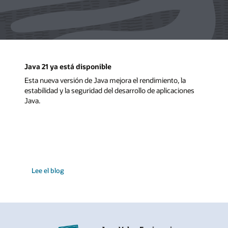
Java 21 ya está disponible
Esta nueva versión de Java mejora el rendimiento, la
estabilidad y la seguridad del desarrollo de aplicaciones
Java.
Lee el blog