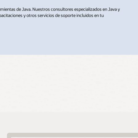
ramientas de Java. Nuestros consultores especializados en Java y
acitaciones y otros servicios de soporte incluidos en tu