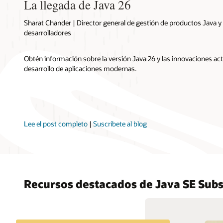
La llegada de Java 26
Sharat Chander | Director general de gestión de productos Java y
desarrolladores
Obtén información sobre la versión Java 26 y las innovaciones ac
desarrollo de aplicaciones modernas.
Lee el post completo
|
Suscríbete al blog
Recursos destacados de Java SE Subs