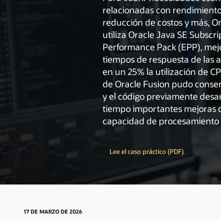
relacionadas con rendimiento
reducción de costos y más, Or
utiliza Oracle Java SE Subscri
Performance Pack (EPP), mej
tiempos de respuesta de las 
en un 25% la utilización de CP
de Oracle Fusion pudo conser
y el código previamente desa
tiempo importantes mejoras 
capacidad de procesamiento
Lee el caso práctico (PDF)
17 DE MARZO DE 2026