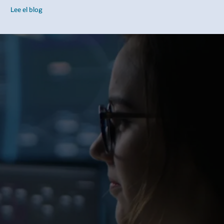
Lee el blog