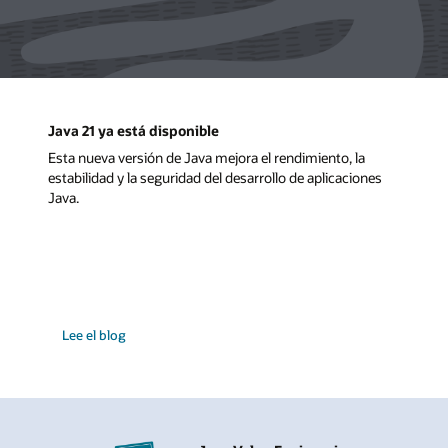
Java 21 ya está disponible
Esta nueva versión de Java mejora el rendimiento, la
estabilidad y la seguridad del desarrollo de aplicaciones
Java.
Lee el blog