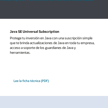
Java SE Universal Subscription
Protege tu inversión en Java con una suscripción simple
que te brinda actualizaciones de Java en toda tu empresa,
acceso a soporte de los guardianes de Java y
herramientas.
Lee la ficha técnica (PDF)