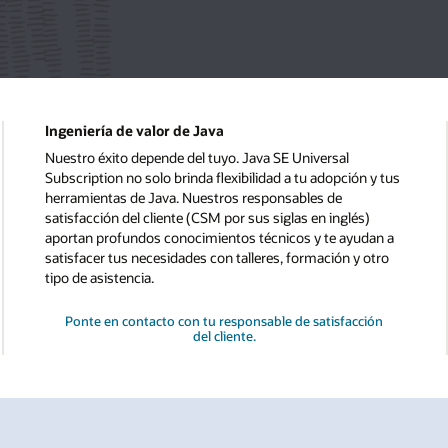
Ingeniería de valor de Java
Nuestro éxito depende del tuyo. Java SE Universal
Subscription no solo brinda flexibilidad a tu adopción y tus
herramientas de Java. Nuestros responsables de
satisfacción del cliente (CSM por sus siglas en inglés)
aportan profundos conocimientos técnicos y te ayudan a
satisfacer tus necesidades con talleres, formación y otro
tipo de asistencia.
Ponte en contacto con tu responsable de satisfacción
del cliente.