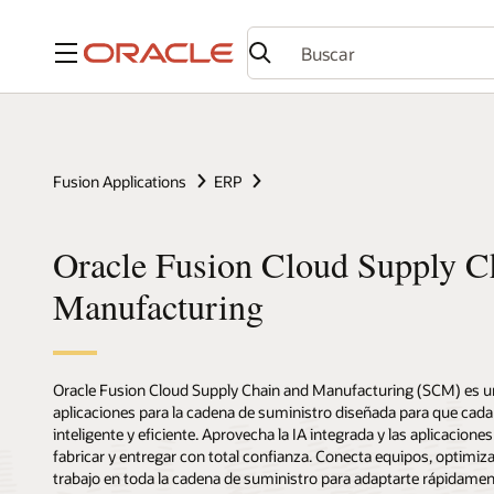
Menú
Fusion Applications
ERP
Oracle Fusion Cloud Supply C
Manufacturing
Oracle Fusion Cloud Supply Chain and Manufacturing (SCM) es una
aplicaciones para la cadena de suministro diseñada para que cad
inteligente y eficiente. Aprovecha la IA integrada y las aplicaciones
fabricar y entregar con total confianza. Conecta equipos, optimiz
trabajo en toda la cadena de suministro para adaptarte rápidamen