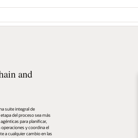
hain and
 suite integral de
a etapa del proceso sea más
 agénticas para planificar,
a operaciones y coordina el
te a cualquier cambio en las