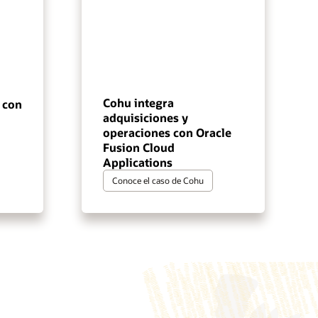
Cohu integra
 con
adquisiciones y
operaciones con Oracle
Fusion Cloud
Applications
Conoce el caso de Cohu