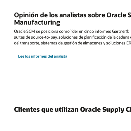
Opinión de los analistas sobre Oracle
Manufacturing
Oracle SCM se posiciona como líder en cinco informes Gartner®
suites de source-to-pay, soluciones de planificación de la cadena
del transporte, sistemas de gestión de almacenes y soluciones E
Lee los informes del analista
Clientes que utilizan Oracle Supply