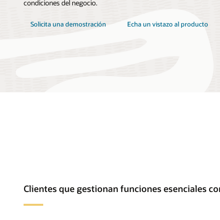
condiciones del negocio.
Solicita una demostración
Echa un vistazo al producto
Clientes que gestionan funciones esenciales c