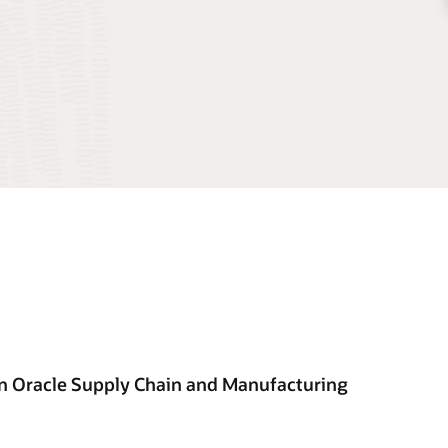
on Oracle Supply Chain and Manufacturing