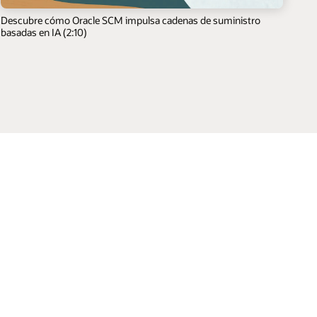
Descubre cómo Oracle SCM impulsa cadenas de suministro
basadas en IA (2:10)