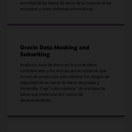
actividad de las bases de datos de la mayoría de las
empresas y otros sistemas informáticos.
Oracle Data Masking and
Subsetting
Analiza tu base de datos en busca de datos
confidenciales y los enmascara en sistemas que
no son de producción para eliminar los riesgos de
seguridad de las bases de datos de prueba y
desarrollo. Crea "subconjuntos" de una base de
datos que minimizan los costos de
almacenamiento.