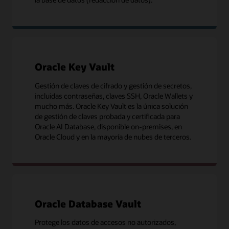
Oracle Key Vault
Gestión de claves de cifrado y gestión de secretos,
incluidas contraseñas, claves SSH, Oracle Wallets y
mucho más. Oracle Key Vault es la única solución
de gestión de claves probada y certificada para
Oracle AI Database, disponible on-premises, en
Oracle Cloud y en la mayoría de nubes de terceros.
Oracle Database Vault
Protege los datos de accesos no autorizados,