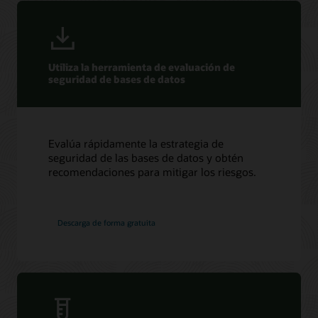
Utiliza la herramienta de evaluación de
seguridad de bases de datos
Evalúa rápidamente la estrategia de
seguridad de las bases de datos y obtén
recomendaciones para mitigar los riesgos.
Descarga de forma gratuita