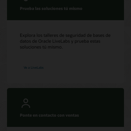
Prueba las soluciones tú mismo
Explora los talleres de seguridad de bases de
datos de Oracle LiveLabs y prueba estas
soluciones tú mismo.
Ve a LiveLabs
Ponte en contacto con ventas