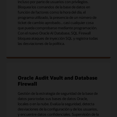
incluso por parte de usuarios con privilegios.
Bloquea los comandos de la base de datos en
función de factores como la hora del día, el
programa utilizado, la presencia de un número de
ticket de cambio aprobado... casi cualquier cosa
que pueda comprobarse mediante programación.
Con el nuevo Oracle AI Database, SQL Firewall
bloquea ataques de inyección SQL y registra todas
las desviaciones de la política.
Oracle Audit Vault and Database
Firewall
Gestión de la estrategia de seguridad de la base de
datos para todas sus bases de datos Oracle,
locales o en la nube. Evalúa la seguridad, detecta
desviaciones de la configuración y de los usuarios,
y encuentre datos confidenciales. Supervisión de la