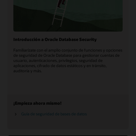
Introducción a Oracle Database Security
Familiarízate con el amplio conjunto de funciones y opciones
de seguridad de Oracle Database para gestionar cuentas de
usuario, autenticaciones, privilegios, seguridad de
aplicaciones, cifrado de datos estáticos y en tránsito,
auditoría y más.
¡Empieza ahora mismo!
Guía de seguridad de bases de datos