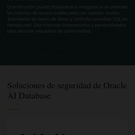
Una filtración puede bloquearse o mitigarse si se detectan
los intentos de acceso inadecuado con rapidez. Audita
actividades en bases de datos y controla consultas SQL en
tiempo real. Usa informes incorporados y personalizados
para abordar requisitos de conformidad.
Soluciones de seguridad de Oracle
AI Database