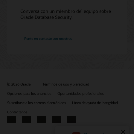
Conversa con un miembro del equipo sobre
Oracle Database Security.
Ponte en contacto con nosotros
© 2026 Oracle
Términos de uso y privacidad
Opciones para los anuncios
Oportunidades profesionales
Suscríbase a los correos electrónicos
Línea de ayuda de integridad
Contáctanos
Facebook
X
LinkedIn
YouTube
Instagram