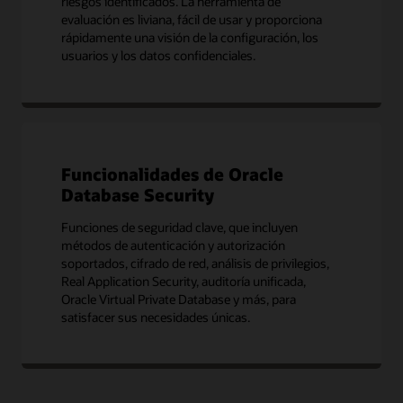
riesgos identificados. La herramienta de
evaluación es liviana, fácil de usar y proporciona
rápidamente una visión de la configuración, los
usuarios y los datos confidenciales.
Funcionalidades de Oracle
Database Security
Funciones de seguridad clave, que incluyen
métodos de autenticación y autorización
soportados, cifrado de red, análisis de privilegios,
Real Application Security, auditoría unificada,
Oracle Virtual Private Database y más, para
satisfacer sus necesidades únicas.