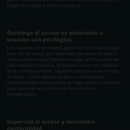
cargas de trabajo a nivel empresarial.
Restringe el acceso no autorizado a
usuarios con privilegios
Los usuarios con privilegios gestionan las bases de datos,
pero ¿es necesario que todas estas personas accedan a
datos confidenciales? Reduce el riesgo de filtraciones de
datos debido a la acción de hackers o a un uso indebido
de la confianza interna. Separa funciones y evita el robo
de datos, incluso desde cuentas con contraseñas
comprometidas. Usa políticas de seguridad contextuales
para controlar las opciones de base de datos
confidenciales.
Supervisa el acceso y demuestra
conformidad