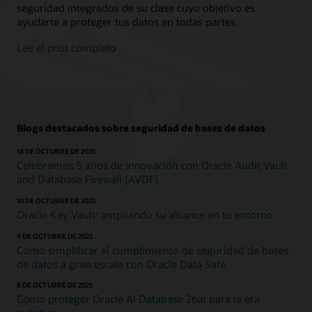
seguridad integrados de su clase cuyo objetivo es
ayudarte a proteger tus datos en todas partes.
Lee el post completo
Blogs destacados sobre seguridad de bases de datos
14 DE OCTUBRE DE 2025
Celebramos 5 años de innovación con Oracle Audit Vault
and Database Firewall (AVDF)
10 DE OCTUBRE DE 2025
Oracle Key Vault: ampliando su alcance en tu entorno
9 DE OCTUBRE DE 2025
Cómo simplificar el cumplimiento de seguridad de bases
de datos a gran escala con Oracle Data Safe
8 DE OCTUBRE DE 2025
Cómo proteger Oracle AI Database 26ai para la era