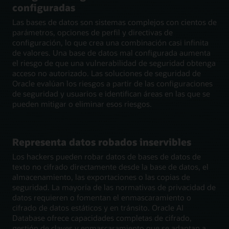
configuradas
Las bases de datos son sistemas complejos con cientos de
parámetros, opciones de perfil y directivas de
configuración, lo que crea una combinación casi infinita
de valores. Una base de datos mal configurada aumenta
el riesgo de que una vulnerabilidad de seguridad obtenga
acceso no autorizado. Las soluciones de seguridad de
Oracle evalúan los riesgos a partir de las configuraciones
de seguridad y usuarios e identifican áreas en las que se
pueden mitigar o eliminar esos riesgos.
Representa datos robados inservibles
Los hackers pueden robar datos de bases de datos de
texto no cifrado directamente desde la base de datos, el
almacenamiento, las exportaciones o las copias de
seguridad. La mayoría de las normativas de privacidad de
datos requieren o fomentan el enmascaramiento o
cifrado de datos estáticos y en tránsito. Oracle AI
Database ofrece capacidades completas de cifrado,
gestión de claves y enmascaramiento que se adaptan a