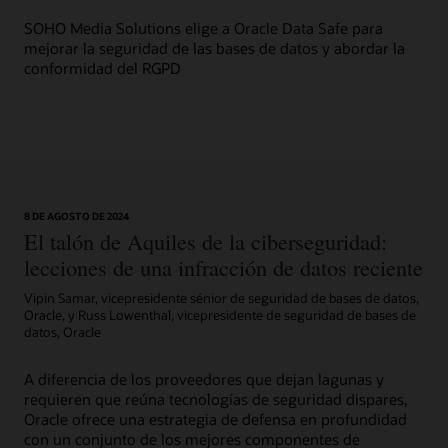
SOHO Media Solutions elige a Oracle Data Safe para
mejorar la seguridad de las bases de datos y abordar la
conformidad del RGPD
8 DE AGOSTO DE 2024
El talón de Aquiles de la ciberseguridad:
lecciones de una infracción de datos reciente
Vipin Samar, vicepresidente sénior de seguridad de bases de datos,
Oracle, y Russ Lowenthal, vicepresidente de seguridad de bases de
datos, Oracle
A diferencia de los proveedores que dejan lagunas y
requieren que reúna tecnologías de seguridad dispares,
Oracle ofrece una estrategia de defensa en profundidad
con un conjunto de los mejores componentes de