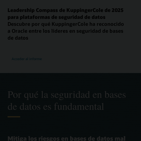
Leadership Compass de KuppingerCole de 2025
para plataformas de seguridad de datos
Descubre por qué KuppingerCole ha reconocido
a Oracle entre los líderes en seguridad de bases
de datos
Acceder al informe
Por qué la seguridad en bases
de datos es fundamental
Mitiga los riesgos en bases de datos mal