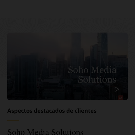
Aspectos destacados de clientes
Soho Media Solutions