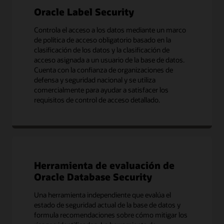
Oracle Label Security
Controla el acceso a los datos mediante un marco
de política de acceso obligatorio basado en la
clasificación de los datos y la clasificación de
acceso asignada a un usuario de la base de datos.
Cuenta con la confianza de organizaciones de
defensa y seguridad nacional y se utiliza
comercialmente para ayudar a satisfacer los
requisitos de control de acceso detallado.
Herramienta de evaluación de
Oracle Database Security
Una herramienta independiente que evalúa el
estado de seguridad actual de la base de datos y
formula recomendaciones sobre cómo mitigar los