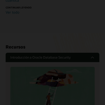
cuántica
CONTINUAR LEYENDO
Ver todo
Recursos
Introducción a Oracle Database Security