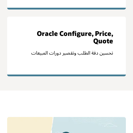
Oracle Enterprise
Performance Management
الحصول على المرونة والرؤى التي تحتاج إليها
للتفوق في الأداء