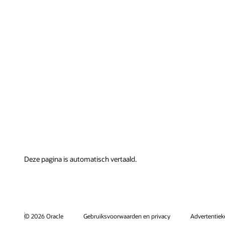
Deze pagina is automatisch vertaald.
© 2026 Oracle
Gebruiksvoorwaarden en privacy
Advertentie