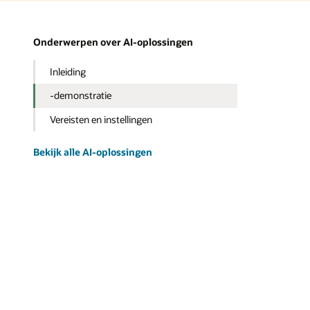
Onderwerpen over AI-oplossingen
Inleiding
-demonstratie
Vereisten en instellingen
Bekijk alle AI-oplossingen