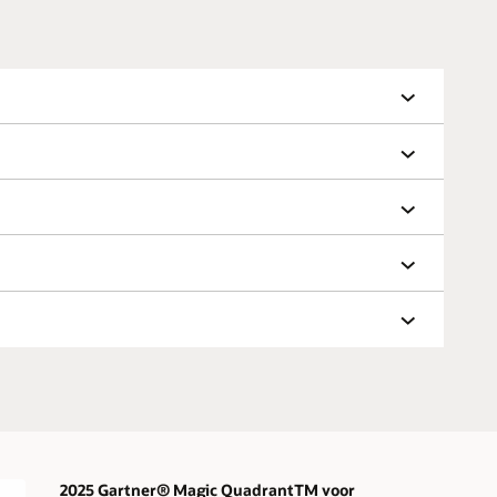
2025 Gartner® Magic QuadrantTM voor