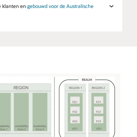
e klanten en
gebouwd voor de Australische