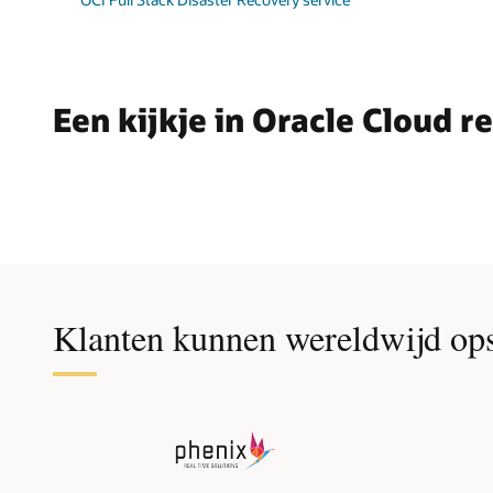
Een kijkje in Oracle Cloud re
Klanten kunnen wereldwijd ops