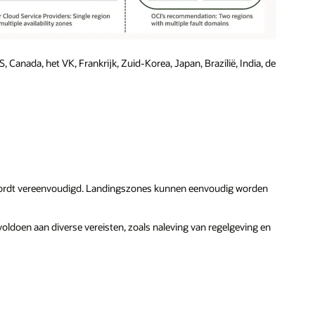
Canada, het VK, Frankrijk, Zuid-Korea, Japan, Brazilië, India, de
 wordt vereenvoudigd. Landingszones kunnen eenvoudig worden
oldoen aan diverse vereisten, zoals naleving van regelgeving en