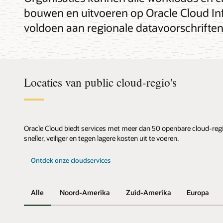
bouwen en uitvoeren op Oracle Cloud Infr
voldoen aan regionale datavoorschriften
Locaties van public cloud-regio's
Oracle Cloud biedt services met meer dan 50 openbare cloud-regio'
sneller, veiliger en tegen lagere kosten uit te voeren.
Ontdek onze cloudservices
Alle
Noord-Amerika
Zuid-Amerika
Europa