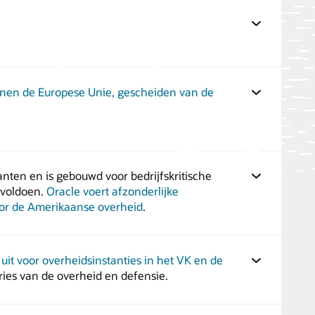
innen de Europese Unie, gescheiden van de
nten en is gebouwd voor bedrijfskritische
 voldoen.
Oracle voert afzonderlijke
voor de Amerikaanse overheid
.
uit voor overheidsinstanties in het VK en de
ies van de overheid en defensie.