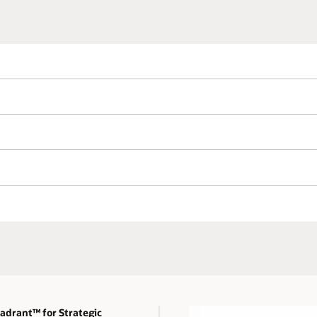
drant™ for Strategic