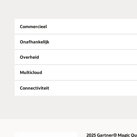
Commercieel
Onafhankelijk
Overheid
Multicloud
Connectiviteit
2025 Gartner® Magic Qua