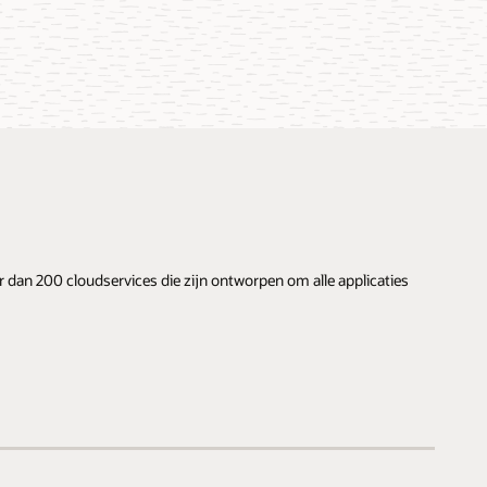
r dan 200 cloudservices die zijn ontworpen om alle applicaties