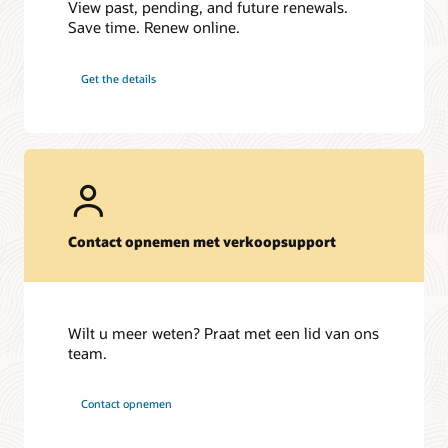
View past, pending, and future renewals.
Save time. Renew online.
Get the details
Contact opnemen met verkoopsupport
Wilt u meer weten? Praat met een lid van ons
team.
Contact opnemen