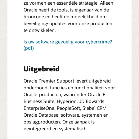
ze vormen een essentiële strategie. Alleen
Oracle heeft de tools, is eigenaar van de
broncode en heeft de mogelijkheid om
beveiligingsupdates voor onze producten
te ontwikkelen.
Is uw software gevoelig voor cybercrime?
(pdf)
Uitgebreid
Oracle Premier Support levert uitgebreid
onderhoud, functies en functionaliteit voor
Oracle-producten, waaronder Oracle E-
Business Suite, Hyperion, JD Edwards
EnterpriseOne, PeopleSoft, Siebel CRM,
Oracle Database, software, systemen en
opslagproducten. Onze aanpak is
geïntegreerd en systematisch.