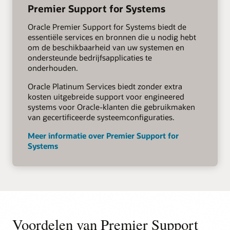
Premier Support for Systems
Oracle Premier Support for Systems biedt de
essentiële services en bronnen die u nodig hebt
om de beschikbaarheid van uw systemen en
ondersteunde bedrijfsapplicaties te
onderhouden.
Oracle Platinum Services biedt zonder extra
kosten uitgebreide support voor engineered
systems voor Oracle-klanten die gebruikmaken
van gecertificeerde systeemconfiguraties.
Meer informatie over Premier Support for
Systems
Voordelen van Premier Support