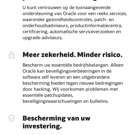
U kunt vertrouwen op de toonaangevende
ondersteuning van Oracle voor een reeks services,
waaronder gezondheidscontroles, patch- en
onderhoudsadviseurs, productinformatiecentra,
certificering, automatische serviceverzoeken en
upgrade-adviseurs.
Meer zekerheid. Minder risico.
Bescherm uw essentiële bedrijfsbelangen. Alleen
Oracle kan beveiligingsverbeteringen in de
software zelf leveren en een uitgebreidere
bescherming bieden tegen nieuwe bedreigingen
door hacking. Wij voorkomen problemen met
essentiële patchupdates,
beveiligingswaarschuwingen en bulletins.
Bescherming van uw
investering.