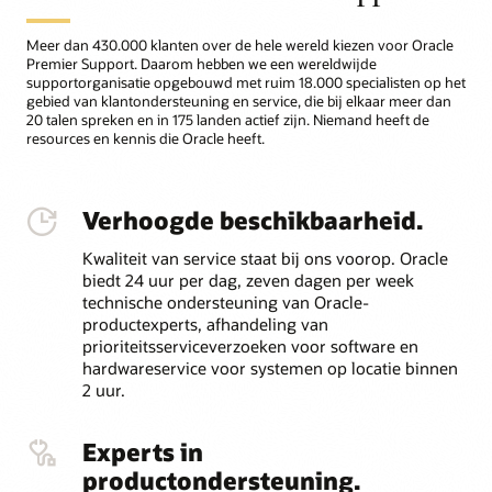
Meer dan 430.000 klanten over de hele wereld kiezen voor Oracle
Premier Support. Daarom hebben we een wereldwijde
supportorganisatie opgebouwd met ruim 18.000 specialisten op het
gebied van klantondersteuning en service, die bij elkaar meer dan
20 talen spreken en in 175 landen actief zijn. Niemand heeft de
resources en kennis die Oracle heeft.
Verhoogde beschikbaarheid.
Kwaliteit van service staat bij ons voorop. Oracle
biedt 24 uur per dag, zeven dagen per week
technische ondersteuning van Oracle-
productexperts, afhandeling van
prioriteitsserviceverzoeken voor software en
hardwareservice voor systemen op locatie binnen
2 uur.
Experts in
productondersteuning.