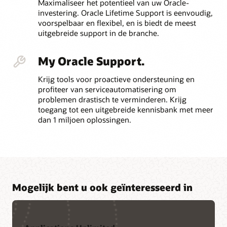
Maximaliseer het potentieel van uw Oracle-
investering. Oracle Lifetime Support is eenvoudig,
voorspelbaar en flexibel, en is biedt de meest
uitgebreide support in de branche.
My Oracle Support.
Krijg tools voor proactieve ondersteuning en
profiteer van serviceautomatisering om
problemen drastisch te verminderen. Krijg
toegang tot een uitgebreide kennisbank met meer
dan 1 miljoen oplossingen.
Mogelijk bent u ook geïnteresseerd in