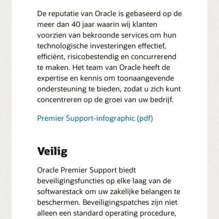
De reputatie van Oracle is gebaseerd op de
meer dan 40 jaar waarin wij klanten
voorzien van bekroonde services om hun
technologische investeringen effectief,
efficiënt, risicobestendig en concurrerend
te maken. Het team van Oracle heeft de
expertise en kennis om toonaangevende
ondersteuning te bieden, zodat u zich kunt
concentreren op de groei van uw bedrijf.
Premier Support-infographic (pdf)
Veilig
Oracle Premier Support biedt
beveiligingsfuncties op elke laag van de
softwarestack om uw zakelijke belangen te
beschermen. Beveiligingspatches zijn niet
alleen een standard operating procedure,