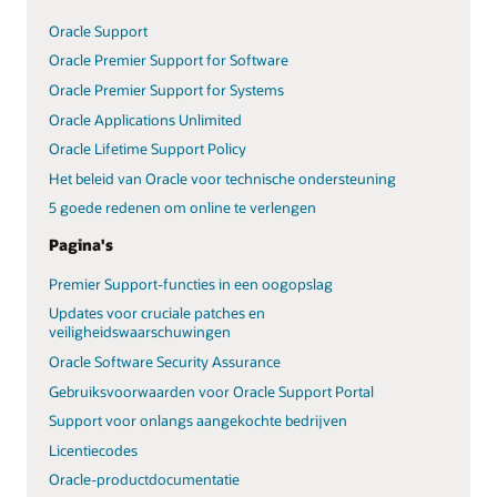
Oracle Support
Oracle Premier Support for Software
Oracle Premier Support for Systems
Oracle Applications Unlimited
Oracle Lifetime Support Policy
Het beleid van Oracle voor technische ondersteuning
5 goede redenen om online te verlengen
Pagina's
Premier Support-functies in een oogopslag
Updates voor cruciale patches en
veiligheidswaarschuwingen
Oracle Software Security Assurance
Gebruiksvoorwaarden voor Oracle Support Portal
Support voor onlangs aangekochte bedrijven
Licentiecodes
Oracle-productdocumentatie