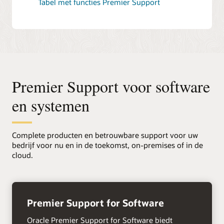
Tabel met functies Premier Support
Premier Support voor software
en systemen
Complete producten en betrouwbare support voor uw
bedrijf voor nu en in de toekomst, on-premises of in de
cloud.
+
Premier Support for Software
Oracle Premier Support for Software biedt