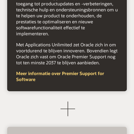
toegang tot productupdates en -verbeteringen,
technische hulp en ondersteuningsbronnen om u
te helpen uw product te onderhouden, de
prestaties te optimaliseren en nieuwe
softwarefunctionaliteit effectief te
implementeren.
Met Applications Unlimited zet Oracle zich in om
voortdurend te blijven innoveren. Bovendien legt
Oracle zich vast om Oracle Premier Support nog
tot ten minste 2037 te blijven aanbieden.
Meer informatie over Premier Support for
Software