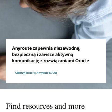
Anyroute zapewnia niezawodną,
bezpieczną i zawsze aktywną
komunikację z rozwiązaniami Oracle
Obejrzyj historię Anyroute (3:00)
Find resources and more