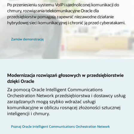
Po przeniesieniu systemu VoIP i ujednoliconej komunikacji do
chmury, rozwiązania telekomunikacyjne Oracle dla
przedsiębiorstw pomagają zapewnić niezawodne działanie
hybrydowej sieci komunikacyjnej i chronić ją przed cyberatakami.
Zamów demonstrację
Modernizacja rozwiązań głosowych w przedsiębiorstwie
dzięki Oracle
Za pomocą Oracle Intelligent Communications
Orchestration Network przedsiębiorstwa i dostawcy usług
zarządzanych mogą szybko wdrażać usługi
komunikacyjne w obliczu rosnącej złożoności sztucznej
inteligencji i chmury.
Poznaj Oracle Intelligent Communications Orchestration Network