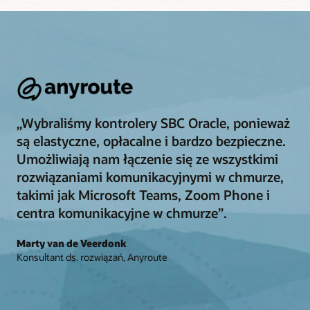
„Wybraliśmy kontrolery SBC Oracle, ponieważ
są elastyczne, opłacalne i bardzo bezpieczne.
Umożliwiają nam łączenie się ze wszystkimi
rozwiązaniami komunikacyjnymi w chmurze,
takimi jak Microsoft Teams, Zoom Phone i
centra komunikacyjne w chmurze”.
Marty van de Veerdonk
Konsultant ds. rozwiązań, Anyroute