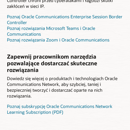
Controller chroni przed cyberatakami i łagodzi skutki
zakłóceń w sieci IP.
Poznaj Oracle Communications Enterprise Session Border
Controller
Poznaj rozwiązania Microsoft Teams i Oracle
Communications
Poznaj rozwiązania Zoom i Oracle Communications
Zapewnij pracownikom narzędzia
pozwalające dostarczać skuteczne
rozwiązania
Dowiedz się więcej o produktach i technologiach Oracle
Communications Network, aby szybciej, taniej i
bezpieczniej tworzyć i dostarczać oparte na nich
rozwiązania.
Poznaj subskrypcję Oracle Communications Network
Learning Subscription (PDF)