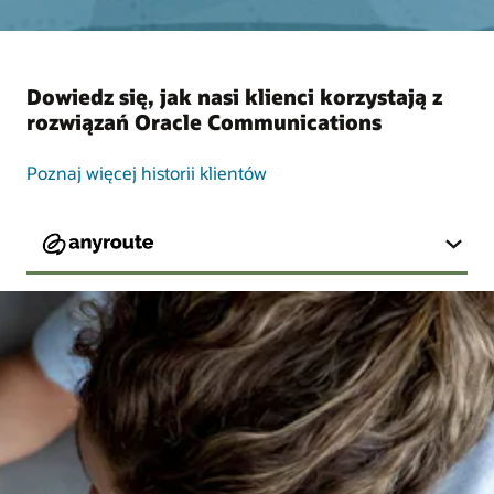
Dowiedz się, jak nasi klienci korzystają z
rozwiązań Oracle Communications
Poznaj więcej historii klientów