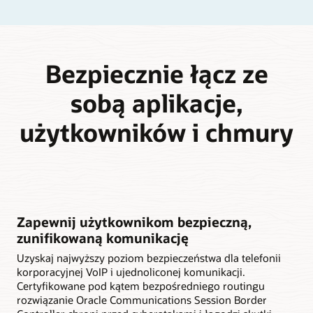
Bezpiecznie łącz ze
sobą aplikacje,
użytkowników i chmury
Zapewnij użytkownikom bezpieczną,
zunifikowaną komunikację
Uzyskaj najwyższy poziom bezpieczeństwa dla telefonii
korporacyjnej VoIP i ujednoliconej komunikacji.
Certyfikowane pod kątem bezpośredniego routingu
rozwiązanie Oracle Communications Session Border