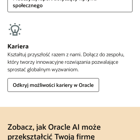
społecznego
Kariera
Kształtuj przyszłość razem z nami. Dołącz do zespołu,
który tworzy innowacyjne rozwiązania pozwalające
sprostać globalnym wyzwaniom.
Odkryj możliwości kariery w Oracle
Zobacz, jak Oracle AI może
przekształcić Twoją firmę