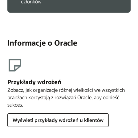
członków
Informacje o Oracle
Przykłady wdrożeń
Zobacz, jak organizacje różnej wielkości we wszystkich
branżach korzystają z rozwiązań Oracle, aby odnieść
sukces.
Wyświetl przykłady wdrożeń u klientów