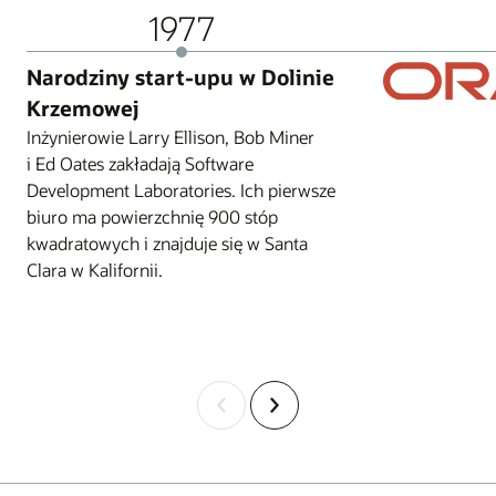
1977
Narodziny start-upu w Dolinie
Krzemowej
Inżynierowie Larry Ellison, Bob Miner
i Ed Oates zakładają Software
Development Laboratories. Ich pierwsze
biuro ma powierzchnię 900 stóp
kwadratowych i znajduje się w Santa
Clara w Kalifornii.
Poprzedni
Następny