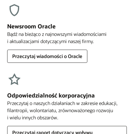
Newsroom Oracle
Bądź na bieżąco z najnowszymi wiadomościami
i aktualizacjami dotyczącymi naszej firmy.
Przeczytaj wiadomości o Oracle
Odpowiedzialność korporacyjna
Przeczytaj o naszych działaniach w zakresie edukacji,
filantropii, wolontariatu, zrównoważonego rozwoju
i wielu innych obszarów.
Przeczytaj raport dotyczący wpływu