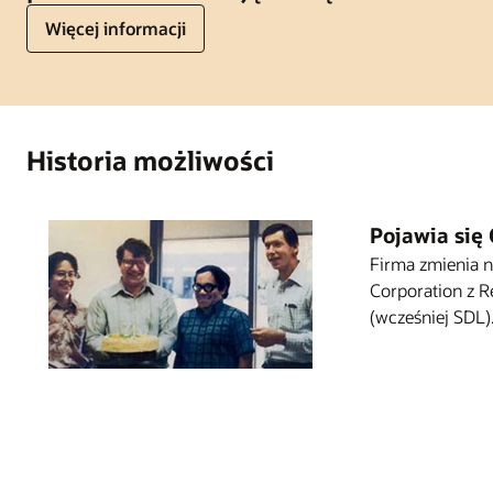
Więcej informacji
Historia możliwości
Pojawia się 
Firma zmienia 
Corporation z Re
(wcześniej SDL)