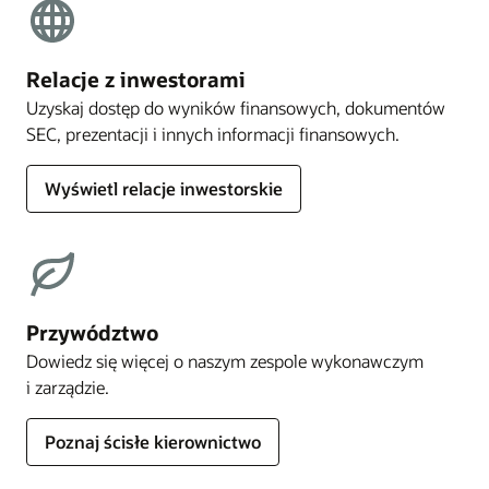
Relacje z inwestorami
Uzyskaj dostęp do wyników finansowych, dokumentów
SEC, prezentacji i innych informacji finansowych.
Wyświetl relacje inwestorskie
Przywództwo
Dowiedz się więcej o naszym zespole wykonawczym
i zarządzie.
Poznaj ścisłe kierownictwo