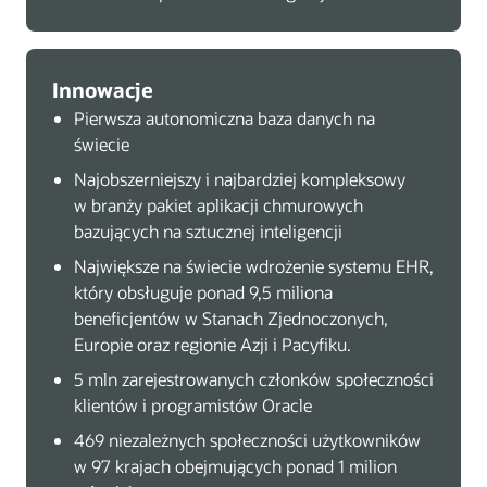
Innowacje
Pierwsza autonomiczna baza danych na
świecie
Najobszerniejszy i najbardziej kompleksowy
w branży pakiet aplikacji chmurowych
bazujących na sztucznej inteligencji
Największe na świecie wdrożenie systemu EHR,
który obsługuje ponad 9,5 miliona
beneficjentów w Stanach Zjednoczonych,
Europie oraz regionie Azji i Pacyfiku.
5 mln zarejestrowanych członków społeczności
klientów i programistów Oracle
469 niezależnych społeczności użytkowników
w 97 krajach obejmujących ponad 1 milion