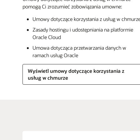
pomogą Ci zrozumieć zobowiązania umowne:
Umowy dotyczące korzystania z usług w chmurz
Zasady hostingu i udostępniania na platformie
Oracle Cloud
Umowa dotycząca przetwarzania danych w
ramach usług Oracle
Wyświetl umowy dotyczące korzystania z
usług w chmurze