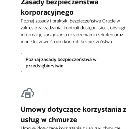
Zasady bezpieczeństwa
korporacyjnego
Poznaj zasady i praktyki bezpieczeństwa Oracle w
zakresie zarządzania, kontroli dostępu, sieci, obsługi
informacji, zarządzania urządzeniami i szkoleń oraz
inne kluczowe środki kontroli bezpieczeństwa.
Poznaj zasady bezpieczeństwa w
przedsiębiorstwie
Umowy dotyczące korzystania z
usług w chmurze
Umowy dotyczące korzystania z usług w chmurze