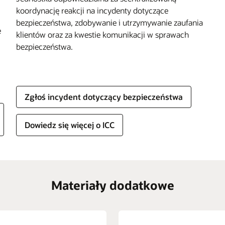
koordynację reakcji na incydenty dotyczące
bezpieczeństwa, zdobywanie i utrzymywanie zaufania
e
klientów oraz za kwestie komunikacji w sprawach
bezpieczeństwa.
Zgłoś incydent dotyczący bezpieczeństwa
Dowiedz się więcej o ICC
Materiały dodatkowe