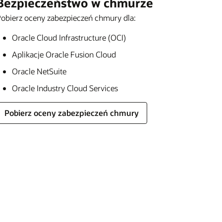
Bezpieczeństwo w chmurze
obierz oceny zabezpieczeń chmury dla:
Oracle Cloud Infrastructure (OCI)
Aplikacje Oracle Fusion Cloud
Oracle NetSuite
Oracle Industry Cloud Services
Pobierz oceny zabezpieczeń chmury