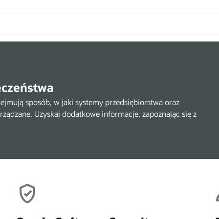
eczeństwa
ejmują sposób, w jaki systemy przedsiębiorstwa oraz
arządzane. Uzyskaj dodatkowe informacje, zapoznając się z