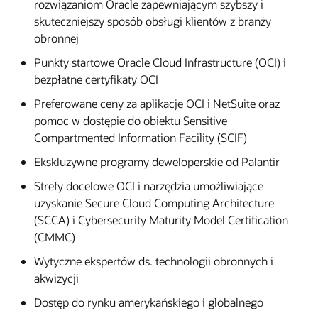
rozwiązaniom Oracle zapewniającym szybszy i
skuteczniejszy sposób obsługi klientów z branży
obronnej
Punkty startowe Oracle Cloud Infrastructure (OCI) i
bezpłatne certyfikaty OCI
Preferowane ceny za aplikacje OCI i NetSuite oraz
pomoc w dostępie do obiektu Sensitive
Compartmented Information Facility (SCIF)
Ekskluzywne programy deweloperskie od Palantir
Strefy docelowe OCI i narzędzia umożliwiające
uzyskanie Secure Cloud Computing Architecture
(SCCA) i Cybersecurity Maturity Model Certification
(CMMC)
Wytyczne ekspertów ds. technologii obronnych i
akwizycji
Dostęp do rynku amerykańskiego i globalnego