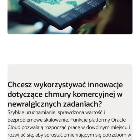
Chcesz wykorzystywać innowacje
dotyczące chmury komercyjnej w
newralgicznych zadaniach?
Szybkie uruchamianie, sprawdzona wartość i
bezproblemowe skalowanie. Funkcje platformy Oracle
Cloud pozwalają rozpocząć pracę w dowolnym miejscu i
rozwijać się, aby sprostać zmieniającym się potrzebom w