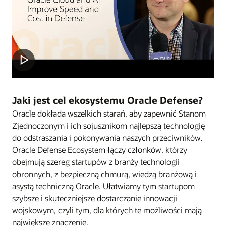
Jaki jest cel ekosystemu Oracle Defense?
Oracle dokłada wszelkich starań, aby zapewnić Stanom
Zjednoczonym i ich sojusznikom najlepszą technologię
do odstraszania i pokonywania naszych przeciwników.
Oracle Defense Ecosystem łączy członków, którzy
obejmują szereg startupów z branży technologii
obronnych, z bezpieczną chmurą, wiedzą branżową i
asystą techniczną Oracle. Ułatwiamy tym startupom
szybsze i skuteczniejsze dostarczanie innowacji
wojskowym, czyli tym, dla których te możliwości mają
największe znaczenie.