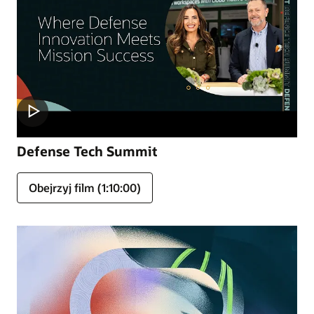
Defense Tech Summit
Obejrzyj film (1:10:00)