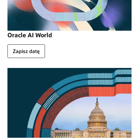
Oracle AI World
Zapisz datę