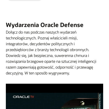
slajd
slajd
Wydarzenia Oracle Defense
Dołącz do nas podczas naszych wydarzeń
technologicznych. Poznaj właścicieli misji,
integratorów, decydentów politycznych i
przedsiębiorców z branży technologii obronnych.
Dowiedz się, jak bezpieczna, suwerenna chmura i
rozwiązania brzegowe oparte na sztucznej inteligencji
razem zapewniają gotowość, odporność i przewagę
decyzyjną. W ten sposób wygrywamy.