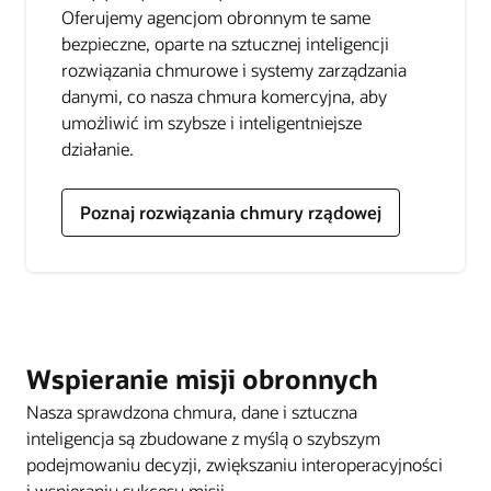
Oferujemy agencjom obronnym te same
bezpieczne, oparte na sztucznej inteligencji
rozwiązania chmurowe i systemy zarządzania
danymi, co nasza chmura komercyjna, aby
umożliwić im szybsze i inteligentniejsze
działanie.
Poznaj rozwiązania chmury rządowej
Wspieranie misji obronnych
Nasza sprawdzona chmura, dane i sztuczna
inteligencja są zbudowane z myślą o szybszym
podejmowaniu decyzji, zwiększaniu interoperacyjności
i wspieraniu sukcesu misji.