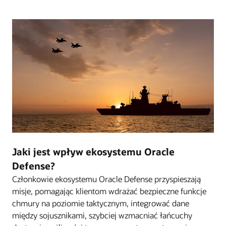
Jaki jest wpływ ekosystemu Oracle
Defense?
Członkowie ekosystemu Oracle Defense przyspieszają
misje, pomagając klientom wdrażać bezpieczne funkcje
chmury na poziomie taktycznym, integrować dane
między sojusznikami, szybciej wzmacniać łańcuchy