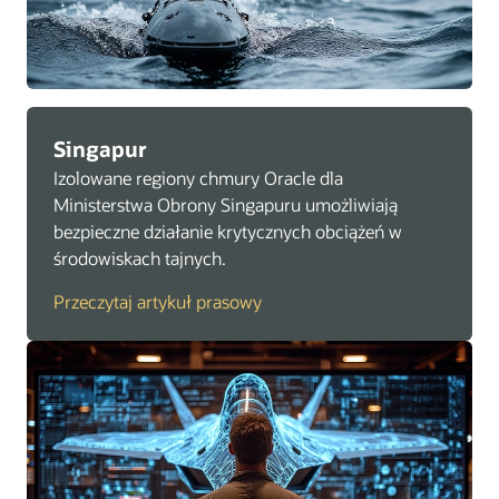
Singapur
Izolowane regiony chmury Oracle dla
Ministerstwa Obrony Singapuru umożliwiają
bezpieczne działanie krytycznych obciążeń w
środowiskach tajnych.
Przeczytaj artykuł prasowy