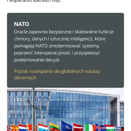
NATO
Oracle zapewnia bezpieczne i skalowalne funkcje
chmury, danych i sztucznej inteligencji, które
pomagają NATO zmodernizować systemy,
poprawić interoperacyjność i przyspieszyć
podejmowanie decyzji.
Poznaj rozwiązania dla globalnych sojuszy
obronnych