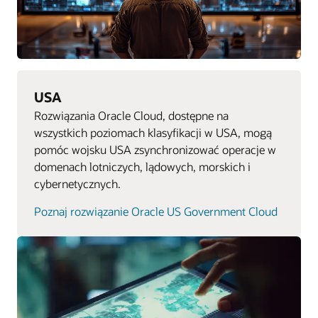
USA
Rozwiązania Oracle Cloud, dostępne na
wszystkich poziomach klasyfikacji w USA, mogą
pomóc wojsku USA zsynchronizować operacje w
domenach lotniczych, lądowych, morskich i
cybernetycznych.
Poznaj rozwiązanie Oracle US Government Cloud