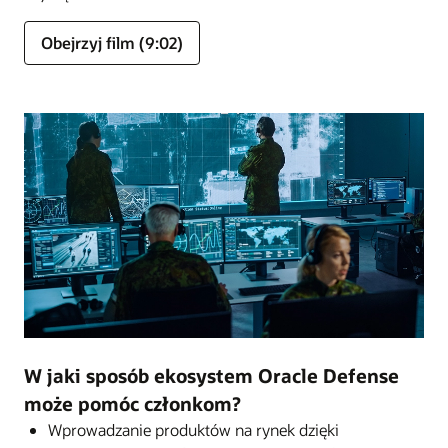
Obejrzyj film (9:02)
W jaki sposób ekosystem Oracle Defense
może pomóc członkom?
Wprowadzanie produktów na rynek dzięki