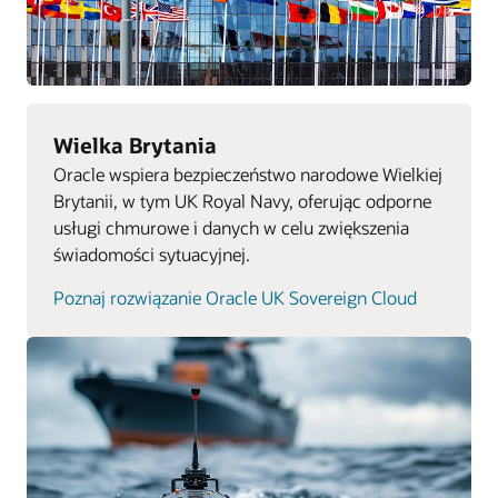
Wielka Brytania
Oracle wspiera bezpieczeństwo narodowe Wielkiej
Brytanii, w tym UK Royal Navy, oferując odporne
usługi chmurowe i danych w celu zwiększenia
świadomości sytuacyjnej.
Poznaj rozwiązanie Oracle UK Sovereign Cloud