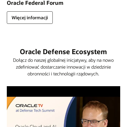
Oracle Federal Forum
Więcej informacji
Oracle Defense Ecosystem
Dołącz do naszej globalnej inicjatywy, aby na nowo
zdefiniować dostarczanie innowacji w dziedzinie
obronności i technologii rządowych.