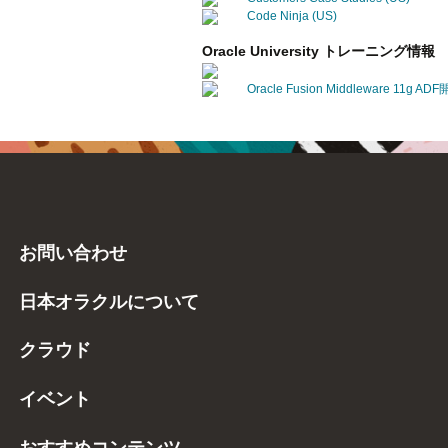
Code Ninja (US)
Oracle University トレーニング情報
Oracle Fusion Middleware 11g AD
お問い合わせ
日本オラクルについて
クラウド
イベント
おすすめコンテンツ