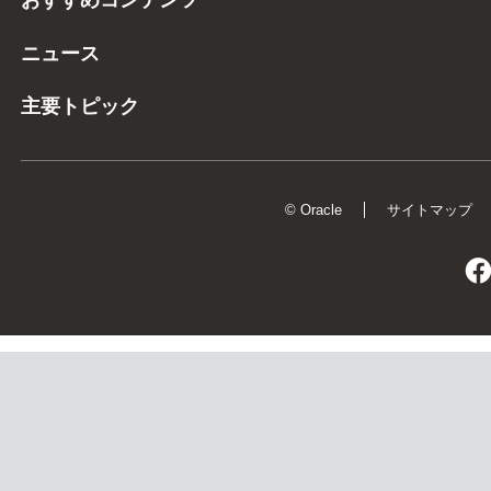
ニュース
主要トピック
© Oracle
サイトマップ