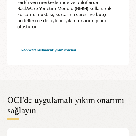
Farklı veri merkezlerinde ve bulutlarda
RackWare Yönetim Modülü (RMM) kullanarak
kurtarma noktası, kurtarma süresi ve bütçe
hedefleri ile detaylı bir yıkım onarımı planı
oluşturun.
RackWare kullanarak yıkım onarımı
OCI'de uygulamalı yıkım onarımı
sağlayın