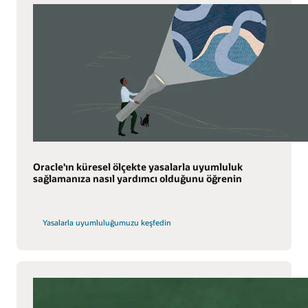
Oracle'ın küresel ölçekte yasalarla uyumluluk
sağlamanıza nasıl yardımcı olduğunu öğrenin
Yasalarla uyumluluğumuzu keşfedin