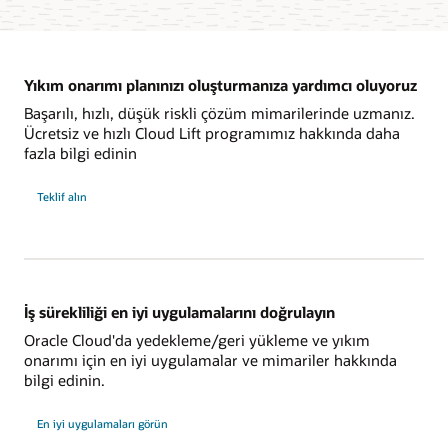
Yıkım onarımı planınızı oluşturmanıza yardımcı oluyoruz
Başarılı, hızlı, düşük riskli çözüm mimarilerinde uzmanız.
Ücretsiz ve hızlı Cloud Lift programımız hakkında daha
fazla bilgi edinin
Teklif alın
İş sürekliliği en iyi uygulamalarını doğrulayın
Oracle Cloud'da yedekleme/geri yükleme ve yıkım
onarımı için en iyi uygulamalar ve mimariler hakkında
bilgi edinin.
En iyi uygulamaları görün