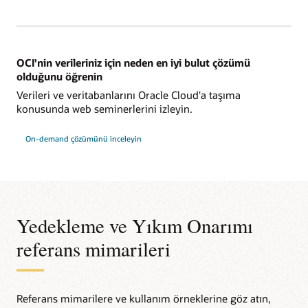
OCI'nin verileriniz için neden en iyi bulut çözümü
olduğunu öğrenin
Verileri ve veritabanlarını Oracle Cloud'a taşıma
konusunda web seminerlerini izleyin.
On-demand çözümünü inceleyin
Yedekleme ve Yıkım Onarımı
referans mimarileri
Referans mimarilere ve kullanım örneklerine göz atın,