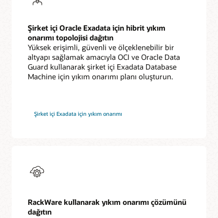
Şirket içi Oracle Exadata için hibrit yıkım
onarımı topolojisi dağıtın
Yüksek erişimli, güvenli ve ölçeklenebilir bir
altyapı sağlamak amacıyla OCI ve Oracle Data
Guard kullanarak şirket içi Exadata Database
Machine için yıkım onarımı planı oluşturun.
Şirket içi Exadata için yıkım onarımı
RackWare kullanarak yıkım onarımı çözümünü
dağıtın