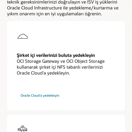
teknik gereksinimlerinizi doğrulayın ve ISV iş yüklerini
Oracle Cloud Infrastructure ile yedekleme/kurtarma ve
yıkım onarımı için en iyi uygulamaları öğrenin.
Şirket içi verilerinizi buluta yedekleyin
OCI Storage Gateway ve OCI Object Storage
kullanarak şirket içi NFS tabanlı verilerinizi
Oracle Cloud'a yedekleyin.
Oracle Cloud'a yedekleyin