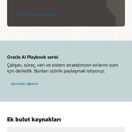
Ürün ayrıntılarını inceleyin
Oracle AI Playbook serisi
Çalışan, süreç, veri ve sistem stratejimizin sırlarını sizin
için derledik. Bunları sizinle paylaşmak istiyoruz.
Ayrıntıları öğrenin
Ek bulut kaynakları