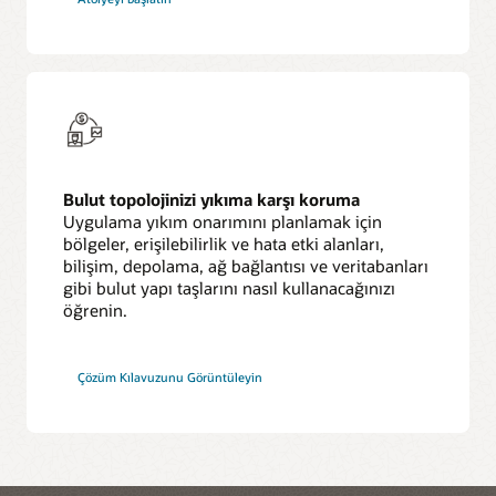
Bulut topolojinizi yıkıma karşı koruma
Uygulama yıkım onarımını planlamak için
bölgeler, erişilebilirlik ve hata etki alanları,
bilişim, depolama, ağ bağlantısı ve veritabanları
gibi bulut yapı taşlarını nasıl kullanacağınızı
öğrenin.
Çözüm Kılavuzunu Görüntüleyin