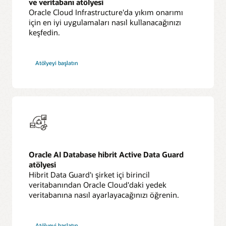
ve veritabanı atölyesi
Oracle Cloud Infrastructure'da yıkım onarımı
için en iyi uygulamaları nasıl kullanacağınızı
keşfedin.
Atölyeyi başlatın
Oracle AI Database hibrit Active Data Guard
atölyesi
Hibrit Data Guard'ı şirket içi birincil
veritabanından Oracle Cloud'daki yedek
veritabanına nasıl ayarlayacağınızı öğrenin.
Atölyeyi başlatın