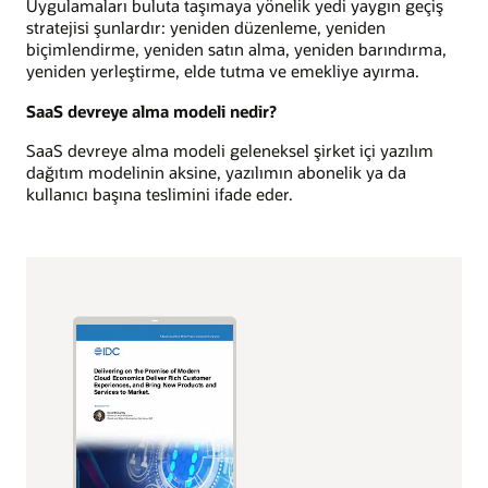
Uygulamaları buluta taşımaya yönelik yedi yaygın geçiş
stratejisi şunlardır: yeniden düzenleme, yeniden
biçimlendirme, yeniden satın alma, yeniden barındırma,
yeniden yerleştirme, elde tutma ve emekliye ayırma.
SaaS devreye alma modeli nedir?
SaaS devreye alma modeli geleneksel şirket içi yazılım
dağıtım modelinin aksine, yazılımın abonelik ya da
kullanıcı başına teslimini ifade eder.