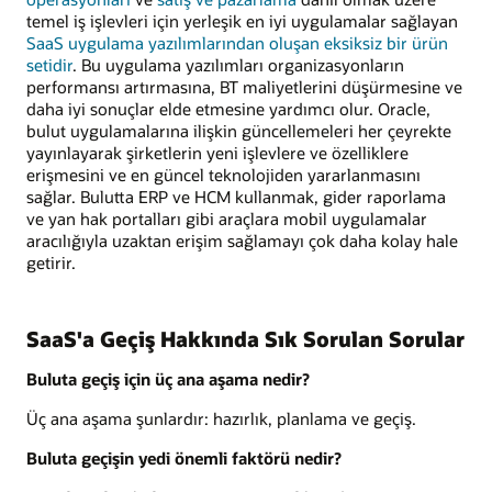
temel iş işlevleri için yerleşik en iyi uygulamalar sağlayan
SaaS uygulama yazılımlarından oluşan eksiksiz bir ürün
setidir
. Bu uygulama yazılımları organizasyonların
performansı artırmasına, BT maliyetlerini düşürmesine ve
daha iyi sonuçlar elde etmesine yardımcı olur. Oracle,
bulut uygulamalarına ilişkin güncellemeleri her çeyrekte
yayınlayarak şirketlerin yeni işlevlere ve özelliklere
erişmesini ve en güncel teknolojiden yararlanmasını
sağlar. Bulutta ERP ve HCM kullanmak, gider raporlama
ve yan hak portalları gibi araçlara mobil uygulamalar
aracılığıyla uzaktan erişim sağlamayı çok daha kolay hale
getirir.
SaaS'a Geçiş Hakkında Sık Sorulan Sorular
Buluta geçiş için üç ana aşama nedir?
Üç ana aşama şunlardır: hazırlık, planlama ve geçiş.
Buluta geçişin yedi önemli faktörü nedir?