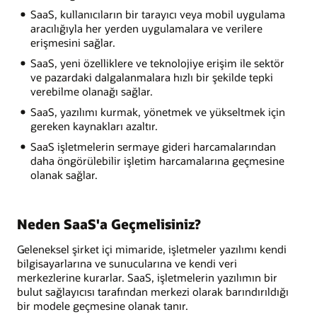
SaaS, kullanıcıların bir tarayıcı veya mobil uygulama
aracılığıyla her yerden uygulamalara ve verilere
erişmesini sağlar.
SaaS, yeni özelliklere ve teknolojiye erişim ile sektör
ve pazardaki dalgalanmalara hızlı bir şekilde tepki
verebilme olanağı sağlar.
SaaS, yazılımı kurmak, yönetmek ve yükseltmek için
gereken kaynakları azaltır.
SaaS işletmelerin sermaye gideri harcamalarından
daha öngörülebilir işletim harcamalarına geçmesine
olanak sağlar.
Neden SaaS'a Geçmelisiniz?
Geleneksel şirket içi mimaride, işletmeler yazılımı kendi
bilgisayarlarına ve sunucularına ve kendi veri
merkezlerine kurarlar. SaaS, işletmelerin yazılımın bir
bulut sağlayıcısı tarafından merkezi olarak barındırıldığı
bir modele geçmesine olanak tanır.