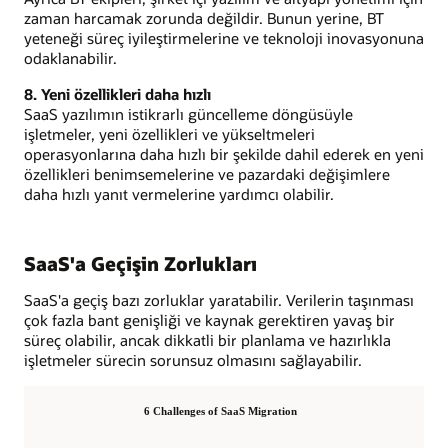
zaman harcamak zorunda değildir. Bunun yerine, BT
yeteneği süreç iyileştirmelerine ve teknoloji inovasyonuna
odaklanabilir.
8. Yeni özellikleri daha hızlı
SaaS yazılımın istikrarlı güncelleme döngüsüyle
işletmeler, yeni özellikleri ve yükseltmeleri
operasyonlarına daha hızlı bir şekilde dahil ederek en yeni
özellikleri benimsemelerine ve pazardaki değişimlere
daha hızlı yanıt vermelerine yardımcı olabilir.
SaaS'a Geçişin Zorlukları
SaaS'a geçiş bazı zorluklar yaratabilir. Verilerin taşınması
çok fazla bant genişliği ve kaynak gerektiren yavaş bir
süreç olabilir, ancak dikkatli bir planlama ve hazırlıkla
işletmeler sürecin sorunsuz olmasını sağlayabilir.