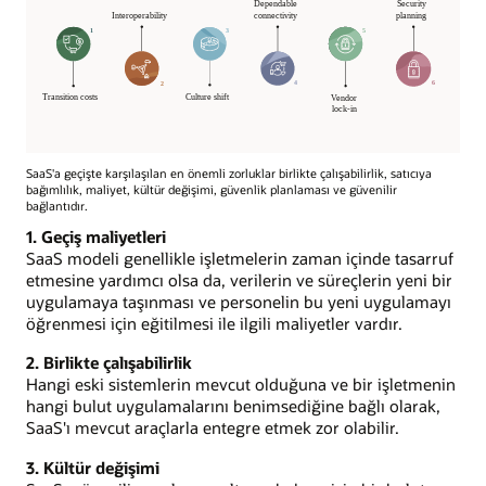
SaaS'a geçişte karşılaşılan en önemli zorluklar birlikte çalışabilirlik, satıcıya
bağımlılık, maliyet, kültür değişimi, güvenlik planlaması ve güvenilir
bağlantıdır.
1. Geçiş maliyetleri
SaaS modeli genellikle işletmelerin zaman içinde tasarruf
etmesine yardımcı olsa da, verilerin ve süreçlerin yeni bir
uygulamaya taşınması ve personelin bu yeni uygulamayı
öğrenmesi için eğitilmesi ile ilgili maliyetler vardır.
2. Birlikte çalışabilirlik
Hangi eski sistemlerin mevcut olduğuna ve bir işletmenin
hangi bulut uygulamalarını benimsediğine bağlı olarak,
SaaS'ı mevcut araçlarla entegre etmek zor olabilir.
3. Kültür değişimi