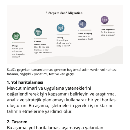
SaaS'a geçerken tamamlanması gereken beş temel adım vardır: yol haritası,
tasarım, değişiklik yönetimi, test ve veri geçişi.
1. Yol haritalaması
Mevcut mimari ve uygulama yeteneklerini
değerlendirerek işin kapsamını belirleyin ve araştırma,
analiz ve stratejik planlamayı kullanarak bir yol haritası
oluşturun. Bu aşama, işletmelerin gerekli iş miktarını
tahmin etmelerine yardımcı olur.
2. Tasarım
Bu aşama, yol haritalaması aşamasıyla yakından