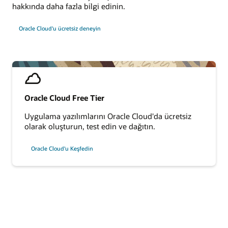
hakkında daha fazla bilgi edinin.
Oracle Cloud'u ücretsiz deneyin
Oracle Cloud Free Tier
Uygulama yazılımlarını Oracle Cloud'da ücretsiz
olarak oluşturun, test edin ve dağıtın.
Oracle Cloud'u Keşfedin