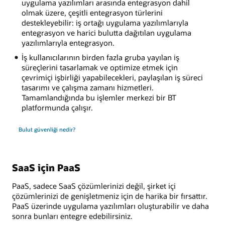
uygulama yazılımları arasında entegrasyon dahil
olmak üzere, çeşitli entegrasyon türlerini
destekleyebilir: iş ortağı uygulama yazılımlarıyla
entegrasyon ve harici bulutta dağıtılan uygulama
yazılımlarıyla entegrasyon.
İş kullanıcılarının birden fazla gruba yayılan iş
süreçlerini tasarlamak ve optimize etmek için
çevrimiçi işbirliği yapabilecekleri, paylaşılan iş süreci
tasarımı ve çalışma zamanı hizmetleri.
Tamamlandığında bu işlemler merkezi bir BT
platformunda çalışır.
Bulut güvenliği nedir?
SaaS için PaaS
PaaS, sadece SaaS çözümlerinizi değil, şirket içi
çözümlerinizi de genişletmeniz için de harika bir fırsattır.
PaaS üzerinde uygulama yazılımları oluşturabilir ve daha
sonra bunları entegre edebilirsiniz.