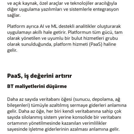
ve açık kaynak, özel araçlar ve teknolojiler aracılığıyla
diğer uygulama yazılımları ve sistemlerle entegrasyon
sağlar.
Platform ayrıca AI ve ML destekli analitikler oluşturarak
uygulamayı akıllı hale getirir. Platformun tüm gücü, tam
olarak yönetilen ve uyumlu bir bulut hizmetleri grubu
olarak sunulduğunda, platform hizmeti (PaaS) haline
gelir.
PaaS, iş değerini artırır
BT maliyetlerini düşürme
Daha az sayıda veritabanı öğesi (sunucu, depolama, ağ
bileşenleri) tümüyle azaltılmış sermaye giderleri anlamına
gelir. Daha az öğe, her biri kendi veritabanına sahip çok
sayıda silolanmış sistem yerine konsolide bir veritabanı
ortamının yönetilmesinde kazanılan verimlilikler
sayesinde işletme giderlerinin azalması anlamına gelir.