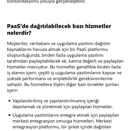
konsolidasyonu yoluyla gerçekleşebilir.
PaaS'de dağıtılabilecek bazı hizmetler
nelerdir?
Müşteriler, veritabanı ve uygulama yazılımı dağıtım
kaynaklarını havuza almak için bir PaaS platformu
oluşturduğunda, birden fazla uygulama yazılımı
tarafından paylaşılabilecek ek, katma değerli ve paylaşılan
hizmetler mevcuttur. Bu hizmetler genellikle birden fazla
iş alanını içerir, çeşitli iş uygulama yazılımlarını kapsar ve
yüksek performans ve erişilebilirlik gereksinimlerine
sahiptir. Bu hizmetlere ilişkin diğer bazı örnekler şunları
içerir:
Yapılandırılmış ve yapılandırılmamış içeriği
depolamak ve yönetmek için paylaşılan hizmetler.
Uygulama yazılımlarını entegre etmek için paylaşılan
merkezi entegrasyon omurga hizmetleri. Merkezi
entegrasyon platformu, bir şirket içinde dağıtılan