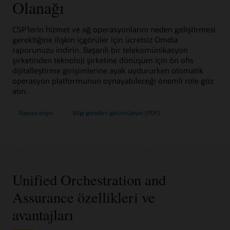
Olanağı
CSP'lerin hizmet ve ağ operasyonlarını neden geliştirmesi
gerektiğine ilişkin içgörüler için ücretsiz Omdia
raporunuzu indirin. Başarılı bir telekomünikasyon
şirketinden teknoloji şirketine dönüşüm için ön ofis
dijitalleştirme girişimlerine ayak uydururken otomatik
operasyon platformunun oynayabileceği önemli role göz
atın.
Rapora erişin
Bilgi görselini görüntüleyin (PDF)
Unified Orchestration and
Assurance özellikleri ve
avantajları