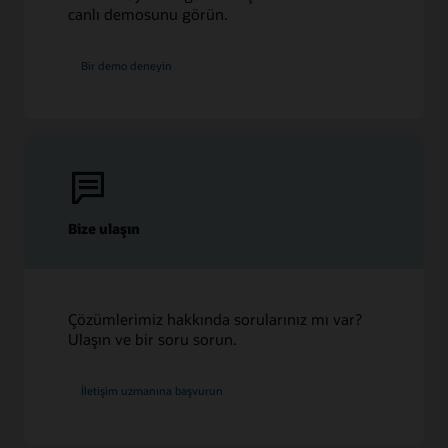
canlı demosunu görün.
Bir demo deneyin
Bize ulaşın
Çözümlerimiz hakkında sorularınız mı var?
Ulaşın ve bir soru sorun.
İletişim uzmanına başvurun