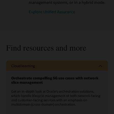
management systems, or in a hybrid mode.
Explore Unified Assurance
Find resources and more
Cloud learning
Orchestrate compelling 5G use cases with network
slice management
Get an in-depth look at Oracle’s orchestration solutions,
which handle lifecycle management of both network-facing
and customer-facing services with an emphasis on
multidomain (cross-domain) orchestration.