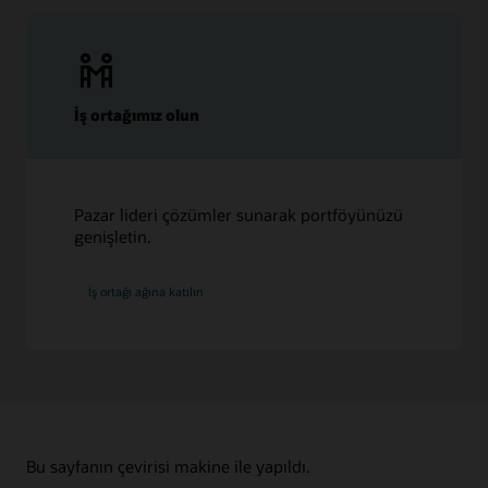
İş ortağımız olun
Pazar lideri çözümler sunarak portföyünüzü
genişletin.
İş ortağı ağına katılın
Bu sayfanın çevirisi makine ile yapıldı.