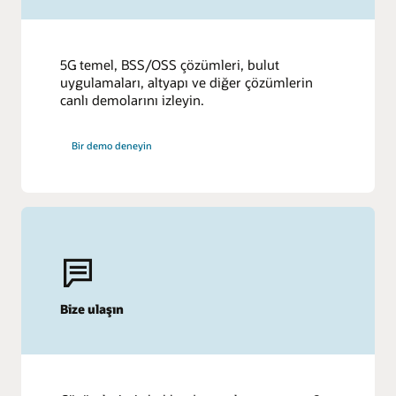
5G temel, BSS/OSS çözümleri, bulut
uygulamaları, altyapı ve diğer çözümlerin
canlı demolarını izleyin.
Bir demo deneyin
Bize ulaşın