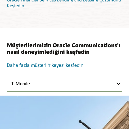
Keşfedin
Müşterilerimizin Oracle Communications'ı
nasıl deneyimlediğini keşfedin
Daha fazla müşteri hikayesi keşfedin
T-Mobile