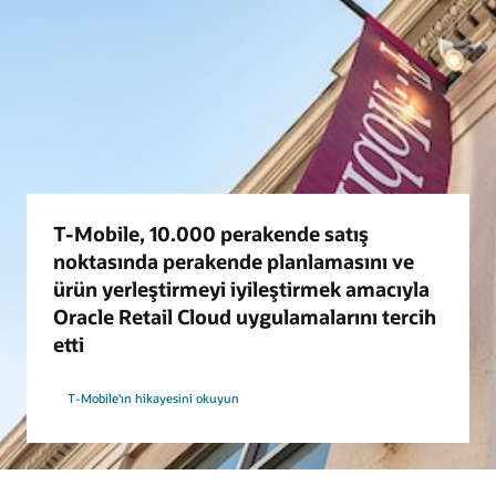
T-Mobile, 10.000 perakende satış
noktasında perakende planlamasını ve
ürün yerleştirmeyi iyileştirmek amacıyla
Oracle Retail Cloud uygulamalarını tercih
etti
T-Mobile'ın hikayesini okuyun