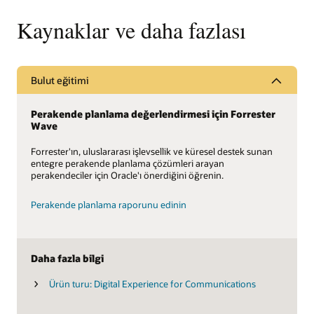
Kaynaklar ve daha fazlası
Bulut eğitimi
Perakende planlama değerlendirmesi için Forrester
Wave
Forrester'ın, uluslararası işlevsellik ve küresel destek sunan
entegre perakende planlama çözümleri arayan
perakendeciler için Oracle'ı önerdiğini öğrenin.
Perakende planlama raporunu edinin
Daha fazla bilgi
Ürün turu: Digital Experience for Communications