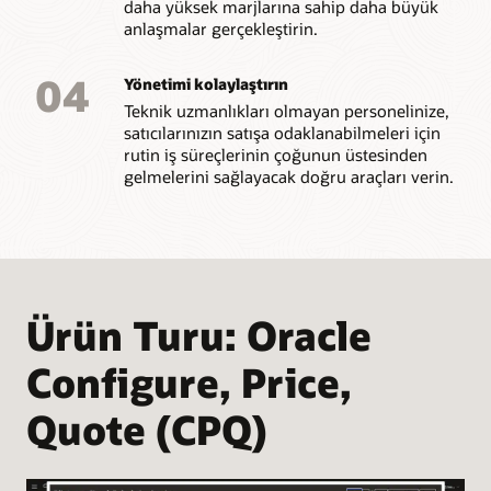
daha yüksek marjlarına sahip daha büyük
anlaşmalar gerçekleştirin.
04
Yönetimi kolaylaştırın
Teknik uzmanlıkları olmayan personelinize,
satıcılarınızın satışa odaklanabilmeleri için
rutin iş süreçlerinin çoğunun üstesinden
gelmelerini sağlayacak doğru araçları verin.
Ürün Turu: Oracle
Configure, Price,
Quote (CPQ)