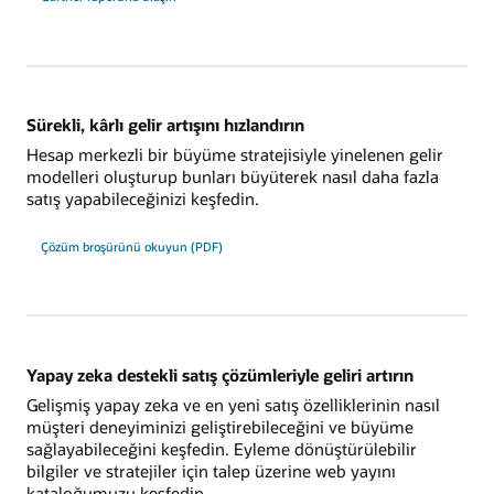
Sürekli, kârlı gelir artışını hızlandırın
Hesap merkezli bir büyüme stratejisiyle yinelenen gelir
modelleri oluşturup bunları büyüterek nasıl daha fazla
satış yapabileceğinizi keşfedin.
Çözüm broşürünü okuyun (PDF)
Yapay zeka destekli satış çözümleriyle geliri artırın
Gelişmiş yapay zeka ve en yeni satış özelliklerinin nasıl
müşteri deneyiminizi geliştirebileceğini ve büyüme
sağlayabileceğini keşfedin. Eyleme dönüştürülebilir
bilgiler ve stratejiler için talep üzerine web yayını
kataloğumuzu keşfedin.