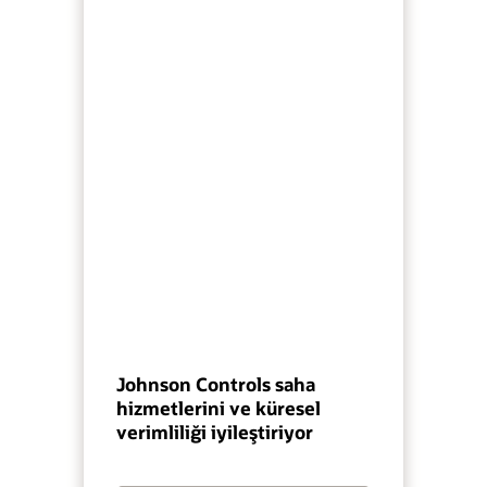
Johnson Controls saha
hizmetlerini ve küresel
verimliliği iyileştiriyor