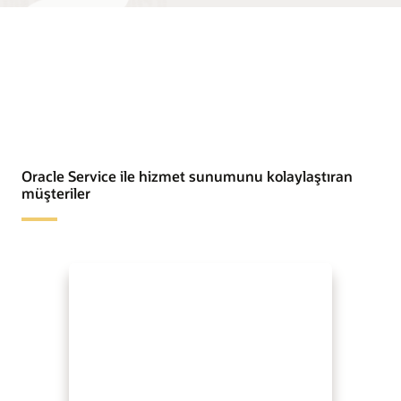
Oracle Service ile hizmet sunumunu kolaylaştıran
müşteriler