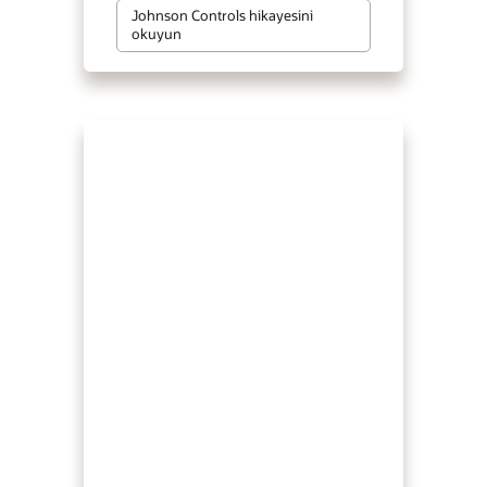
Johnson Controls hikayesini
okuyun