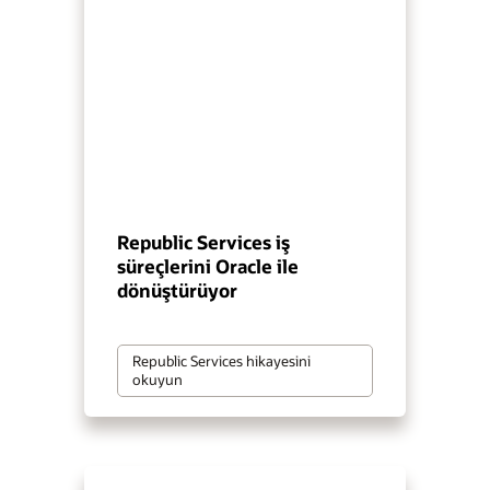
Republic Services iş
süreçlerini Oracle ile
dönüştürüyor
Republic Services hikayesini
okuyun