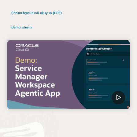
Çözüm broşürünü okuyun (PDF)
Demo isteyin