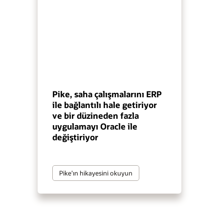
Pike, saha çalışmalarını ERP
ile bağlantılı hale getiriyor
ve bir düzineden fazla
uygulamayı Oracle ile
değiştiriyor
Pike’ın hikayesini okuyun