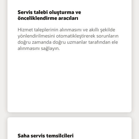
Servis talebi oluşturma ve
önceliklendirme aracıları
Hizmet taleplerinin alınmasını ve akıllı şekilde
yönlendirilmesini otomatikleştirerek sorunların
doğru zamanda doğru uzmanlar tarafından ele
alınmasını sağlayın.
Saha servis temsilcileri