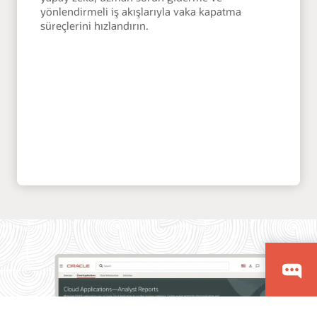
yönlendirmeli iş akışlarıyla vaka kapatma
süreçlerini hızlandırın.