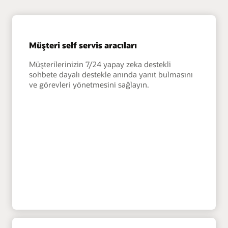
Müşteri self servis aracıları
Müşterilerinizin 7/24 yapay zeka destekli
sohbete dayalı destekle anında yanıt bulmasını
ve görevleri yönetmesini sağlayın.