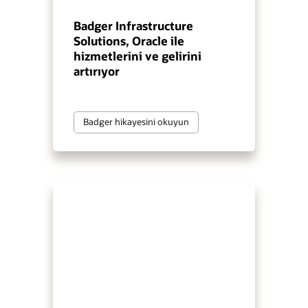
Badger Infrastructure
Solutions, Oracle ile
hizmetlerini ve gelirini
artırıyor
Badger hikayesini okuyun