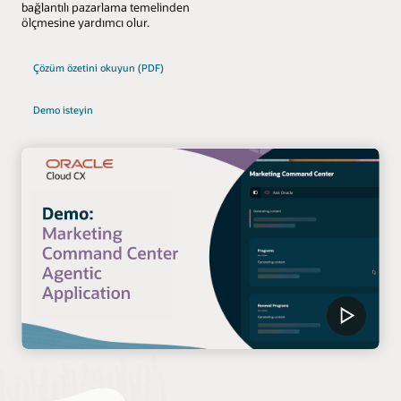
bağlantılı pazarlama temelinden
ölçmesine yardımcı olur.
Çözüm özetini okuyun (PDF)
Demo isteyin