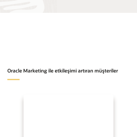
Oracle Marketing ile etkileşimi artıran müşteriler