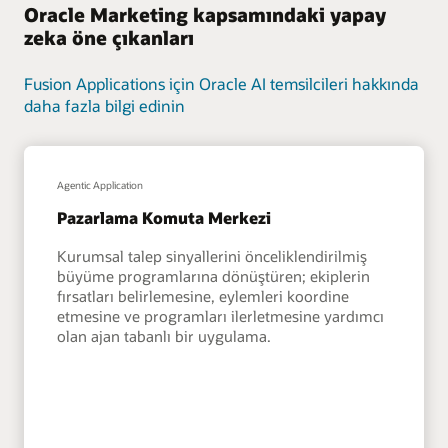
Oracle Marketing kapsamındaki yapay
zeka öne çıkanları
Fusion Applications için Oracle AI temsilcileri hakkında
daha fazla bilgi edinin
Agentic Application
Pazarlama Komuta Merkezi
Kurumsal talep sinyallerini önceliklendirilmiş
büyüme programlarına dönüştüren; ekiplerin
fırsatları belirlemesine, eylemleri koordine
etmesine ve programları ilerletmesine yardımcı
olan ajan tabanlı bir uygulama.