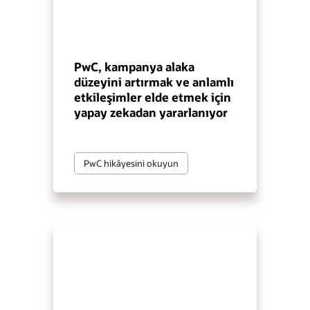
PwC, kampanya alaka
düzeyini artırmak ve anlamlı
etkileşimler elde etmek için
yapay zekadan yararlanıyor
PwC hikâyesini okuyun