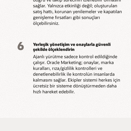
sağlar. Yalnızca etkinliği değil; oluşturulan
satış hattı, korunan yenilemeler ve kapatılan
genişleme fırsatları gibi sonuçları
ölçebilirsiniz.
6
Yerleşik yönetişim ve onaylarla güvenli
şekilde ölçeklendirin
Ajanlı yürütme sadece kontrol edildiğinde
çalışır. Oracle Marketing; onaylar, marka
kuralları, rıza/gizlilik kontrolleri ve
denetlenebilirlik ile kontrolün insanlarda
kalmasını sağlar. Ekipler sistemi herkes için
ücretsiz bir sisteme dönüştürmeden daha
hızlı hareket edebilir.