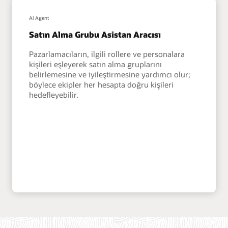
AI Agent
Satın Alma Grubu Asistan Aracısı
Pazarlamacıların, ilgili rollere ve personalara
kişileri eşleyerek satın alma gruplarını
belirlemesine ve iyileştirmesine yardımcı olur;
böylece ekipler her hesapta doğru kişileri
hedefleyebilir.