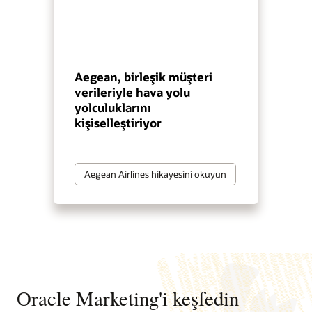
Aegean, birleşik müşteri
verileriyle hava yolu
yolculuklarını
kişiselleştiriyor
Aegean Airlines hikayesini okuyun
Oracle Marketing'i keşfedin