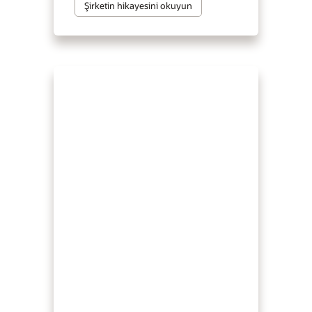
Şirketin hikayesini okuyun