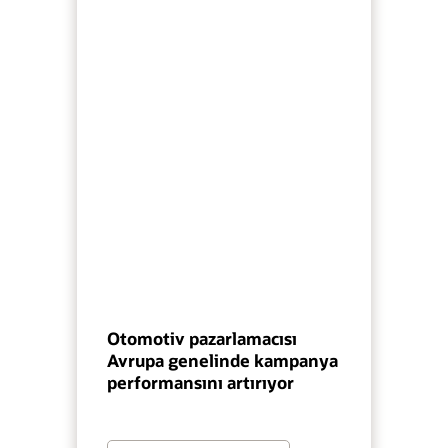
Otomotiv pazarlamacısı
Avrupa genelinde kampanya
performansını artırıyor