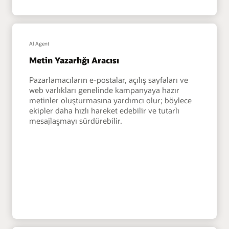
AI Agent
Metin Yazarlığı Aracısı
Pazarlamacıların e-postalar, açılış sayfaları ve
web varlıkları genelinde kampanyaya hazır
metinler oluşturmasına yardımcı olur; böylece
ekipler daha hızlı hareket edebilir ve tutarlı
mesajlaşmayı sürdürebilir.