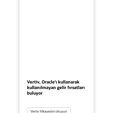
Vertiv, Oracle'ı kullanarak
kullanılmayan gelir fırsatları
buluyor
Vertiv hikayesini okuyun