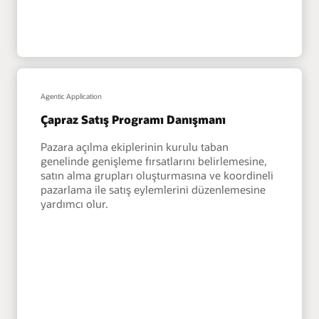
Agentic Application
Çapraz Satış Programı Danışmanı
Pazara açılma ekiplerinin kurulu taban
genelinde genişleme fırsatlarını belirlemesine,
satın alma grupları oluşturmasına ve koordineli
pazarlama ile satış eylemlerini düzenlemesine
yardımcı olur.