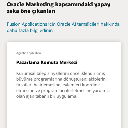
Oracle Marketing kapsamındaki yapay
zeka öne çıkanları
Fusion Applications için Oracle AI temsilcileri hakkında
daha fazla bilgi edinin
Agentic Application
Pazarlama Komuta Merkezi
Kurumsal talep sinyallerini önceliklendirilmiş
büyüme programlarına dönüştüren; ekiplerin
fırsatları belirlemesine, eylemleri koordine
etmesine ve programları ilerletmesine yardımcı
olan ajan tabanlı bir uygulama.