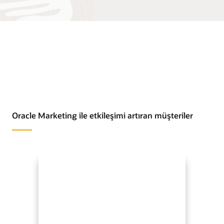
Oracle Marketing ile etkileşimi artıran müşteriler