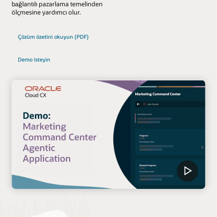
bağlantılı pazarlama temelinden
ölçmesine yardımcı olur.
Çözüm özetini okuyun (PDF)
Demo isteyin