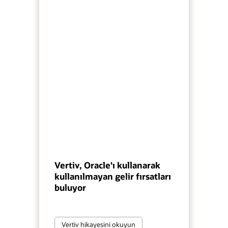
Vertiv, Oracle'ı kullanarak
kullanılmayan gelir fırsatları
buluyor
Vertiv hikayesini okuyun