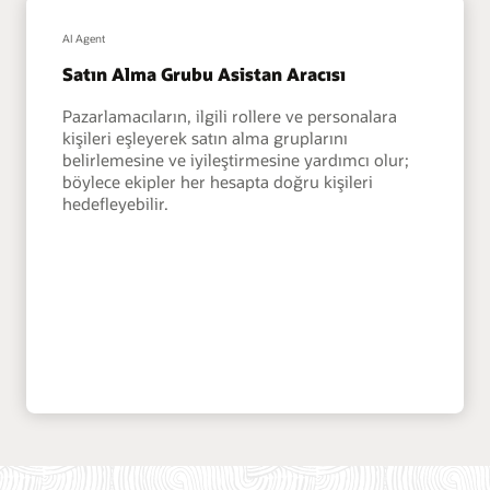
AI Agent
Satın Alma Grubu Asistan Aracısı
Pazarlamacıların, ilgili rollere ve personalara
kişileri eşleyerek satın alma gruplarını
belirlemesine ve iyileştirmesine yardımcı olur;
böylece ekipler her hesapta doğru kişileri
hedefleyebilir.