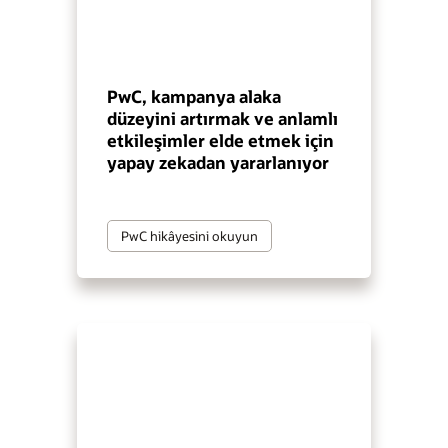
PwC, kampanya alaka
düzeyini artırmak ve anlamlı
etkileşimler elde etmek için
yapay zekadan yararlanıyor
PwC hikâyesini okuyun