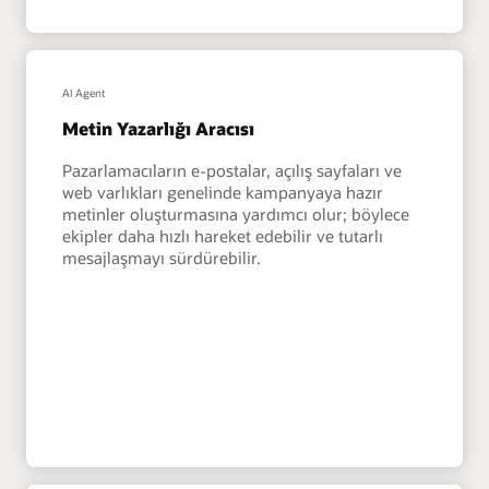
AI Agent
Metin Yazarlığı Aracısı
Pazarlamacıların e-postalar, açılış sayfaları ve
web varlıkları genelinde kampanyaya hazır
metinler oluşturmasına yardımcı olur; böylece
ekipler daha hızlı hareket edebilir ve tutarlı
mesajlaşmayı sürdürebilir.