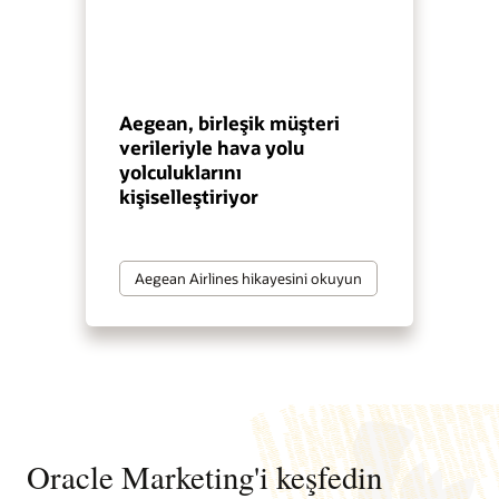
Aegean, birleşik müşteri
verileriyle hava yolu
yolculuklarını
kişiselleştiriyor
Aegean Airlines hikayesini okuyun
Oracle Marketing'i keşfedin