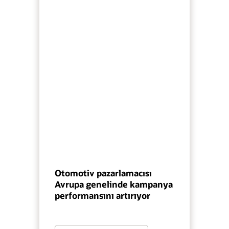
Otomotiv pazarlamacısı
Avrupa genelinde kampanya
performansını artırıyor