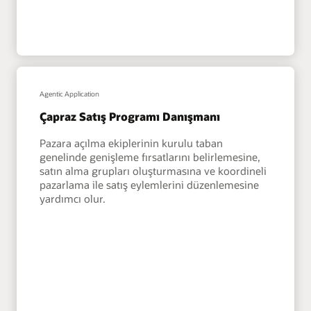
Agentic Application
Çapraz Satış Programı Danışmanı
Pazara açılma ekiplerinin kurulu taban
genelinde genişleme fırsatlarını belirlemesine,
satın alma grupları oluşturmasına ve koordineli
pazarlama ile satış eylemlerini düzenlemesine
yardımcı olur.