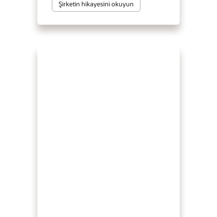
Şirketin hikayesini okuyun