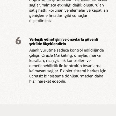
sağlar. Yalnızca etkinliği değil; oluşturulan
satış hattı, korunan yenilemeler ve kapatılan
genişleme fırsatları gibi sonuçları
ölçebilirsiniz.
6
Yerleşik yönetişim ve onaylarla güvenli
şekilde ölçeklendirin
Ajanlı yürütme sadece kontrol edildiğinde
çalışır. Oracle Marketing; onaylar, marka
kuralları, rıza/gizlilik kontrolleri ve
denetlenebilirlik ile kontrolün insanlarda
kalmasını sağlar. Ekipler sistemi herkes için
ücretsiz bir sisteme dönüştürmeden daha
hızlı hareket edebilir.