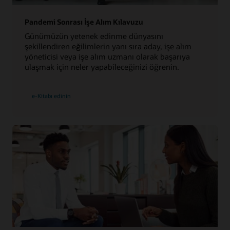
Pandemi Sonrası İşe Alım Kılavuzu
Günümüzün yetenek edinme dünyasını
şekillendiren eğilimlerin yanı sıra aday, işe alım
yöneticisi veya işe alım uzmanı olarak başarıya
ulaşmak için neler yapabileceğinizi öğrenin.
e-Kitabı edinin