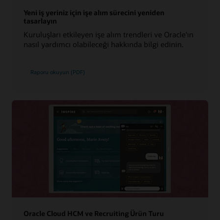
Yeni iş yeriniz için işe alım sürecini yeniden
tasarlayın
Kuruluşları etkileyen işe alım trendleri ve Oracle'ın
nasıl yardımcı olabileceği hakkında bilgi edinin.
Raporu okuyun (PDF)
Oracle Cloud HCM ve Recruiting Ürün Turu