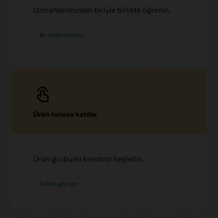
Uzmanlarımızdan biriyle birlikte öğrenin.
Bir demo deneyin
Ürün turuna katılın
Ürün grubunu kendiniz keşfedin.
Turlara göz atın