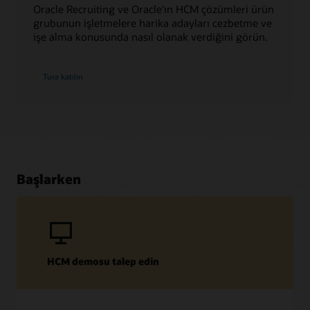
Oracle Recruiting ve Oracle'ın HCM çözümleri ürün
grubunun işletmelere harika adayları cezbetme ve
işe alma konusunda nasıl olanak verdiğini görün.
Tura katılın
Başlarken
HCM demosu talep edin