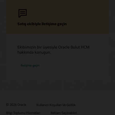
Satış ekibiyle iletişime geçin
Ekibimizin bir üyesiyle Oracle Bulut HCM
hakkında konuşun.
İletişime geçin
© 2026 Oracle
Kullanım Koşulları Ve Gizlilik
Bilgi Toplumu Hizmetleri
Reklam Seçenekleri