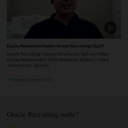
Equity Residential Neden Oracle Recruiting'i Seçti?
Oracle Recruiting'i seçme kararlarıyla ilgili ayrıntıları
Equity Residential'ın HCM teknolojisi direktörü Mark
Johnson'dan öğrenin.
Videoyu izleyin (1:57)
Oracle Recruiting nedir?