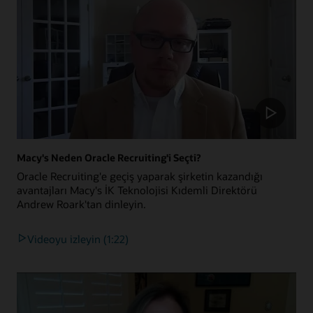
Macy's Neden Oracle Recruiting'i Seçti?
Oracle Recruiting'e geçiş yaparak şirketin kazandığı
avantajları Macy's İK Teknolojisi Kıdemli Direktörü
Andrew Roark'tan dinleyin.
Videoyu izleyin (1:22)